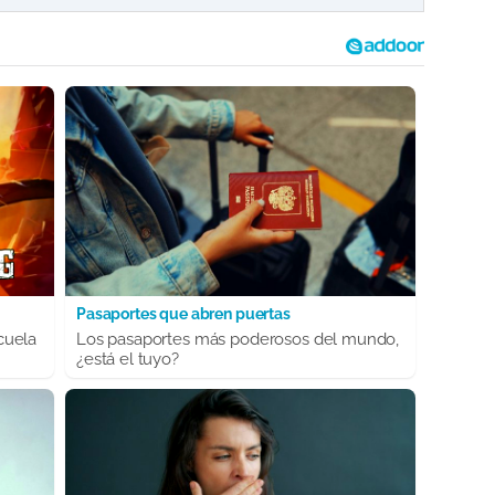
Pasaportes que abren puertas
cuela
Los pasaportes más poderosos del mundo,
¿está el tuyo?