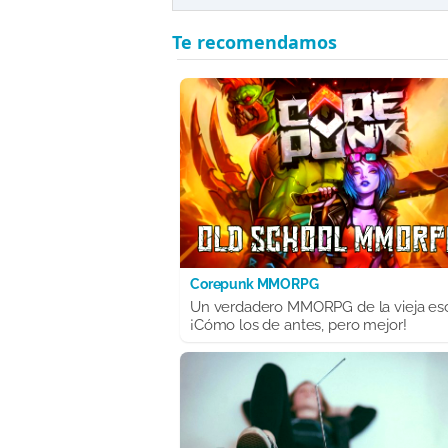
Corepunk MMORPG
Un verdadero MMORPG de la vieja es
¡Cómo los de antes, pero mejor!