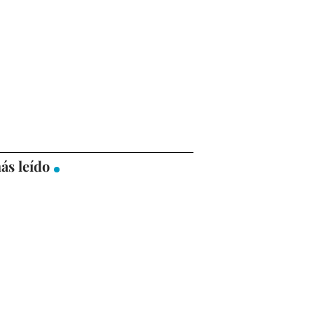
ás leído