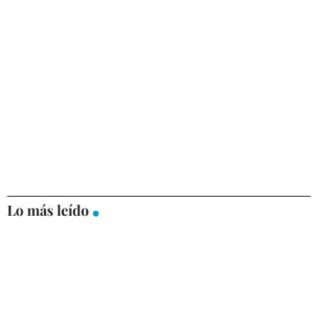
Lo más leído