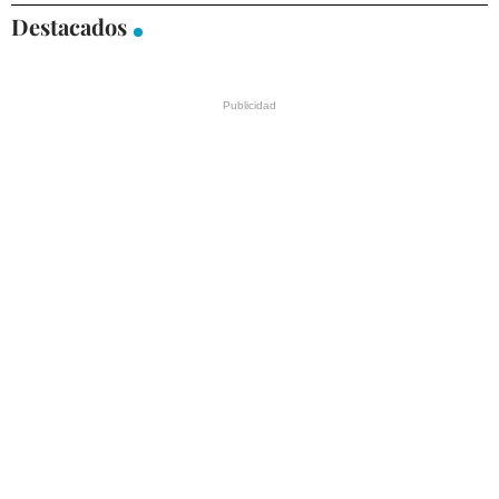
Destacados