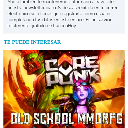
Ahora también te mantenemos informado a través de
nuestra newsletter diaria. Si deseas recibirla en tu correo
electrónico solo tienes que registrarte como usuario
completando tus datos en este enlace. Es un servicio
totalmente gratuito de LucenaHoy.
TE PUEDE INTERESAR