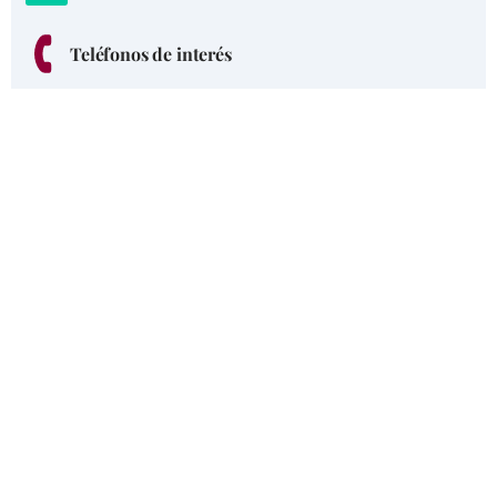
Teléfonos de interés