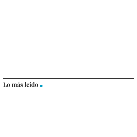
Lo más leído