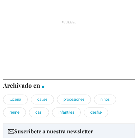
Archivado en
lucena
calles
procesiones
niños
reune
casi
infantiles
desfile
Suscríbete a nuestra newsletter