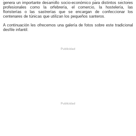
genera un importante desarrollo socio-económico para distintos sectores
profesionales como la orfebrería, el comercio, la hostelería, las
floristerías o las sastrerías que se encargan de confeccionar los
centenares de túnicas que utilizan los pequeños santeros.
A continuación les ofrecemos una galería de fotos sobre este tradicional
desfile infantil.
.