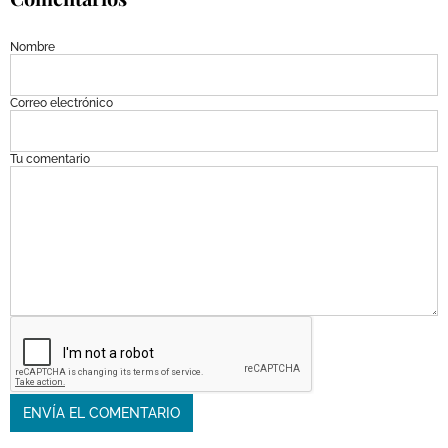
Nombre
Correo electrónico
Tu comentario