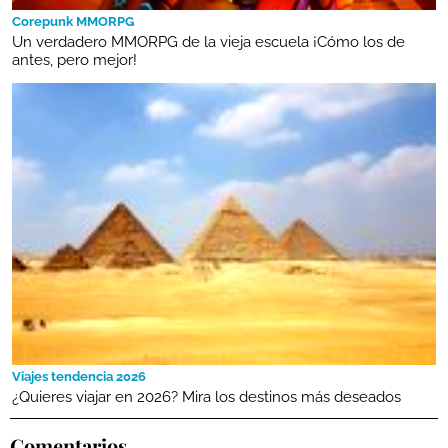
Corepunk MMORPG
Un verdadero MMORPG de la vieja escuela ¡Cómo los de
antes, pero mejor!
Viajes tendencia 2026
¿Quieres viajar en 2026? Mira los destinos más deseados
Comentarios