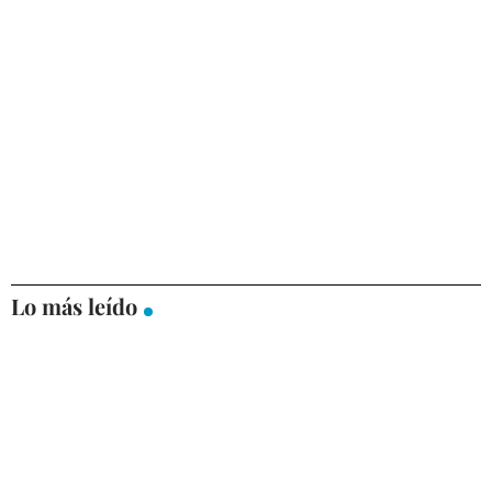
Lo más leído