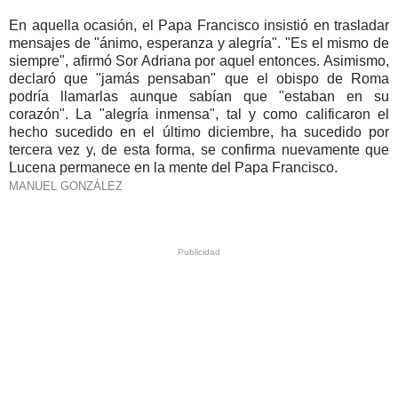
En aquella ocasión, el Papa Francisco insistió en trasladar
mensajes de "ánimo, esperanza y alegría". "Es el mismo de
siempre", afirmó Sor Adriana por aquel entonces. Asimismo,
declaró que "jamás pensaban" que el obispo de Roma
podría llamarlas aunque sabían que "estaban en su
corazón". La "alegría inmensa", tal y como calificaron el
hecho sucedido en el último diciembre, ha sucedido por
tercera vez y, de esta forma, se confirma nuevamente que
Lucena permanece en la mente del Papa Francisco.
MANUEL GONZÁLEZ