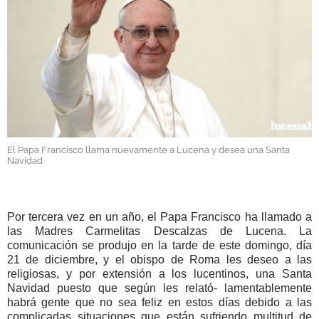
GALERÍAS
El Papa Francisco llama nuevamente a Lucena y desea una Santa
Navidad
Por tercera vez en un año, el Papa Francisco ha llamado a
las Madres Carmelitas Descalzas de Lucena. La
comunicación se produjo en la tarde de este domingo, día
21 de diciembre, y el obispo de Roma les deseo a las
religiosas, y por extensión a los lucentinos, una Santa
Navidad puesto que según les relató- lamentablemente
habrá gente que no sea feliz en estos días debido a las
complicadas situaciones que están sufriendo multitud de