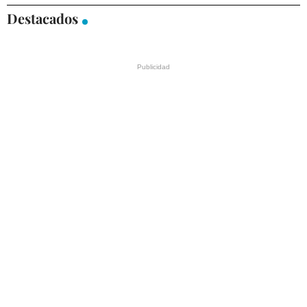
Destacados