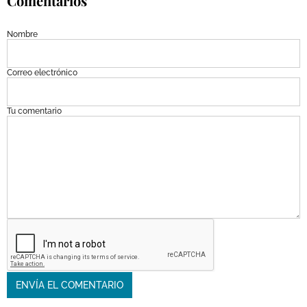
Comentarios
Nombre
Correo electrónico
Tu comentario