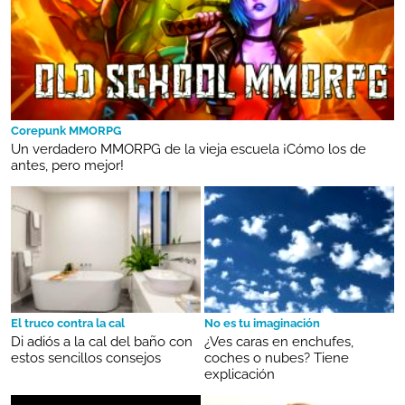
Corepunk MMORPG
Un verdadero MMORPG de la vieja escuela ¡Cómo los de
antes, pero mejor!
El truco contra la cal
No es tu imaginación
Di adiós a la cal del baño con
¿Ves caras en enchufes,
estos sencillos consejos
coches o nubes? Tiene
explicación