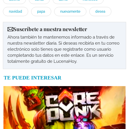
navidad
papa
nuevamente
desea
Suscríbete a nuestra newsletter
Ahora también te mantenemos informado a través de
nuestra newsletter diaria. Si deseas recibirla en tu correo
electrónico solo tienes que registrarte como usuario
completando tus datos en este enlace. Es un servicio
totalmente gratuito de LucenaHoy.
TE PUEDE INTERESAR