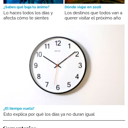
¿Sabes qué baja tu ánimo?
Dónde viajar en 2026
Lo haces todos los días y
Los destinos que todos van a
afecta cómo te sientes
querer visitar el próximo año
¿El tiempo vuela?
Esto explica por qué los días ya no duran igual