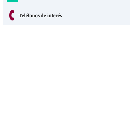
Teléfonos de interés