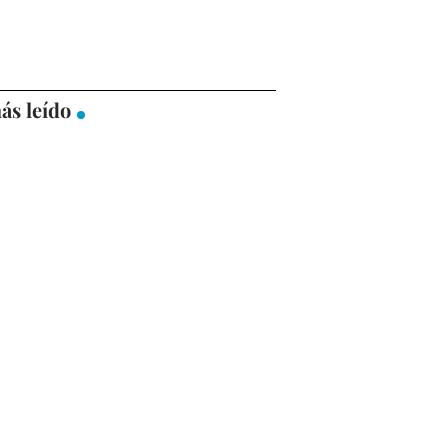
ás leído