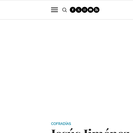
POLÍTICA
SUCESOS
ECONOMÍA
COFRADÍAS