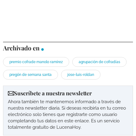
Archivado en
premio cofrade manolo ramírez
agrupación de cofradías
pregón de semana santa
jose-luis-roldan
Suscríbete a nuestra newsletter
Ahora también te mantenemos informado a través de
nuestra newsletter diaria. Si deseas recibirla en tu correo
electrónico solo tienes que registrarte como usuario
completando tus datos en este enlace. Es un servicio
totalmente gratuito de LucenaHoy.