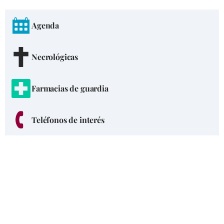
Agenda
Necrológicas
Farmacias de guardia
Teléfonos de interés