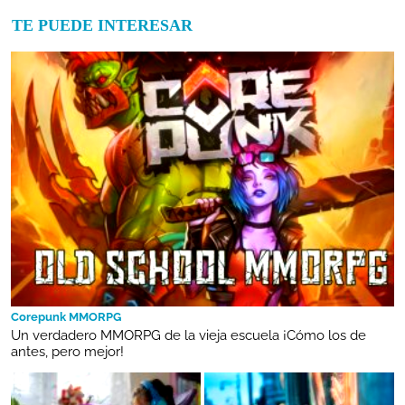
TE PUEDE INTERESAR
Corepunk MMORPG
Un verdadero MMORPG de la vieja escuela ¡Cómo los de
antes, pero mejor!