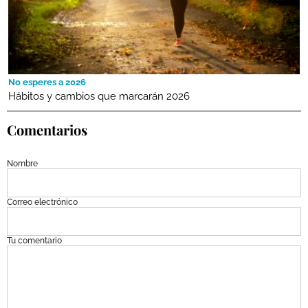
No esperes a 2026
Hábitos y cambios que marcarán 2026
Comentarios
Nombre
Correo electrónico
Tu comentario