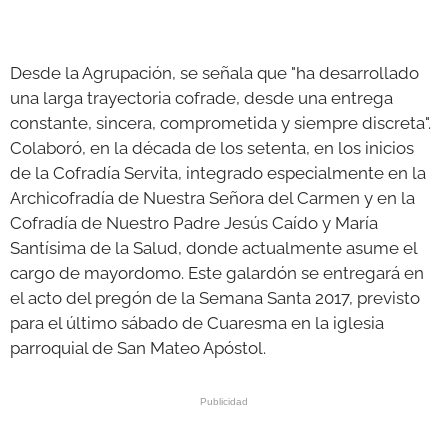
Desde la Agrupación, se señala que "ha desarrollado
una larga trayectoria cofrade, desde una entrega
constante, sincera, comprometida y siempre discreta".
Colaboró, en la década de los setenta, en los inicios
de la Cofradía Servita, integrado especialmente en la
Archicofradía de Nuestra Señora del Carmen y en la
Cofradía de Nuestro Padre Jesús Caído y María
Santísima de la Salud, donde actualmente asume el
cargo de mayordomo. Este galardón se entregará en
el acto del pregón de la Semana Santa 2017, previsto
para el último sábado de Cuaresma en la iglesia
parroquial de San Mateo Apóstol.