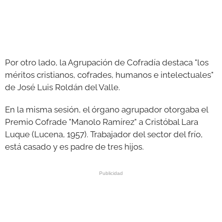
Por otro lado, la Agrupación de Cofradía destaca "los
méritos cristianos, cofrades, humanos e intelectuales"
de José Luis Roldán del Valle.
En la misma sesión, el órgano agrupador otorgaba el
Premio Cofrade "Manolo Ramírez" a Cristóbal Lara
Luque (Lucena, 1957). Trabajador del sector del frío,
está casado y es padre de tres hijos.