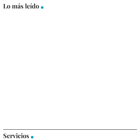
Lo más leído
Servicios