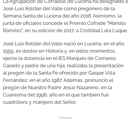
La Agrupación de Cofradías de Lucena ha designado a
José Luis Roldán del Valle como pregonero de la
GALERÍAS
Semana Santa de Lucena del año 2018. Asimismo, la
junta de oficiales concede el Premio Cofrade "Manolo
Ramírez", en su edición de 2017, a Cristóbal Lara Luque.
José Luis Roldán del Valle nació en Lucena, en el año
1959, es doctor en Historia y, en estos momentos,
ejerce la docencia en el IES Marqués de Comares.
Casado y padre de una hija, realizaba la presentación
al pregón de la Santa Fe ofrecido por Gaspar Villa
Fernández, en el año 1987. Además, pronunció el
pregón de Nuestro Padre Jesús Nazareno, en la
Cuaresma del 1996, año en el que también fue
cuadrillero y manijero del Señor.