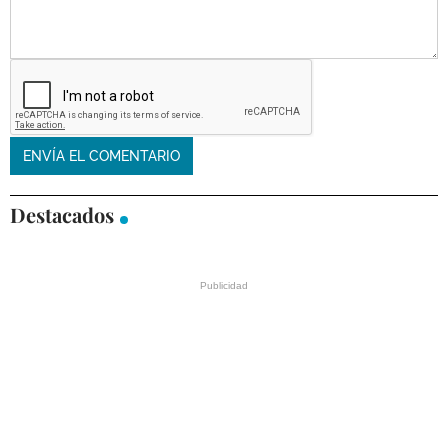
Destacados