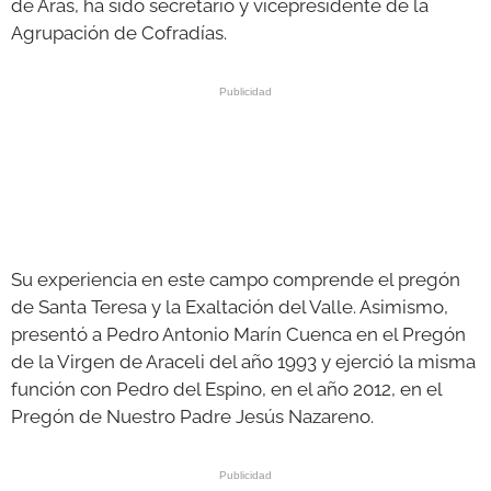
de Aras, ha sido secretario y vicepresidente de la
Agrupación de Cofradías.
Su experiencia en este campo comprende el pregón
de Santa Teresa y la Exaltación del Valle. Asimismo,
presentó a Pedro Antonio Marín Cuenca en el Pregón
de la Virgen de Araceli del año 1993 y ejerció la misma
función con Pedro del Espino, en el año 2012, en el
Pregón de Nuestro Padre Jesús Nazareno.