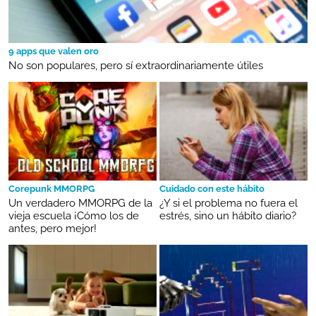
9 apps que valen oro
No son populares, pero sí extraordinariamente útiles
Corepunk MMORPG
Cuidado con este hábito
Un verdadero MMORPG de la
¿Y si el problema no fuera el
vieja escuela ¡Cómo los de
estrés, sino un hábito diario?
antes, pero mejor!