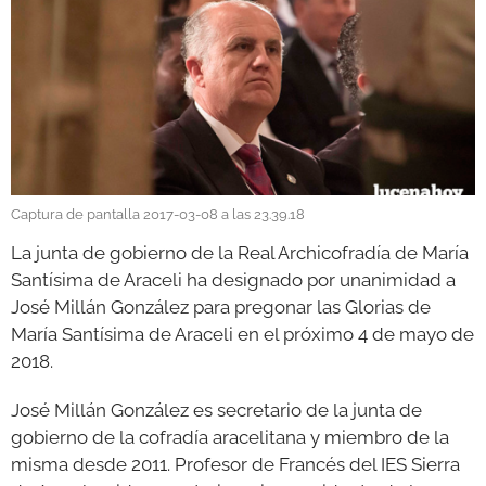
GALERÍAS
Captura de pantalla 2017-03-08 a las 23.39.18
La junta de gobierno de la Real Archicofradía de María
Santísima de Araceli ha designado por unanimidad a
José Millán González para pregonar las Glorias de
María Santísima de Araceli en el próximo 4 de mayo de
2018.
José Millán González es secretario de la junta de
gobierno de la cofradía aracelitana y miembro de la
misma desde 2011. Profesor de Francés del IES Sierra