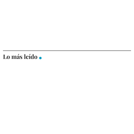
Lo más leído