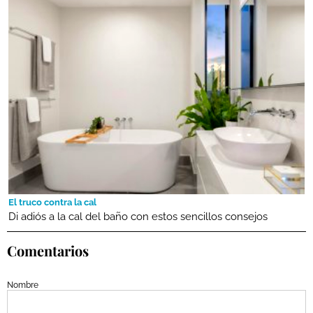
El truco contra la cal
Di adiós a la cal del baño con estos sencillos consejos
Comentarios
Nombre