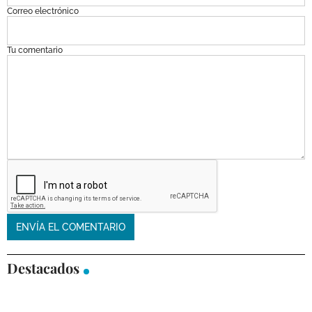
Correo electrónico
Tu comentario
Destacados