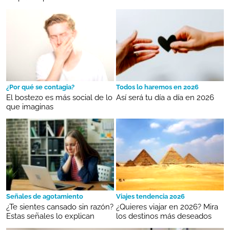
¿Por qué se contagia?
Todos lo haremos en 2026
El bostezo es más social de lo
Así será tu día a día en 2026
que imaginas
Señales de agotamiento
Viajes tendencia 2026
¿Te sientes cansado sin razón?
¿Quieres viajar en 2026? Mira
Estas señales lo explican
los destinos más deseados