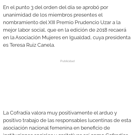
En el punto 3 del orden del día se aprobó por
unanimidad de los miembros presentes el
nombramiento del XIII Premio Prudencio Uzar a la
mejor labor social, que en la edición de 2018 recaerá
en la Asociación Mujeres en Igualdad, cuya presidenta
es Teresa Ruiz Canela.
La Cofradía valora muy positivamente el arduo y
positivo trabajo de las responsables lucentinas de esta
asociación nacional femenina en beneficio de