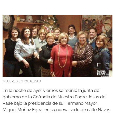
GALERÍAS
MUJERES EN IGUALDAD
En la noche de ayer viernes se reunió la junta de
gobierno de la Cofradía de Nuestro Padre Jesus del
Valle bajo la presidencia de su Hermano Mayor,
Miguel Muñoz Egea, en su nueva sede de calle Navas.