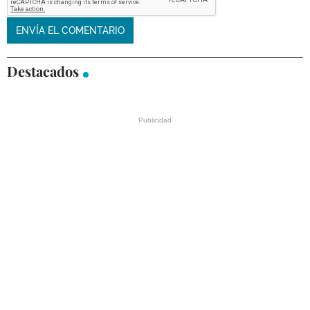
Destacados