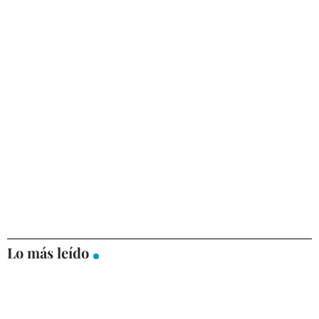
Lo más leído