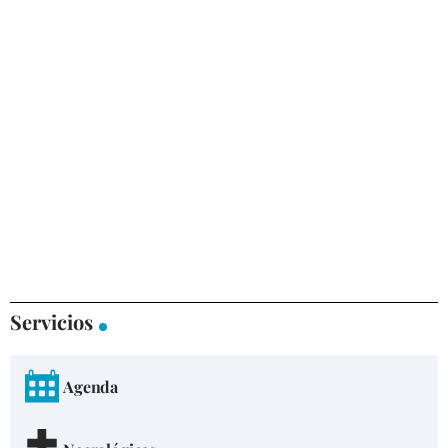
Servicios
Agenda