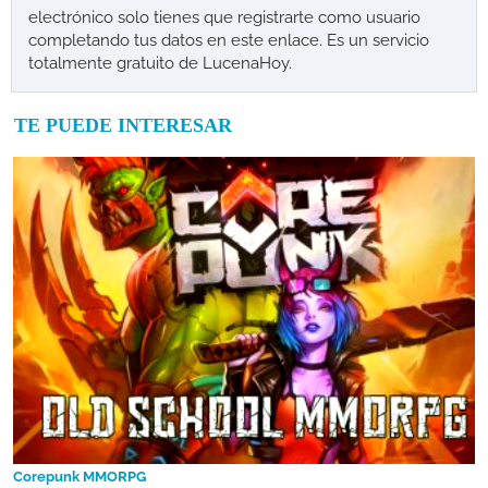
electrónico solo tienes que registrarte como usuario
completando tus datos en este enlace. Es un servicio
totalmente gratuito de LucenaHoy.
TE PUEDE INTERESAR
Corepunk MMORPG