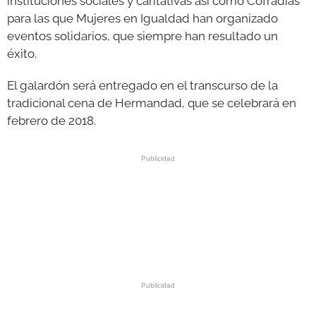
instituciones sociales y caritativas así como Cofradías
para las que Mujeres en Igualdad han organizado
eventos solidarios, que siempre han resultado un
éxito.
El galardón será entregado en el transcurso de la
tradicional cena de Hermandad, que se celebrará en
febrero de 2018.