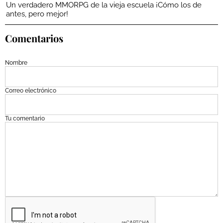
Un verdadero MMORPG de la vieja escuela ¡Cómo los de
antes, pero mejor!
Comentarios
Nombre
Correo electrónico
Tu comentario