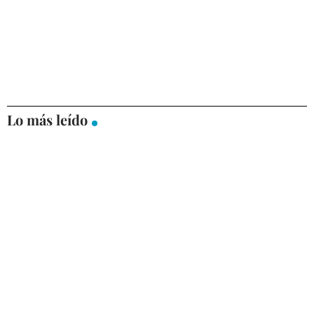
Lo más leído