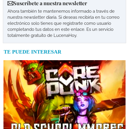
Suscríbete a nuestra newsletter
Ahora también te mantenemos informado a través de
nuestra newsletter diaria. Si deseas recibirla en tu correo
electrónico solo tienes que registrarte como usuario
completando tus datos en este enlace. Es un servicio
totalmente gratuito de LucenaHoy.
TE PUEDE INTERESAR