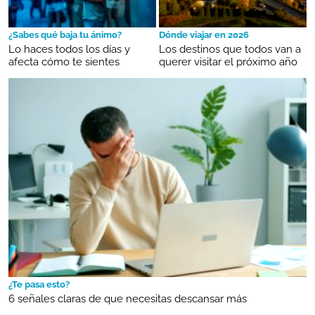
¿Sabes qué baja tu ánimo?
Dónde viajar en 2026
Lo haces todos los días y
Los destinos que todos van a
afecta cómo te sientes
querer visitar el próximo año
¿Te pasa esto?
6 señales claras de que necesitas descansar más