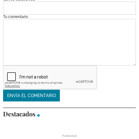
Tu comentario
Destacados