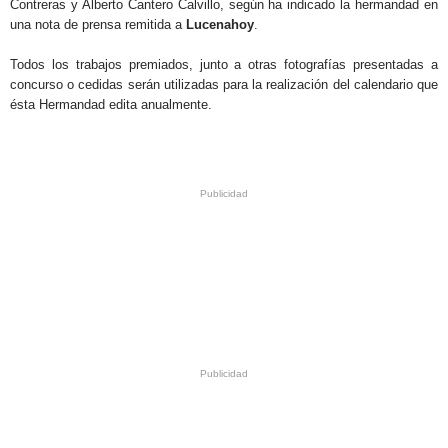
Contreras y Alberto Cantero Calvillo, según ha indicado la hermandad en
una nota de prensa remitida a
Lucenahoy
.
Todos los trabajos premiados, junto a otras fotografías presentadas a
concurso o cedidas serán utilizadas para la realización del calendario que
ésta Hermandad edita anualmente.
.
.