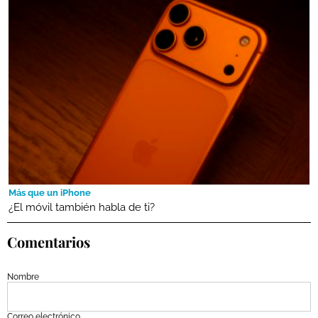
Más que un iPhone
¿El móvil también habla de ti?
Comentarios
Nombre
Correo electrónico