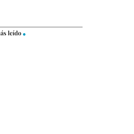
ás leído