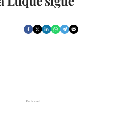
a Luque sigue