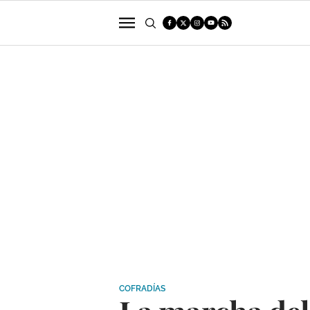
POLÍTICA
SUCESOS
ECONOMÍA
COFRADÍAS