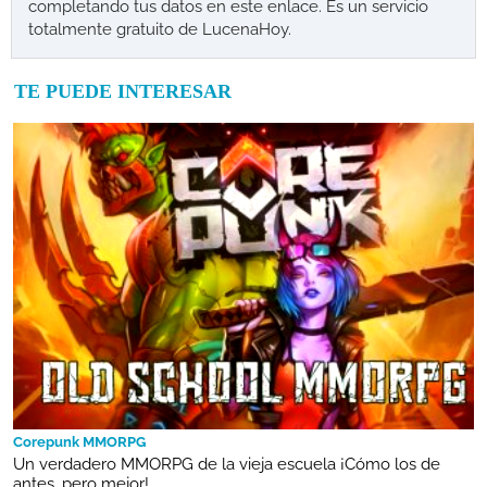
completando tus datos en este enlace. Es un servicio
totalmente gratuito de LucenaHoy.
TE PUEDE INTERESAR
Corepunk MMORPG
Un verdadero MMORPG de la vieja escuela ¡Cómo los de
antes, pero mejor!