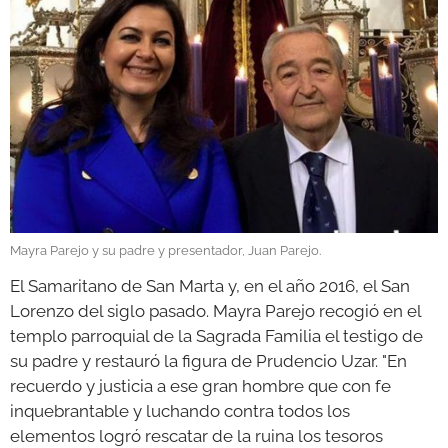
GALERÍAS
Mayra Parejo y su padre y presentador, Juan Parejo.
El Samaritano de San Marta y, en el año 2016, el San
Lorenzo del siglo pasado. Mayra Parejo recogió en el
templo parroquial de la Sagrada Familia el testigo de
su padre y restauró la figura de Prudencio Uzar. "En
recuerdo y justicia a ese gran hombre que con fe
inquebrantable y luchando contra todos los
elementos logró rescatar de la ruina los tesoros