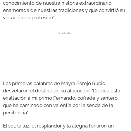
conocimiento de nuestra historia extraordinario,
enamorada de nuestras tradiciones y que convirtió su
vocación en profesión".
Las primeras palabras de Mayra Parejo Rubio
desvelaron el destino de su alocución. "Dedico esta
exaltación a mi primo Fernando, cofrade y santero,
que ha caminado con valentía por la senda de la
penitencia".
El sol, la luz, el resplandor y la alegría forjaron un