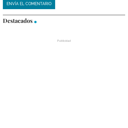
Destacados