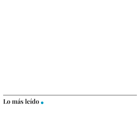
Lo más leído