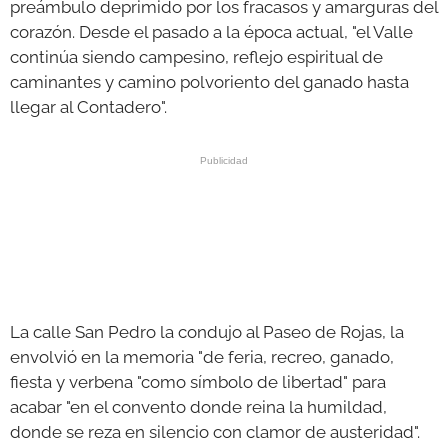
preámbulo deprimido por los fracasos y amarguras del
corazón. Desde el pasado a la época actual, "el Valle
continúa siendo campesino, reflejo espiritual de
caminantes y camino polvoriento del ganado hasta
llegar al Contadero".
La calle San Pedro la condujo al Paseo de Rojas, la
envolvió en la memoria "de feria, recreo, ganado,
fiesta y verbena "como símbolo de libertad" para
acabar "en el convento donde reina la humildad,
donde se reza en silencio con clamor de austeridad".