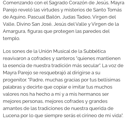
Comenzando con el Sagrado Corazón de Jesús, Mayra
Parejo reveló las virtudes y misterios de Santo Tomás
de Aquino, Pascual Bailón, Judas Tadeo, Virgen del
Valle, Divino San José, Jesús del Valle y Virgen de la
Amargura, figuras que protegen las paredes del
templo.
Los sones de la Unión Musical de la Subbética
reavivaron a cofrades y santeros "quienes mantienen
la esencia de nuestra tradición más secular". La voz de
Mayra Parejo se resquebrajó al dirigirse a su
progenitor. "Padre, muchas gracias por tus bellísimas
palabras y decirte que copiar e imitar tus muchos
valores nos ha hecho a mí y a mis hermanos ser
mejores personas, mejores cofrades y grandes
amantes de las tradiciones de nuestra querida de
Lucena por lo que siempre serás el cirineo de mi vida".