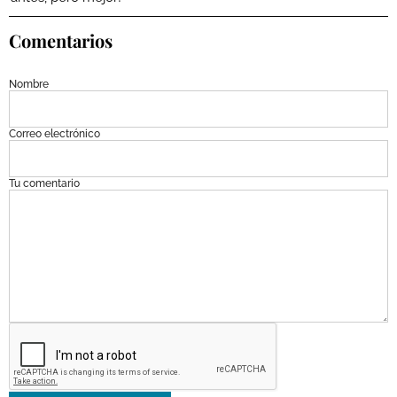
Comentarios
Nombre
Correo electrónico
Tu comentario