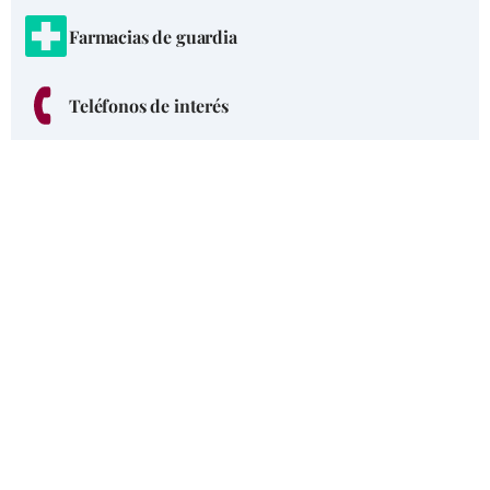
Farmacias de guardia
Teléfonos de interés