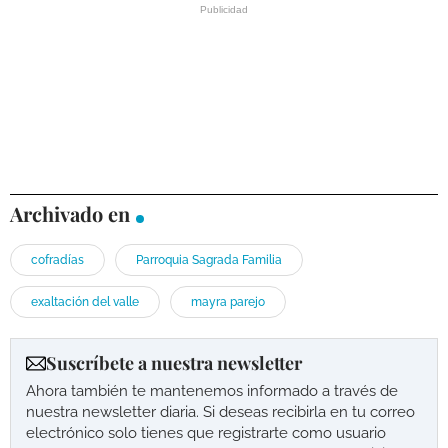
Archivado en
cofradías
Parroquia Sagrada Familia
exaltación del valle
mayra parejo
Suscríbete a nuestra newsletter
Ahora también te mantenemos informado a través de
nuestra newsletter diaria. Si deseas recibirla en tu correo
electrónico solo tienes que registrarte como usuario