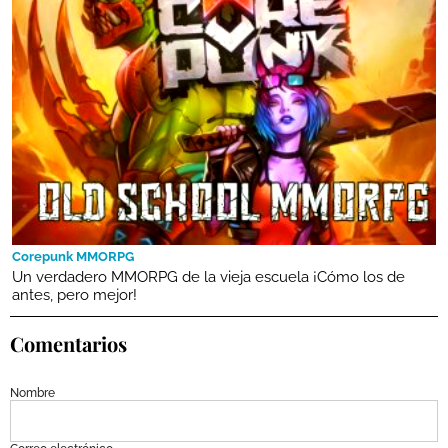
Corepunk MMORPG
Un verdadero MMORPG de la vieja escuela ¡Cómo los de
antes, pero mejor!
Comentarios
Nombre