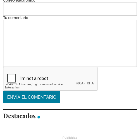
Correo electrónico
Tu comentario
Destacados