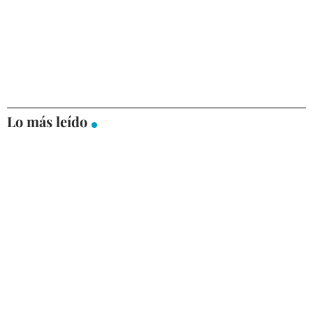
Lo más leído