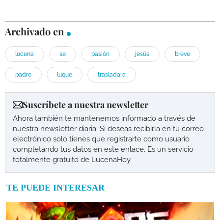
Archivado en
lucena
se
pasión
jesús
breve
padre
luque
trasladará
Suscríbete a nuestra newsletter
Ahora también te mantenemos informado a través de
nuestra newsletter diaria. Si deseas recibirla en tu correo
electrónico solo tienes que registrarte como usuario
completando tus datos en este enlace. Es un servicio
totalmente gratuito de LucenaHoy.
TE PUEDE INTERESAR