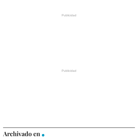
Archivado en