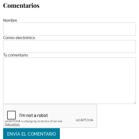
Comentarios
Nombre
Correo electrónico
Tu comentario