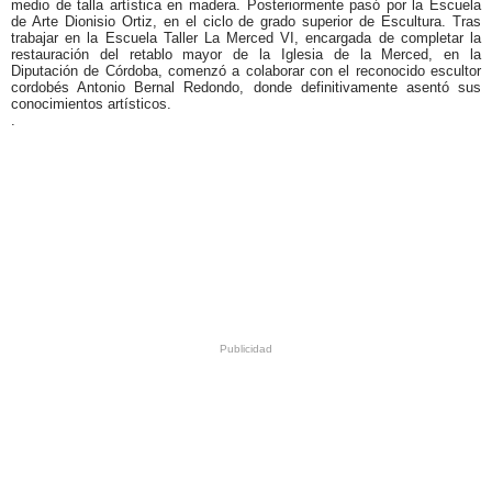
medio de talla artística en madera. Posteriormente pasó por la Escuela
de Arte Dionisio Ortiz, en el ciclo de grado superior de Escultura.
Tras
trabajar en la Escuela Taller La Merced VI, encargada de completar la
restauración del retablo mayor de la Iglesia de la Merced, en la
Diputación de Córdoba, comenzó a colaborar con el reconocido escultor
cordobés Antonio Bernal Redondo, donde definitivamente asentó sus
conocimientos artísticos.
.
.