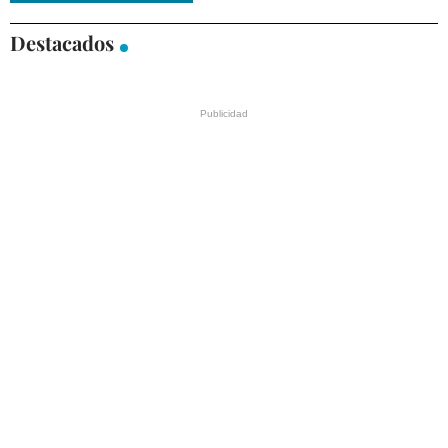
Destacados