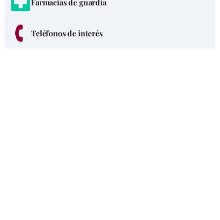
Farmacias de guardia
Teléfonos de interés