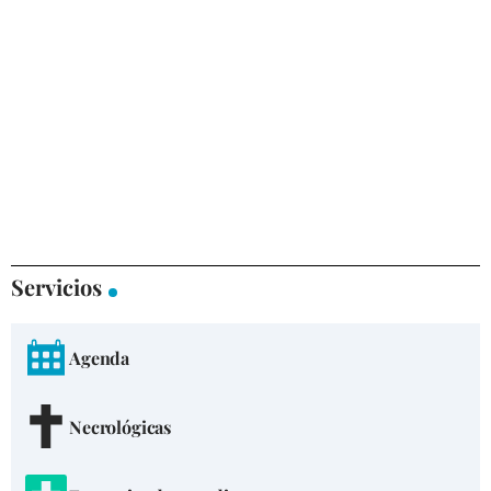
Servicios
Agenda
Necrológicas