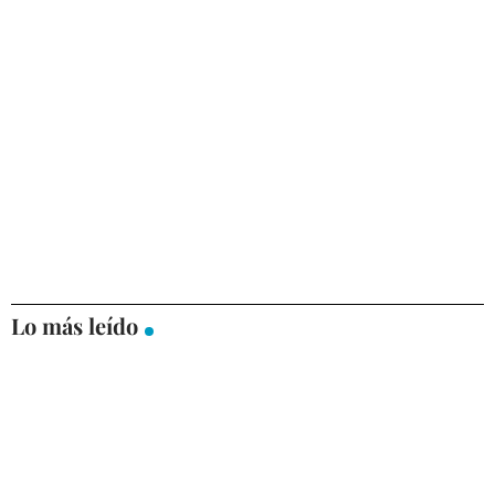
Lo más leído