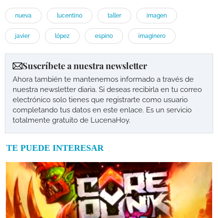
nueva
lucentino
taller
imagen
javier
lópez
espino
imaginero
Suscríbete a nuestra newsletter
Ahora también te mantenemos informado a través de
nuestra newsletter diaria. Si deseas recibirla en tu correo
electrónico solo tienes que registrarte como usuario
completando tus datos en este enlace. Es un servicio
totalmente gratuito de LucenaHoy.
TE PUEDE INTERESAR