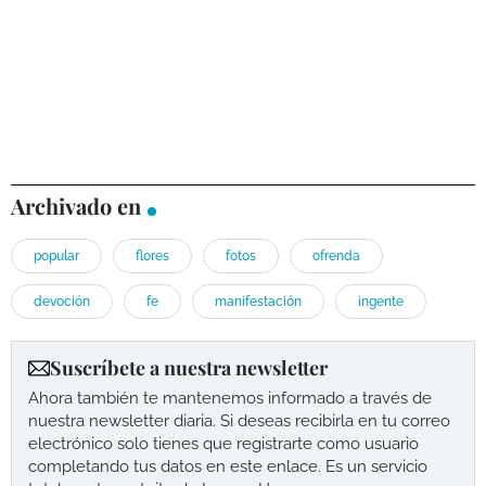
Archivado en
popular
flores
fotos
ofrenda
devoción
fe
manifestación
ingente
Suscríbete a nuestra newsletter
Ahora también te mantenemos informado a través de
nuestra newsletter diaria. Si deseas recibirla en tu correo
electrónico solo tienes que registrarte como usuario
completando tus datos en este enlace. Es un servicio