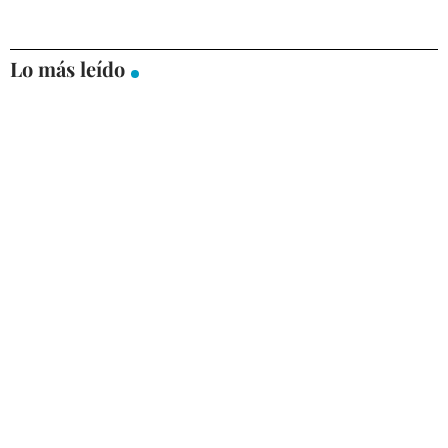
Lo más leído