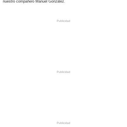
nuestro compañero Manuel González.
.