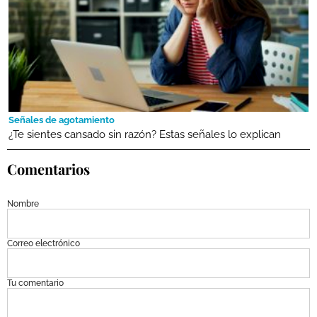
Señales de agotamiento
¿Te sientes cansado sin razón? Estas señales lo explican
Comentarios
Nombre
Correo electrónico
Tu comentario