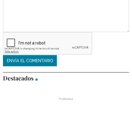
Destacados