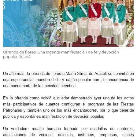
GALERÍAS
Ofrenda de flores: Una ingente manifestación de fe y devoción
popular (fotos)
.
Un año más, la ofrenda de flores a María Stma. de Araceli se convirtió en
una espectacular muestra de fe y cariño popular con la concurrencia de
una buena parte de la sociedad lucentina.
Es la ofrenda como volvió a quedar demostrado ayer uno de los actos
más participativos de cuantos configuran el programa de las Fiestas
Patronales y también uno de los más encantadores, por lo que tiene de
pública y espontánea manifestación de devoción popular.
Un verdadero rosario humano formado por cuadrillas de santeros,
asociaciones de vecinos, colegios, institutos, empresas, clubes