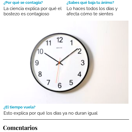
¿Por qué se contagia?
¿Sabes qué baja tu ánimo?
La ciencia explica por qué el
Lo haces todos los días y
bostezo es contagioso
afecta cómo te sientes
¿El tiempo vuela?
Esto explica por qué los días ya no duran igual
Comentarios