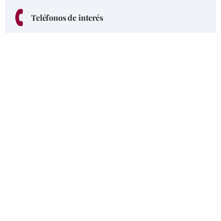
Teléfonos de interés