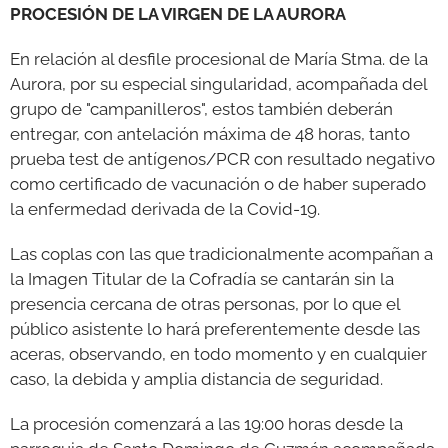
PROCESIÓN DE LA VIRGEN DE LA AURORA
En relación al desfile procesional de María Stma. de la
Aurora, por su especial singularidad, acompañada del
grupo de "campanilleros", estos también deberán
entregar, con antelación máxima de 48 horas, tanto
prueba test de antígenos/PCR con resultado negativo
como certificado de vacunación o de haber superado
la enfermedad derivada de la Covid-19.
Las coplas con las que tradicionalmente acompañan a
la Imagen Titular de la Cofradía se cantarán sin la
presencia cercana de otras personas, por lo que el
público asistente lo hará preferentemente desde las
aceras, observando, en todo momento y en cualquier
caso, la debida y amplia distancia de seguridad.
La procesión comenzará a las 19:00 horas desde la