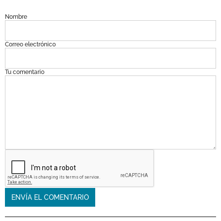
Nombre
Correo electrónico
Tu comentario