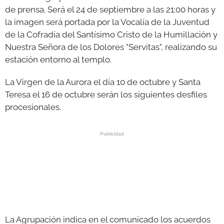
de prensa. Será el 24 de septiembre a las 21:00 horas y
la imagen será portada por la Vocalía de la Juventud
de la Cofradía del Santísimo Cristo de la Humillación y
Nuestra Señora de los Dolores "Servitas", realizando su
estación entorno al templo.
La Virgen de la Aurora el día 10 de octubre y Santa
Teresa el 16 de octubre serán los siguientes desfiles
procesionales.
La Agrupación indica en el comunicado los acuerdos