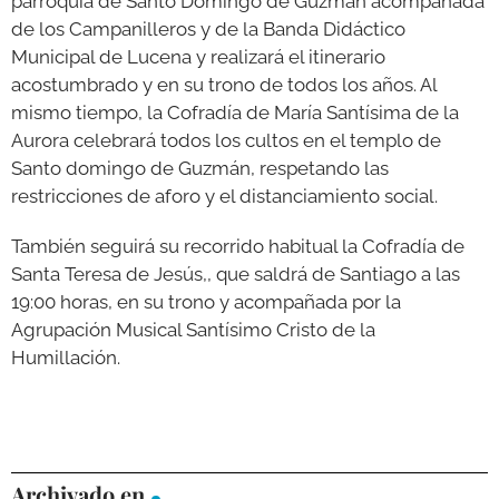
parroquia de Santo Domingo de Guzmán acompañada
de los Campanilleros y de la Banda Didáctico
Municipal de Lucena y realizará el itinerario
acostumbrado y en su trono de todos los años. Al
mismo tiempo, la Cofradía de María Santísima de la
Aurora celebrará todos los cultos en el templo de
Santo domingo de Guzmán, respetando las
restricciones de aforo y el distanciamiento social.
También seguirá su recorrido habitual la Cofradía de
Santa Teresa de Jesús,, que saldrá de Santiago a las
19:00 horas, en su trono y acompañada por la
Agrupación Musical Santísimo Cristo de la
Humillación.
Archivado en