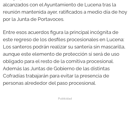
alcanzados con el Ayuntamiento de Lucena tras la
reunión mantenida ayer, ratificados a medio día de hoy
por la Junta de Portavoces.
Entre esos acuerdos figura la principal incógnita de
este regreso de los desfiles procesionales en Lucena:
Los santeros podrán realizar su santería sin mascarilla,
aunque este elemento de protección sí será de uso
obligado para el resto de la comitiva procesional.
Además las Juntas de Gobierno de las distintas
Cofradías trabajarán para evitar la presencia de
personas alrededor del paso procesional.