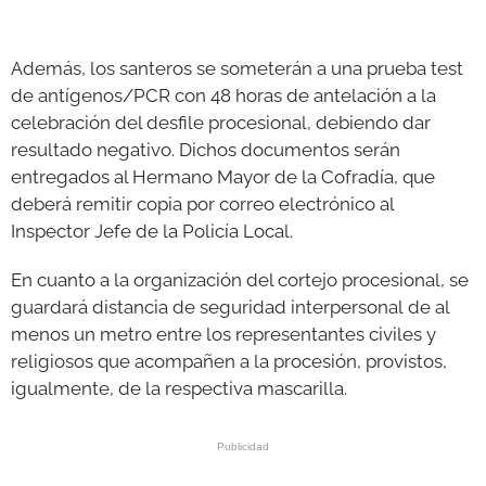
Además, los santeros se someterán a una prueba test
de antígenos/PCR con 48 horas de antelación a la
celebración del desfile procesional, debiendo dar
resultado negativo. Dichos documentos serán
entregados al Hermano Mayor de la Cofradía, que
deberá remitir copia por correo electrónico al
Inspector Jefe de la Policía Local.
En cuanto a la organización del cortejo procesional, se
guardará distancia de seguridad interpersonal de al
menos un metro entre los representantes civiles y
religiosos que acompañen a la procesión, provistos,
igualmente, de la respectiva mascarilla.