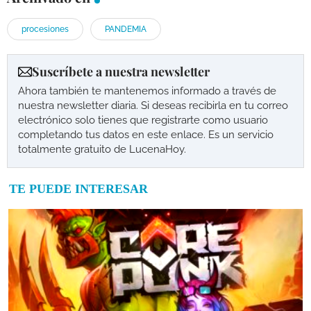
procesiones
PANDEMIA
Suscríbete a nuestra newsletter
Ahora también te mantenemos informado a través de
nuestra newsletter diaria. Si deseas recibirla en tu correo
electrónico solo tienes que registrarte como usuario
completando tus datos en este enlace. Es un servicio
totalmente gratuito de LucenaHoy.
TE PUEDE INTERESAR