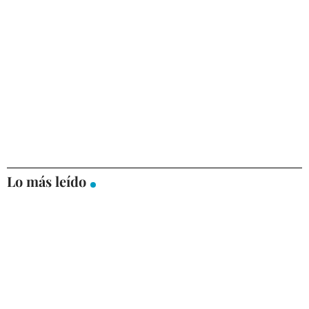
Lo más leído