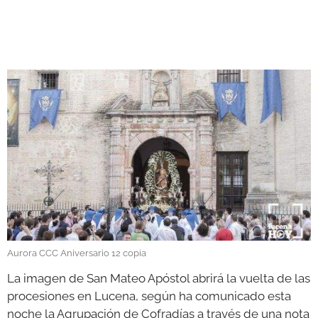
GALERÍAS
Aurora CCC Aniversario 12 copia
La imagen de San Mateo Apóstol abrirá la vuelta de las
procesiones en Lucena, según ha comunicado esta
noche la Agrupación de Cofradías a través de una nota