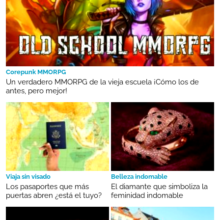
Corepunk MMORPG
Un verdadero MMORPG de la vieja escuela ¡Cómo los de
antes, pero mejor!
Viaja sin visado
Belleza indomable
Los pasaportes que más
El diamante que simboliza la
puertas abren ¿está el tuyo?
feminidad indomable