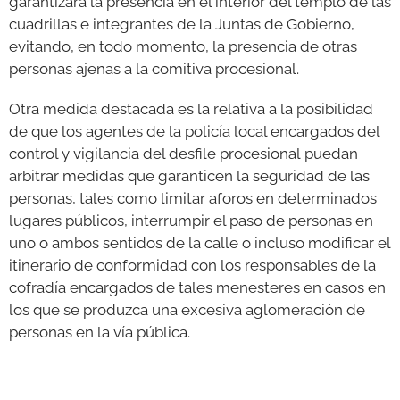
garantizará la presencia en el interior del templo de las
cuadrillas e integrantes de la Juntas de Gobierno,
evitando, en todo momento, la presencia de otras
personas ajenas a la comitiva procesional.
Otra medida destacada es la relativa a la posibilidad
de que los agentes de la policía local encargados del
control y vigilancia del desfile procesional puedan
arbitrar medidas que garanticen la seguridad de las
personas, tales como limitar aforos en determinados
lugares públicos, interrumpir el paso de personas en
uno o ambos sentidos de la calle o incluso modificar el
itinerario de conformidad con los responsables de la
cofradía encargados de tales menesteres en casos en
los que se produzca una excesiva aglomeración de
personas en la vía pública.