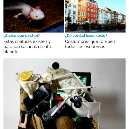
¿Sabías que existen?
¿De verdad hacen esto?
Estas criaturas existen y
Costumbres que rompen
parecen sacadas de otro
todos los esquemas
planeta