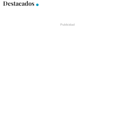
Destacados