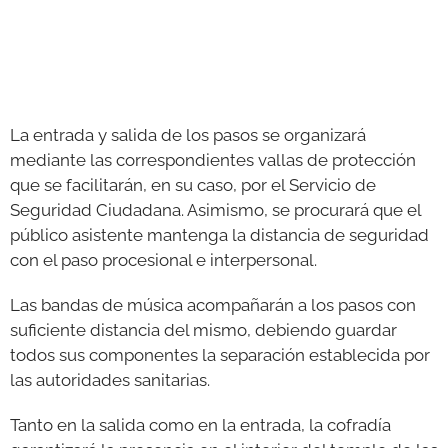
La entrada y salida de los pasos se organizará
mediante las correspondientes vallas de protección
que se facilitarán, en su caso, por el Servicio de
Seguridad Ciudadana. Asimismo, se procurará que el
público asistente mantenga la distancia de seguridad
con el paso procesional e interpersonal.
Las bandas de música acompañarán a los pasos con
suficiente distancia del mismo, debiendo guardar
todos sus componentes la separación establecida por
las autoridades sanitarias.
Tanto en la salida como en la entrada, la cofradía