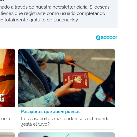
o a través de nuestra newsletter diaria. Si deseas
lo tienes que registrarte como usuario completando
cio totalmente gratuito de LucenaHoy.
Pasaportes que abren puertas
cuela
Los pasaportes más poderosos del mundo,
¿está el tuyo?