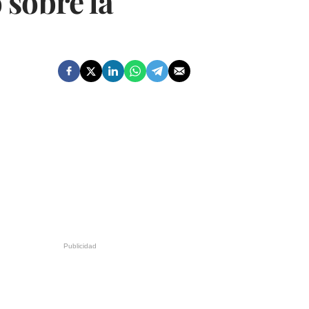
 sobre la