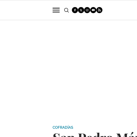
POLÍTICA
SUCESOS
ECONOMÍA
COFRADÍAS