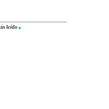
ás leído