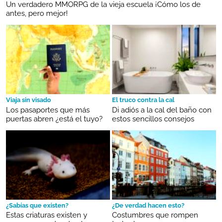
Un verdadero MMORPG de la vieja escuela ¡Cómo los de
antes, pero mejor!
Viaja sin visado
El truco contra la cal
Los pasaportes que más
Di adiós a la cal del baño con
puertas abren ¿está el tuyo?
estos sencillos consejos
¿Sabías que existen?
¿De verdad hacen esto?
Estas criaturas existen y
Costumbres que rompen