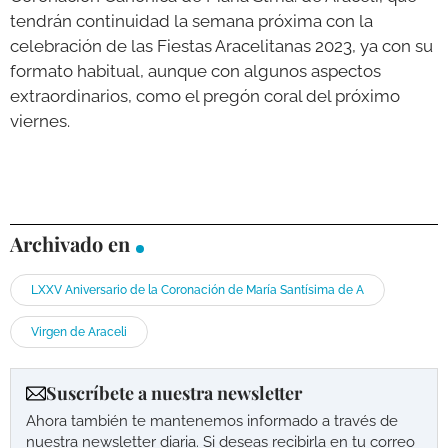
tendrán continuidad la semana próxima con la
celebración de las Fiestas Aracelitanas 2023, ya con su
formato habitual, aunque con algunos aspectos
extraordinarios, como el pregón coral del próximo
viernes.
Archivado en
LXXV Aniversario de la Coronación de María Santísima de A
Virgen de Araceli
Suscríbete a nuestra newsletter
Ahora también te mantenemos informado a través de
nuestra newsletter diaria. Si deseas recibirla en tu correo