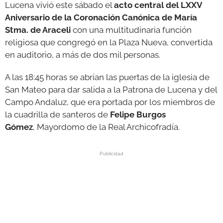
Lucena vivió este sábado el
acto central del LXXV
Aniversario de la Coronación Canónica de María
Stma. de Araceli
con una multitudinaria función
religiosa que congregó en la Plaza Nueva, convertida
en auditorio, a más de dos mil personas.
A las 18:45 horas se abrían las puertas de la iglesia de
San Mateo para dar salida a la Patrona de Lucena y del
Campo Andaluz, que era portada por los miembros de
la cuadrilla de santeros de
Felipe Burgos
Gómez
, Mayordomo de la Real Archicofradía.