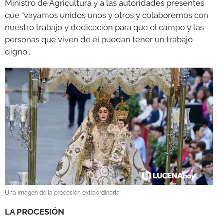
Ministro de Agricultura y a las autoridades presentes
que “vayamos unidos unos y otros y colaboremos con
nuestro trabajo y dedicación para que el campo y las
personas que viven de él puedan tener un trabajo
digno”.
Una imagen de la procesión extraordinaria
LA PROCESIÓN