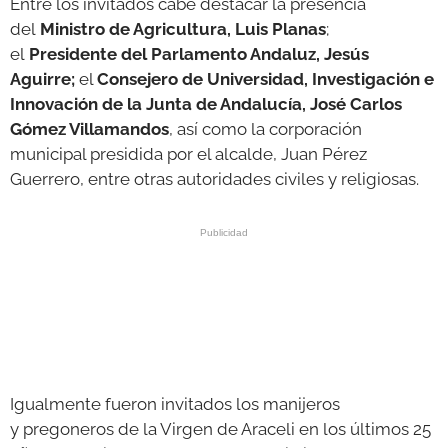
Entre los invitados cabe destacar la presencia
del
Ministro de Agricultura, Luis Planas
;
el
Presidente del Parlamento Andaluz, Jesús
Aguirre;
el
Consejero de Universidad, Investigación e
Innovación de la Junta de Andalucía, José Carlos
Gómez Villamandos
, así como la corporación
municipal presidida por el alcalde, Juan Pérez
Guerrero, entre otras autoridades civiles y religiosas.
Igualmente fueron invitados los manijeros
y pregoneros de la Virgen de Araceli en los últimos 25