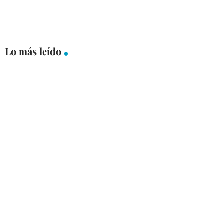
Lo más leído