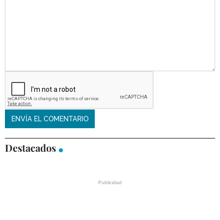
Destacados