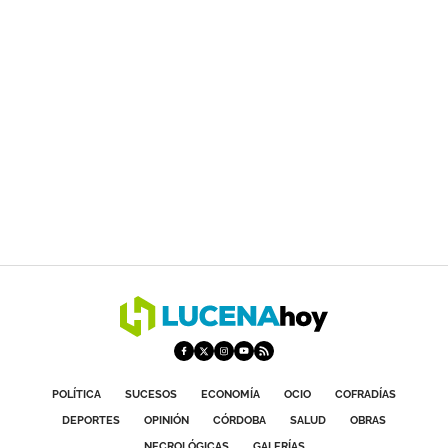
POLÍTICA
SUCESOS
ECONOMÍA
OCIO
COFRADÍAS
DEPORTES
OPINIÓN
CÓRDOBA
SALUD
OBRAS
NECROLÓGICAS
GALERÍAS