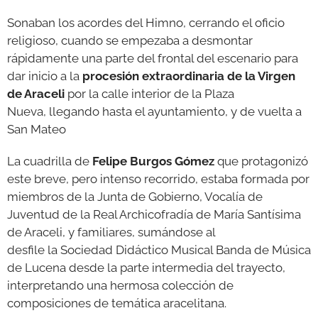
Sonaban los acordes del Himno, cerrando el oficio
religioso, cuando se empezaba a desmontar
rápidamente una parte del frontal del escenario para
dar inicio a la
procesión extraordinaria de la Virgen
de Araceli
por la calle interior de la Plaza
Nueva, llegando hasta el ayuntamiento, y de vuelta a
San Mateo
La cuadrilla de
Felipe Burgos Gómez
que protagonizó
este breve, pero intenso recorrido, estaba formada por
miembros de la Junta de Gobierno, Vocalía de
Juventud de la Real Archicofradía de María Santísima
de Araceli, y familiares, sumándose al
desfile la Sociedad Didáctico Musical Banda de Música
de Lucena desde la parte intermedia del trayecto,
interpretando una hermosa colección de
composiciones de temática aracelitana.