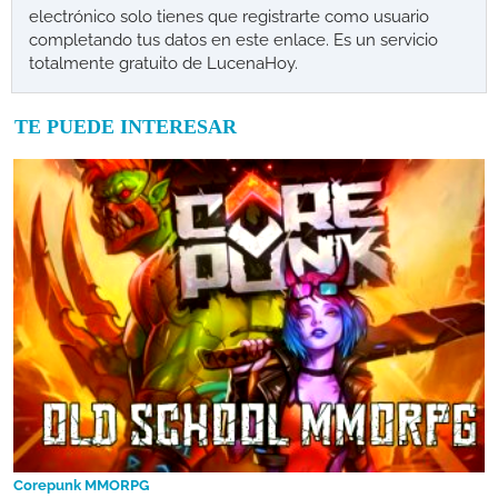
electrónico solo tienes que registrarte como usuario
completando tus datos en este enlace. Es un servicio
totalmente gratuito de LucenaHoy.
TE PUEDE INTERESAR
Corepunk MMORPG