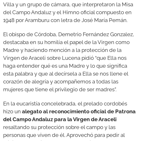
Villa y un grupo de cámara, que interpretaron la Misa
del Campo Andaluz y el Himno oficial compuesto en
1948 por Aramburu con letra de José María Pemán.
El obispo de Córdoba, Demetrio Fernández Gonzalez,
destacaba en su homilía el papel de la Virgen como
Madre y haciendo mención a la protección de la
Virgen de Araceli sobre Lucena pidió “que Ella nos
haga entender qué es una Madre y lo que significa
esta palabra y que al decírsela a Ella se nos llene el
corazón de alegría y acompañemos a todas las
mujeres que tiene el privilegio de ser madres”.
En la eucaristía concelebrada, el prelado cordobés
hizo un
alegato al reconocimiento oficial de Patrona
del Campo Andaluz para la Virgen de Araceli
resaltando su protección sobre el campo y las
personas que viven de él. Aprovechó para pedir al