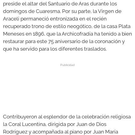
preside el altar del Santuario de Aras durante los
domingos de Cuaresma. Por su parte, la Virgen de
Araceli permaneció entronizada en el recién
recuperado trono de estilo neogótico, de la casa Plata
Meneses en 1896, que la Archicofradía ha tenido a bien
restaurar para este 75 aniversario de la coronación y
que ha servido para los diferentes traslados.
Contribuyeron al esplendor de la celebración religiosa
la Coral Lucentina, dirigida por Juan de Dios
Rodríguez y acompañada al piano por Juan María