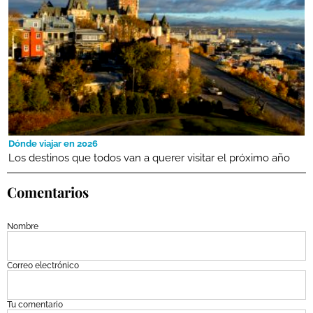
Dónde viajar en 2026
Los destinos que todos van a querer visitar el próximo año
Comentarios
Nombre
Correo electrónico
Tu comentario