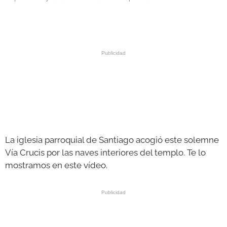
GALERÍAS
La iglesia parroquial de Santiago acogió este solemne
Vía Crucis por las naves interiores del templo. Te lo
mostramos en este vídeo.