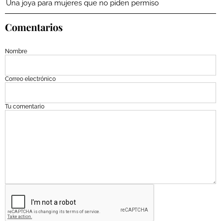
Una joya para mujeres que no piden permiso
Comentarios
Nombre
Correo electrónico
Tu comentario