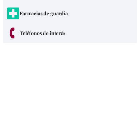
Farmacias de guardia
Teléfonos de interés