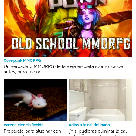
Corepunk MMORPG
Un verdadero MMORPG de la vieja escuela ¡Cómo los de
antes, pero mejor!
Parece ciencia ficción
Adiós a la cal del baño
Prepárate para alucinar con
¿Y si pudieras eliminar la cal