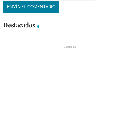
Destacados