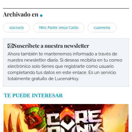
Archivado en
viacrucis
Ntro. Padre Jesús Caído
cuaresma
Suscríbete a nuestra newsletter
Ahora también te mantenemos informado a través de
nuestra newsletter diaria. Si deseas recibirla en tu correo
electrónico solo tienes que registrarte como usuario
completando tus datos en este enlace. Es un servicio
totalmente gratuito de LucenaHoy.
TE PUEDE INTERESAR