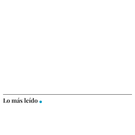
Lo más leído