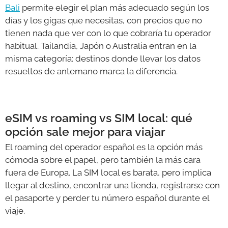
Bali
permite elegir el plan más adecuado según los
días y los gigas que necesitas, con precios que no
tienen nada que ver con lo que cobraría tu operador
habitual. Tailandia, Japón o Australia entran en la
misma categoría: destinos donde llevar los datos
resueltos de antemano marca la diferencia.
eSIM vs roaming vs SIM local: qué
opción sale mejor para viajar
El roaming del operador español es la opción más
cómoda sobre el papel, pero también la más cara
fuera de Europa. La SIM local es barata, pero implica
llegar al destino, encontrar una tienda, registrarse con
el pasaporte y perder tu número español durante el
viaje.