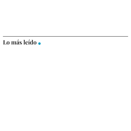
Lo más leído