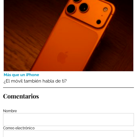
Más que un iPhone
¿El móvil también habla de ti?
Comentarios
Nombre
Correo electrónico