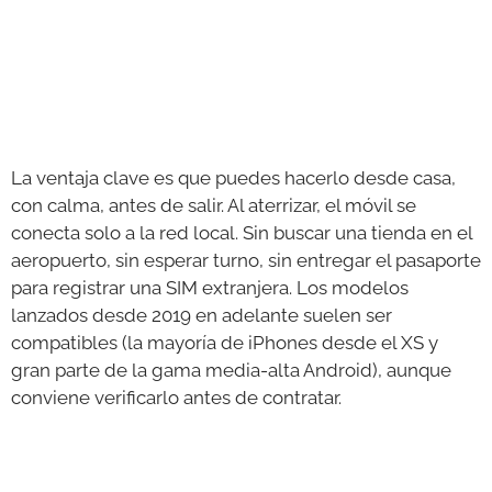
La ventaja clave es que puedes hacerlo desde casa,
con calma, antes de salir. Al aterrizar, el móvil se
conecta solo a la red local. Sin buscar una tienda en el
aeropuerto, sin esperar turno, sin entregar el pasaporte
para registrar una SIM extranjera. Los modelos
lanzados desde 2019 en adelante suelen ser
compatibles (la mayoría de iPhones desde el XS y
gran parte de la gama media-alta Android), aunque
conviene verificarlo antes de contratar.