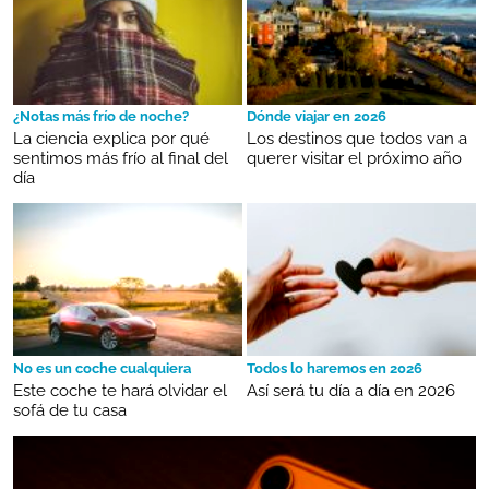
¿Notas más frío de noche?
Dónde viajar en 2026
La ciencia explica por qué
Los destinos que todos van a
sentimos más frío al final del
querer visitar el próximo año
día
No es un coche cualquiera
Todos lo haremos en 2026
Este coche te hará olvidar el
Así será tu día a día en 2026
sofá de tu casa