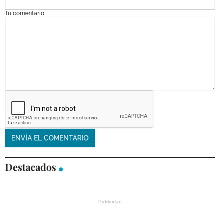
Tu comentario
Destacados