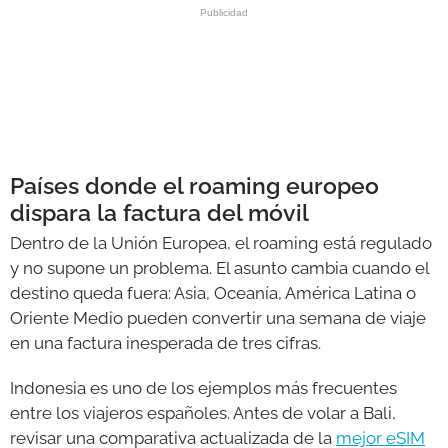
Países donde el roaming europeo
dispara la factura del móvil
Dentro de la Unión Europea, el roaming está regulado
y no supone un problema. El asunto cambia cuando el
destino queda fuera: Asia, Oceanía, América Latina o
Oriente Medio pueden convertir una semana de viaje
en una factura inesperada de tres cifras.
Indonesia es uno de los ejemplos más frecuentes
entre los viajeros españoles. Antes de volar a Bali,
revisar una comparativa actualizada de la
mejor eSIM