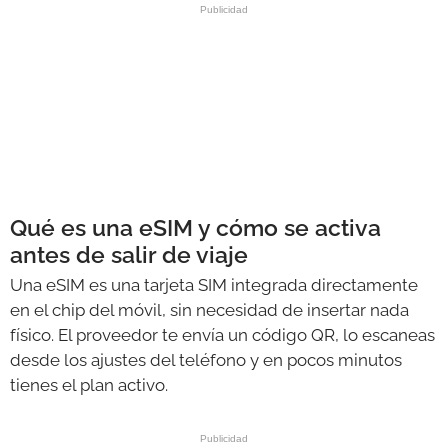
Qué es una eSIM y cómo se activa
antes de salir de viaje
Una eSIM es una tarjeta SIM integrada directamente
en el chip del móvil, sin necesidad de insertar nada
físico. El proveedor te envía un código QR, lo escaneas
desde los ajustes del teléfono y en pocos minutos
tienes el plan activo.