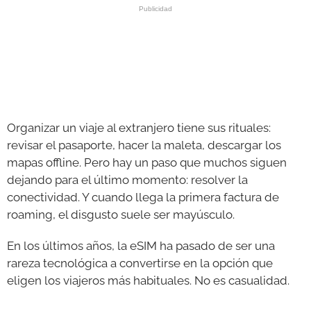
GALERÍAS
Organizar un viaje al extranjero tiene sus rituales:
revisar el pasaporte, hacer la maleta, descargar los
mapas offline. Pero hay un paso que muchos siguen
dejando para el último momento: resolver la
conectividad. Y cuando llega la primera factura de
roaming, el disgusto suele ser mayúsculo.
En los últimos años, la eSIM ha pasado de ser una
rareza tecnológica a convertirse en la opción que
eligen los viajeros más habituales. No es casualidad.