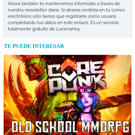
Ahora también te mantenemos informado a través de
nuestra newsletter diaria. Si deseas recibirla en tu correo
electrónico solo tienes que registrarte como usuario
completando tus datos en este enlace. Es un servicio
totalmente gratuito de LucenaHoy.
TE PUEDE INTERESAR