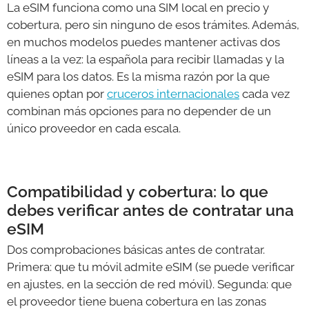
La eSIM funciona como una SIM local en precio y
cobertura, pero sin ninguno de esos trámites. Además,
en muchos modelos puedes mantener activas dos
líneas a la vez: la española para recibir llamadas y la
eSIM para los datos. Es la misma razón por la que
quienes optan por
cruceros internacionales
cada vez
combinan más opciones para no depender de un
único proveedor en cada escala.
Compatibilidad y cobertura: lo que
debes verificar antes de contratar una
eSIM
Dos comprobaciones básicas antes de contratar.
Primera: que tu móvil admite eSIM (se puede verificar
en ajustes, en la sección de red móvil). Segunda: que
el proveedor tiene buena cobertura en las zonas