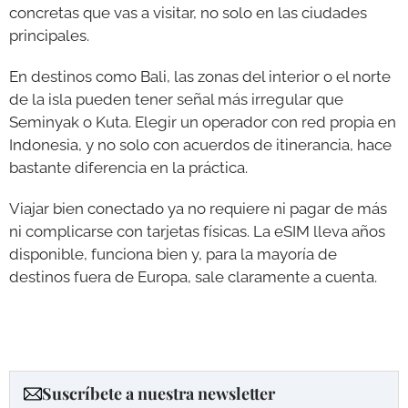
concretas que vas a visitar, no solo en las ciudades
principales.
En destinos como Bali, las zonas del interior o el norte
de la isla pueden tener señal más irregular que
Seminyak o Kuta. Elegir un operador con red propia en
Indonesia, y no solo con acuerdos de itinerancia, hace
bastante diferencia en la práctica.
Viajar bien conectado ya no requiere ni pagar de más
ni complicarse con tarjetas físicas. La eSIM lleva años
disponible, funciona bien y, para la mayoría de
destinos fuera de Europa, sale claramente a cuenta.
Suscríbete a nuestra newsletter