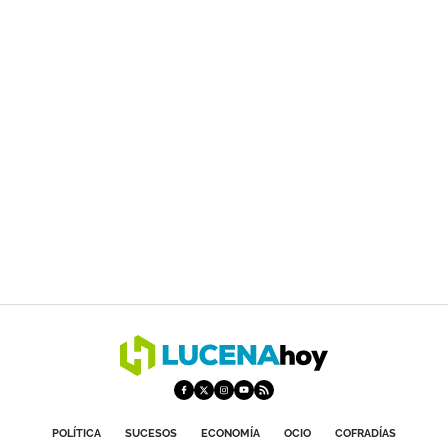
POLÍTICA
SUCESOS
ECONOMÍA
OCIO
COFRADÍAS