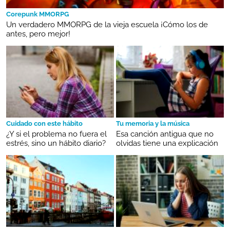
Corepunk MMORPG
Un verdadero MMORPG de la vieja escuela ¡Cómo los de
antes, pero mejor!
Cuidado con este hábito
Tu memoria y la música
¿Y si el problema no fuera el
Esa canción antigua que no
estrés, sino un hábito diario?
olvidas tiene una explicación