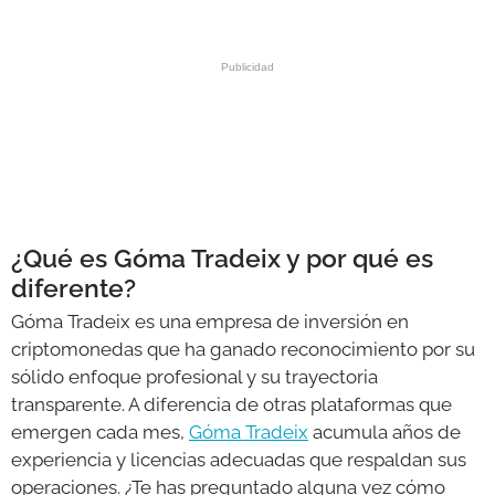
GALERÍAS
¿Qué es Góma Tradeix y por qué es
diferente?
Góma Tradeix es una empresa de inversión en
criptomonedas que ha ganado reconocimiento por su
sólido enfoque profesional y su trayectoria
transparente. A diferencia de otras plataformas que
emergen cada mes,
Góma Tradeix
acumula años de
experiencia y licencias adecuadas que respaldan sus
operaciones. ¿Te has preguntado alguna vez cómo