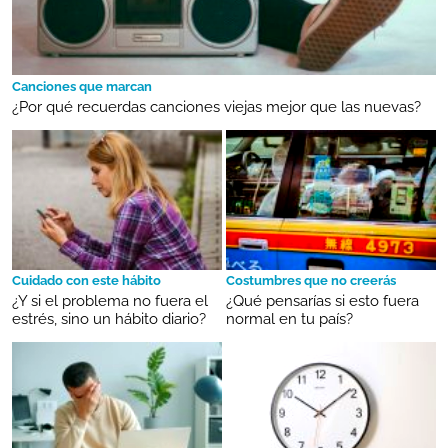
Canciones que marcan
¿Por qué recuerdas canciones viejas mejor que las nuevas?
Cuidado con este hábito
Costumbres que no creerás
¿Y si el problema no fuera el
¿Qué pensarías si esto fuera
estrés, sino un hábito diario?
normal en tu país?