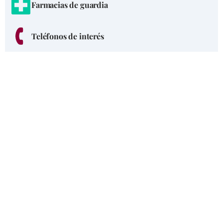
Farmacias de guardia
Teléfonos de interés