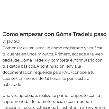
Cómo empezar con Góma Tradeix paso
a paso
Comenzar es tan sencillo como registrarte y verificar
tu cuenta en unos minutos. Primero, accede a la web
oficial de Góma Tradeix y completa el formulario con
tus datos básicos. A continuación, envía la
documentación requerida para KYC (conoce a tu
cliente). En menos de 24 horas, tu perfil estará
habilitado.
Una vez aprobado, realiza tu primer depósito con la
criptomoneda de tu preferencia o con moneda
fiduciaria. Luego, selecciona la estrategia de inversión