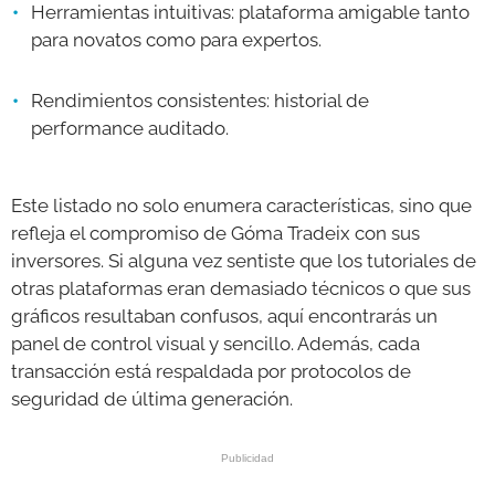
Herramientas intuitivas: plataforma amigable tanto
para novatos como para expertos.
Rendimientos consistentes: historial de
performance auditado.
Este listado no solo enumera características, sino que
refleja el compromiso de Góma Tradeix con sus
inversores. Si alguna vez sentiste que los tutoriales de
otras plataformas eran demasiado técnicos o que sus
gráficos resultaban confusos, aquí encontrarás un
panel de control visual y sencillo. Además, cada
transacción está respaldada por protocolos de
seguridad de última generación.