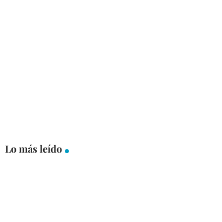
Lo más leído