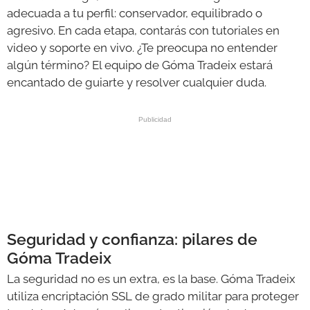
adecuada a tu perfil: conservador, equilibrado o
agresivo. En cada etapa, contarás con tutoriales en
video y soporte en vivo. ¿Te preocupa no entender
algún término? El equipo de Góma Tradeix estará
encantado de guiarte y resolver cualquier duda.
Seguridad y confianza: pilares de
Góma Tradeix
La seguridad no es un extra, es la base. Góma Tradeix
utiliza encriptación SSL de grado militar para proteger