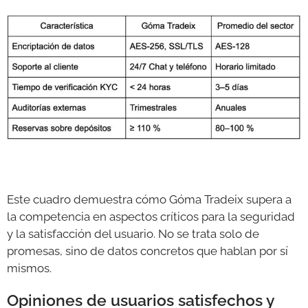
Este cuadro demuestra cómo Góma Tradeix supera a
la competencia en aspectos críticos para la seguridad
y la satisfacción del usuario. No se trata solo de
promesas, sino de datos concretos que hablan por sí
mismos.
Opiniones de usuarios satisfechos y