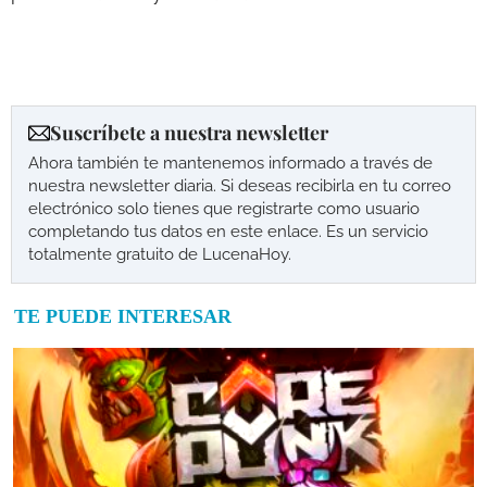
Suscríbete a nuestra newsletter
Ahora también te mantenemos informado a través de
nuestra newsletter diaria. Si deseas recibirla en tu correo
electrónico solo tienes que registrarte como usuario
completando tus datos en este enlace. Es un servicio
totalmente gratuito de LucenaHoy.
TE PUEDE INTERESAR