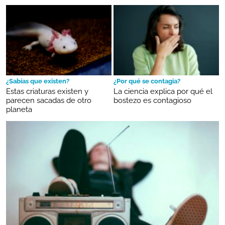
¿Sabías que existen?
¿Por qué se contagia?
Estas criaturas existen y
La ciencia explica por qué el
parecen sacadas de otro
bostezo es contagioso
planeta