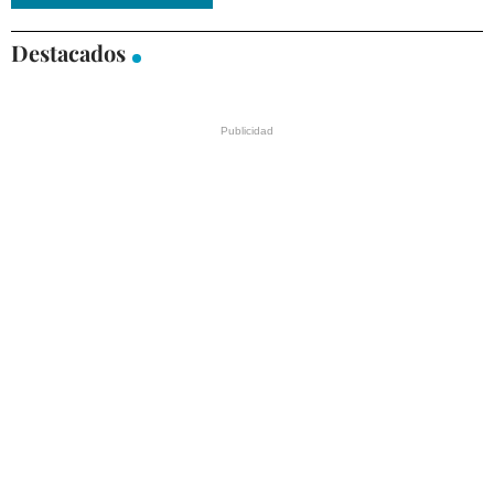
Destacados