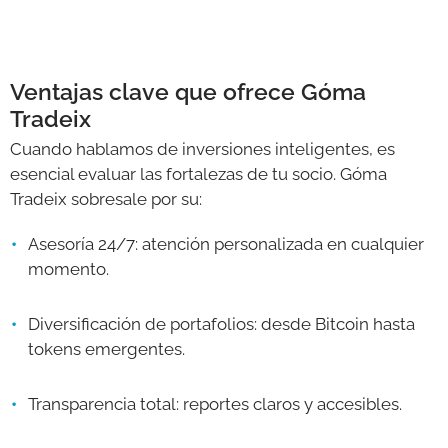
Ventajas clave que ofrece Góma
Tradeix
Cuando hablamos de inversiones inteligentes, es
esencial evaluar las fortalezas de tu socio. Góma
Tradeix sobresale por su:
Asesoría 24/7: atención personalizada en cualquier
momento.
Diversificación de portafolios: desde Bitcoin hasta
tokens emergentes.
Transparencia total: reportes claros y accesibles.