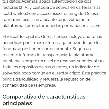
tus datos. Además, aplica autenticación de dos
factores (2FA) y custodia de activos en carteras frías
(cold wallets) con acceso físico restringido. De esa
forma, incluso si un atacante logra vulnerar la
plataforma, tus criptomonedas permanecen a salvo.
El respaldo legal de Góma Tradeix incluye auditorías
periódicas por firmas externas, garantizando que los
fondos se gestionen correctamente. Según un
reciente informe de transparencia, la plataforma
mantiene siempre un nivel de reservas superior al 110
% de los depósitos de sus clientes, un indicador de
solvencia poco común en el sector cripto. Esta práctica
brinda tranquilidad y refuerza la reputación de
confiabilidad de la empresa.
Comparativa de características
principales