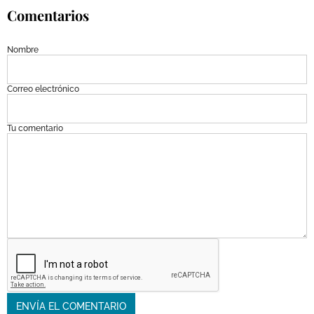
Comentarios
Nombre
Correo electrónico
Tu comentario