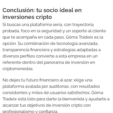
Conclusión: tu socio ideal en
inversiones cripto
Si buscas una plataforma seria, con trayectoria
probada, foco en la seguridad y un soporte al cliente
que te acompaña en cada paso, Góma Tradeix es la
opción. Su combinación de tecnología avanzada,
transparencia financiera y estrategias adaptadas a
diversos perfiles convierte a esta empresa en un
referente dentro del panorama de inversión en
criptomonedas.
No dejes tu futuro financiero al azar: elige una
plataforma avalada por auditorías, con resultados
consistentes y miles de usuarios satisfechos. Góma
Tradeix está listo para darte la bienvenida y ayudarte a
alcanzar tus objetivos de inversión cripto con
profesionalismo y confianza.