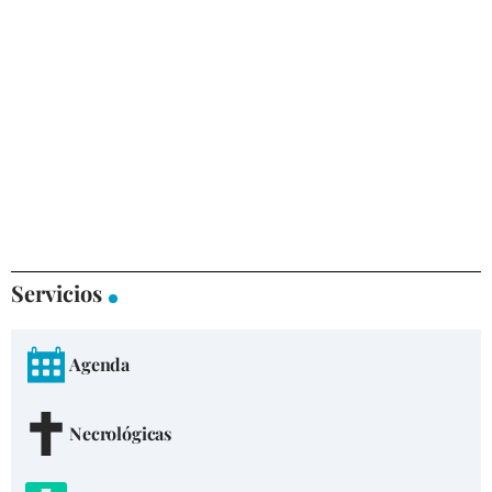
Servicios
Agenda
Necrológicas