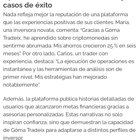
casos de éxito
Nada refleja mejor la reputación de una plataforma
que las experiencias positivas de sus clientes. María,
una inversora novata, comenta: “Gracias a Góma
Tradeix, he aprendido sobre criptomonedas sin
sentirme abrumada. Mis ahorros crecieron 25 % en seis
meses”. Por otro lado, Carlos, un trader con
experiencia, destaca: “La ejecución de operaciones es
instantánea y las herramientas de análisis son de
primer nivel. Mis estrategias han mejorado
notablemente”.
Además, la plataforma publica historias detalladas de
usuarios que alcanzaron metas financieras gracias a
asesorías personalizadas. Estas narrativas no solo
inspiran confianza, sino que demuestran la capacidad
de Góma Tradeix para adaptarse a distintos perfiles de
inversor.