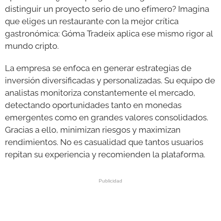
distinguir un proyecto serio de uno efímero? Imagina
que eliges un restaurante con la mejor crítica
gastronómica: Góma Tradeix aplica ese mismo rigor al
mundo cripto.
La empresa se enfoca en generar estrategias de
inversión diversificadas y personalizadas. Su equipo de
analistas monitoriza constantemente el mercado,
detectando oportunidades tanto en monedas
emergentes como en grandes valores consolidados.
Gracias a ello, minimizan riesgos y maximizan
rendimientos. No es casualidad que tantos usuarios
repitan su experiencia y recomienden la plataforma.