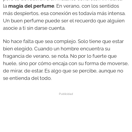
la
magia del perfume
. En verano, con los sentidos
más despiertos, esa conexión es todavía más intensa.
Un buen perfume puede ser el recuerdo que alguien
asocie a ti sin darse cuenta.
No hace falta que sea complejo. Solo tiene que estar
bien elegido. Cuando un hombre encuentra su
fragancia de verano, se nota. No por lo fuerte que
huele, sino por cómo encaja con su forma de moverse,
de mirar, de estar. Es algo que se percibe, aunque no
se entienda del todo.