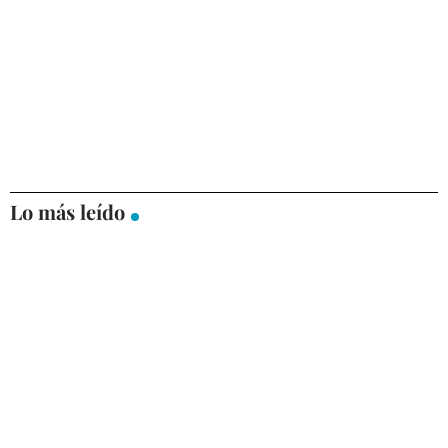
Lo más leído