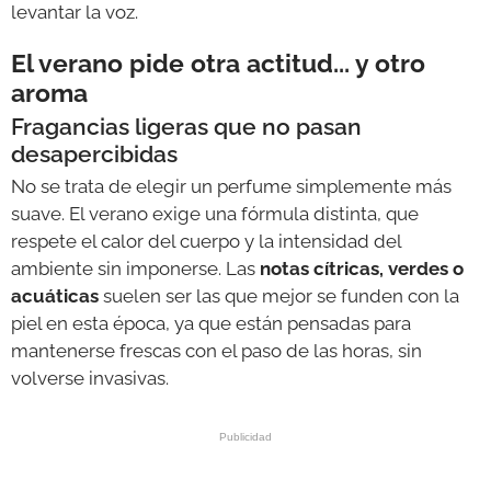
levantar la voz.
El verano pide otra actitud... y otro
aroma
Fragancias ligeras que no pasan
desapercibidas
No se trata de elegir un perfume simplemente más
suave. El verano exige una fórmula distinta, que
respete el calor del cuerpo y la intensidad del
ambiente sin imponerse. Las
notas cítricas, verdes o
acuáticas
suelen ser las que mejor se funden con la
piel en esta época, ya que están pensadas para
mantenerse frescas con el paso de las horas, sin
volverse invasivas.