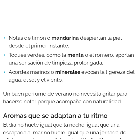
Notas de limón o
mandarina
despiertan la piel
desde el primer instante.
Toques verdes, como la
menta
o el romero, aportan
una sensación de limpieza prolongada.
Acordes marinos o
minerales
evocan la ligereza del
agua, el sol y el viento.
Un buen perfume de verano no necesita gritar para
hacerse notar porque acompaña con naturalidad.
Aromas que se adaptan a tu ritmo
El día no huele igual que la noche, igual que una
escapada al mar no huele igual que una jornada de