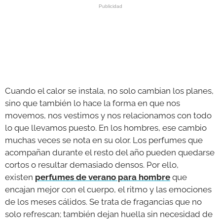
GALERÍAS
Cuando el calor se instala, no solo cambian los planes,
sino que también lo hace la forma en que nos
movemos, nos vestimos y nos relacionamos con todo
lo que llevamos puesto. En los hombres, ese cambio
muchas veces se nota en su olor. Los perfumes que
acompañan durante el resto del año pueden quedarse
cortos o resultar demasiado densos. Por ello,
existen
perfumes de verano para hombre
que
encajan mejor con el cuerpo, el ritmo y las emociones
de los meses cálidos. Se trata de fragancias que no
solo refrescan; también dejan huella sin necesidad de