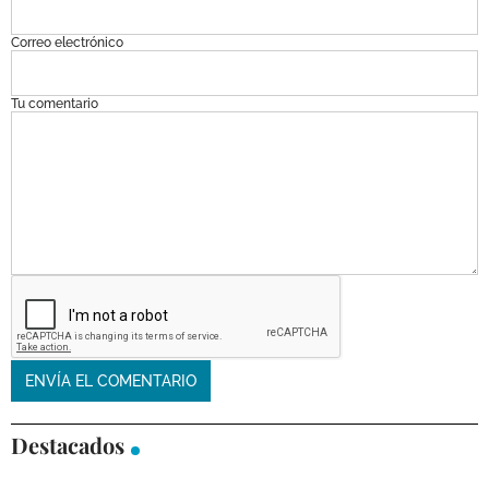
Correo electrónico
Tu comentario
Destacados