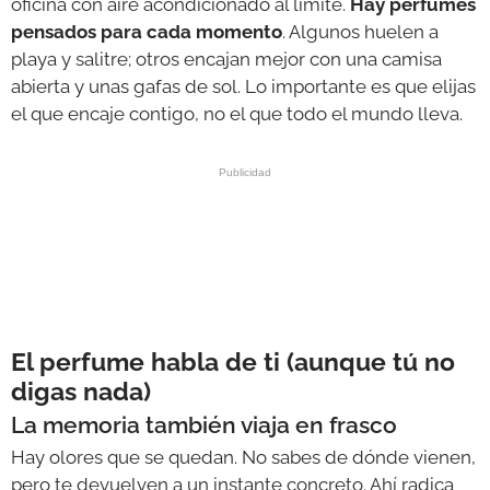
oficina con aire acondicionado al límite.
Hay perfumes
pensados para cada momento
. Algunos huelen a
playa y salitre; otros encajan mejor con una camisa
abierta y unas gafas de sol. Lo importante es que elijas
el que encaje contigo, no el que todo el mundo lleva.
El perfume habla de ti (aunque tú no
digas nada)
La memoria también viaja en frasco
Hay olores que se quedan. No sabes de dónde vienen,
pero te devuelven a un instante concreto. Ahí radica