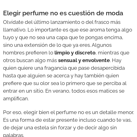
Elegir perfume no es cuestión de moda
Olvídate del último lanzamiento o del frasco más
llamativo. Lo importante es que ese aroma tenga algo
tuyo y que no sea una capa que te pongas encima,
sino una extensión de lo que ya eres. Algunos
hombres prefieren lo
limpio y discreto
, mientras que
otros buscan algo más
sensual y envolvente
. Hay
quien quiere una fragancia que pase desapercibida
hasta que alguien se acerca y hay también quien
prefiere que su olor sea lo primero que se perciba al
entrar en un sitio. En verano, todos esos matices se
amplifican.
Por eso, elegir bien el perfume no es un detalle menor.
Es una forma de estar presente incluso cuando te vas,
de dejar una estela sin forzar y de decir algo sin
palabras.