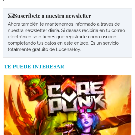
Suscríbete a nuestra newsletter
Ahora también te mantenemos informado a través de
nuestra newsletter diaria. Si deseas recibirla en tu correo
electrónico solo tienes que registrarte como usuario
completando tus datos en este enlace. Es un servicio
totalmente gratuito de LucenaHoy.
TE PUEDE INTERESAR