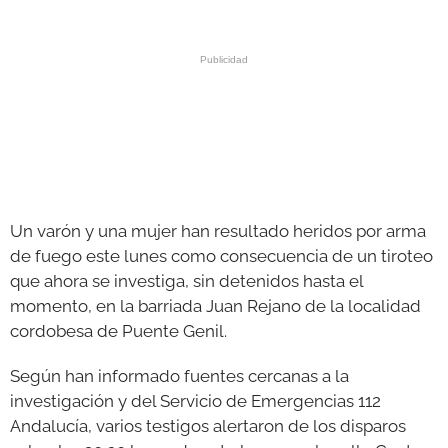
GALERÍAS
Un varón y una mujer han resultado heridos por arma
de fuego este lunes como consecuencia de un tiroteo
que ahora se investiga, sin detenidos hasta el
momento, en la barriada Juan Rejano de la localidad
cordobesa de Puente Genil.
Según han informado fuentes cercanas a la
investigación y del Servicio de Emergencias 112
Andalucía, varios testigos alertaron de los disparos