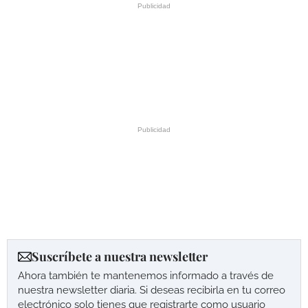
Suscríbete a nuestra newsletter
Ahora también te mantenemos informado a través de
nuestra newsletter diaria. Si deseas recibirla en tu correo
electrónico solo tienes que registrarte como usuario