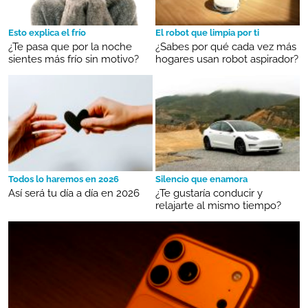
Esto explica el frío
El robot que limpia por ti
¿Te pasa que por la noche
¿Sabes por qué cada vez más
sientes más frío sin motivo?
hogares usan robot aspirador?
Todos lo haremos en 2026
Silencio que enamora
Así será tu día a día en 2026
¿Te gustaría conducir y
relajarte al mismo tiempo?