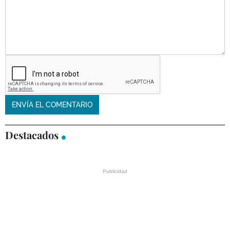
Destacados