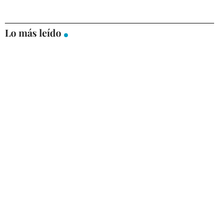
Lo más leído