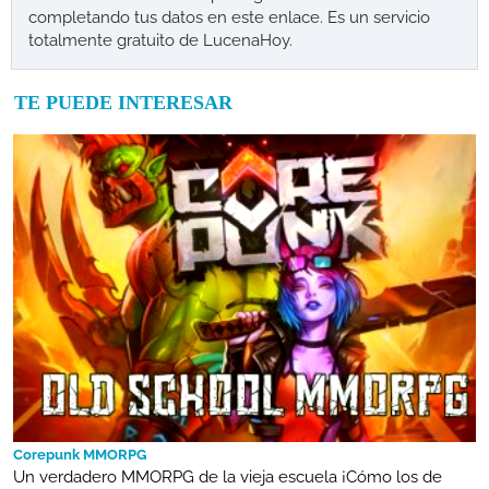
completando tus datos en este enlace. Es un servicio
totalmente gratuito de LucenaHoy.
TE PUEDE INTERESAR
Corepunk MMORPG
Un verdadero MMORPG de la vieja escuela ¡Cómo los de