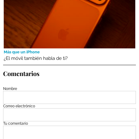
Más que un iPhone
¿El móvil también habla de ti?
Comentarios
Nombre
Correo electrónico
Tu comentario