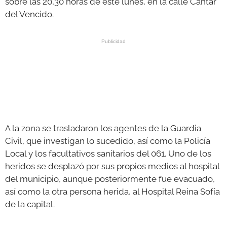
sobre las 20,30 horas de este lunes, en la calle Cantar
del Vencido.
A la zona se trasladaron los agentes de la Guardia
Civil, que investigan lo sucedido, así como la Policía
Local y los facultativos sanitarios del 061. Uno de los
heridos se desplazó por sus propios medios al hospital
del municipio, aunque posteriormente fue evacuado,
así como la otra persona herida, al Hospital Reina Sofía
de la capital.