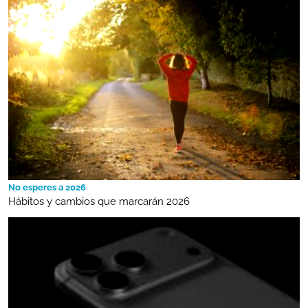
No esperes a 2026
Hábitos y cambios que marcarán 2026