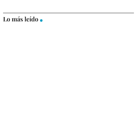
Lo más leído