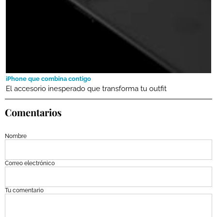
iPhone que combina contigo
El accesorio inesperado que transforma tu outfit
Comentarios
Nombre
Correo electrónico
Tu comentario