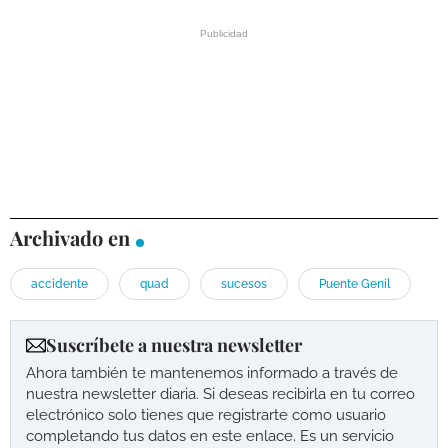
Archivado en
accidente
quad
sucesos
Puente Genil
Suscríbete a nuestra newsletter
Ahora también te mantenemos informado a través de
nuestra newsletter diaria. Si deseas recibirla en tu correo
electrónico solo tienes que registrarte como usuario
completando tus datos en este enlace. Es un servicio