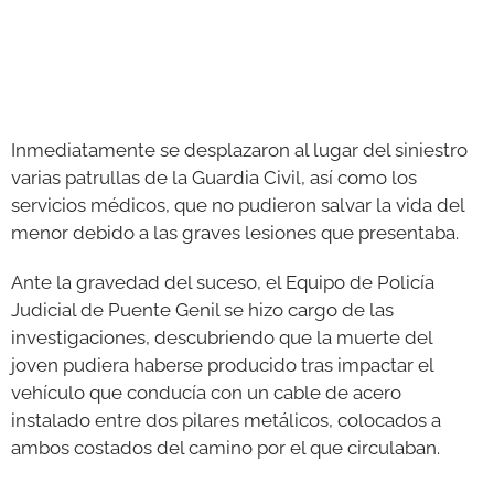
Inmediatamente se desplazaron al lugar del siniestro
varias patrullas de la Guardia Civil, así como los
servicios médicos, que no pudieron salvar la vida del
menor debido a las graves lesiones que presentaba.
Ante la gravedad del suceso, el Equipo de Policía
Judicial de Puente Genil se hizo cargo de las
investigaciones, descubriendo que la muerte del
joven pudiera haberse producido tras impactar el
vehículo que conducía con un cable de acero
instalado entre dos pilares metálicos, colocados a
ambos costados del camino por el que circulaban.