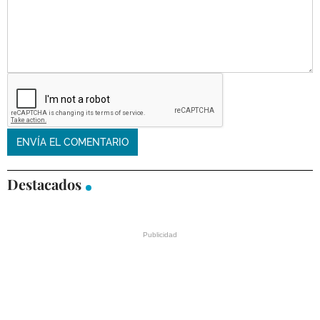
Destacados