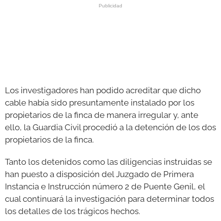
Los investigadores han podido acreditar que dicho
cable había sido presuntamente instalado por los
propietarios de la finca de manera irregular y, ante
ello, la Guardia Civil procedió a la detención de los dos
propietarios de la finca.
Tanto los detenidos como las diligencias instruidas se
han puesto a disposición del Juzgado de Primera
Instancia e Instrucción número 2 de Puente Genil, el
cual continuará la investigación para determinar todos
los detalles de los trágicos hechos.