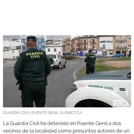
GALERÍAS
GUARDIA CIVIL PUENTE GENIL SUBBETICA
La Guardia Civil ha detenido en Puente Genil a dos
vecinos de la localidad como presuntos autores de un