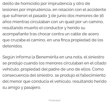
delito de homicidio por imprudencia y otro de
lesiones por imprudencia, en relación con el accidente
que sufrieron el pasado 3 de junio dos menores de 16
años mientras circulaban con un quad por un camino,
resultando muerto el conductor y herido su
acompañante tras chocar contra un cable de acero
que cruzaba el camino, en una finca propiedad de los
detenidos.
Según informa la Benemérita en una nota, el siniestro
se produjo cuando los menores circulaban en el citado
vehículo, propiedad del padre de uno de ellos. Como
consecuencia del siniestro, se produjo el fallecimiento
del menor que conducía el vehículo, resultando herido
su amigo y pasajero.