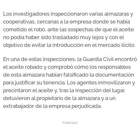
Los investigadores inspeccionaron varias almazaras y
cooperativas, cercanas a la empresa donde se había
cometido el robo, ante las sospechas de que el aceite
no podía haber sido trasladado muy lejos y con el
objetivo de evitar la introducción en el mercado ilícito.
En una de estas inspecciones, la Guardia Civil encontró
el aceite robado y comprobó cómo los responsables
de esta almazara habían falsificado la documentación
para justificar su tenencia. Los agentes inmovilizaron y
precintaron el aceite y, tras la inspección del lugar,
detuvieron al propietario de la almazara y a un
extrabajador de la empresa perjudicada.