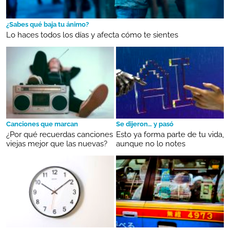
¿Sabes qué baja tu ánimo?
Lo haces todos los días y afecta cómo te sientes
Canciones que marcan
Se dijeron… y pasó
¿Por qué recuerdas canciones
Esto ya forma parte de tu vida,
viejas mejor que las nuevas?
aunque no lo notes