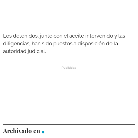
Los detenidos, junto con el aceite intervenido y las
diligencias, han sido puestos a disposición de la
autoridad judicial.
Archivado en