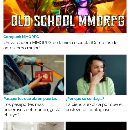
Corepunk MMORPG
Un verdadero MMORPG de la vieja escuela ¡Cómo los de
antes, pero mejor!
Pasaportes que abren puertas
¿Por qué se contagia?
Los pasaportes más
La ciencia explica por qué el
poderosos del mundo, ¿está
bostezo es contagioso
el tuyo?