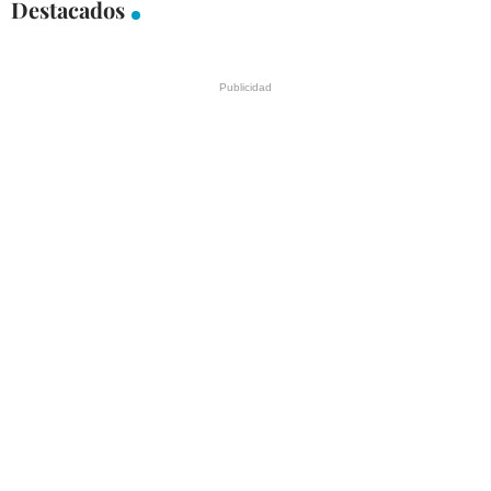
Destacados