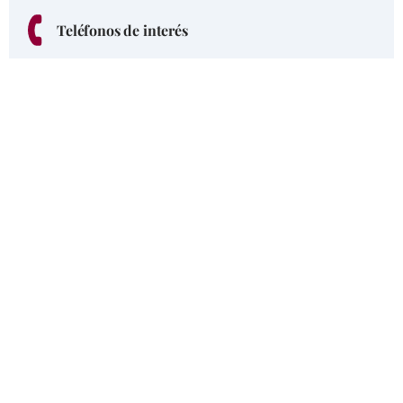
Teléfonos de interés