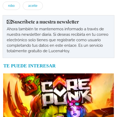
robo
aceite
Suscríbete a nuestra newsletter
Ahora también te mantenemos informado a través de
nuestra newsletter diaria. Si deseas recibirla en tu correo
electrónico solo tienes que registrarte como usuario
completando tus datos en este enlace. Es un servicio
totalmente gratuito de LucenaHoy.
TE PUEDE INTERESAR