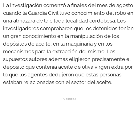
La investigación comenzó a finales del mes de agosto
cuando la Guardia Civil tuvo conocimiento del robo en
una almazara de la citada localidad cordobesa. Los
investigadores comprobaron que los detenidos tenían
un gran conocimiento en la manipulación de los
depósitos de aceite, en la maquinaria y en los
mecanismos para la extracción del mismo. Los
supuestos autores además eligieron precisamente el
depósito que contenía aceite de oliva virgen extra por
lo que los agentes dedujeron que estas personas
estaban relacionadas con el sector del aceite.