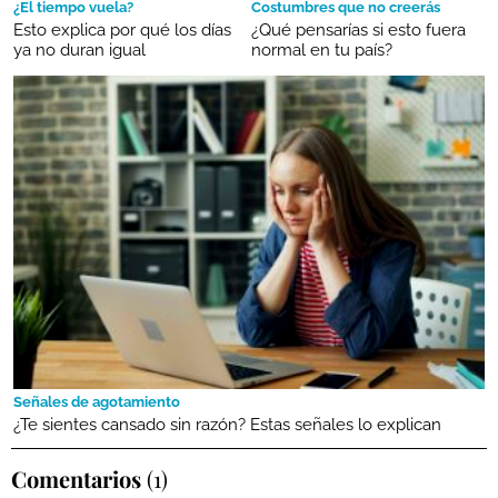
¿El tiempo vuela?
Costumbres que no creerás
Esto explica por qué los días
¿Qué pensarías si esto fuera
ya no duran igual
normal en tu país?
Señales de agotamiento
¿Te sientes cansado sin razón? Estas señales lo explican
Comentarios
(1)