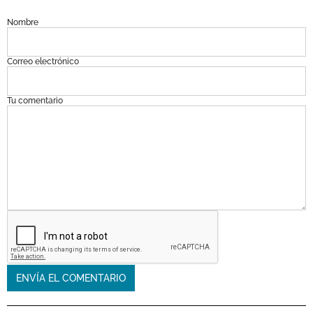
Nombre
Correo electrónico
Tu comentario