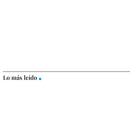
Lo más leído