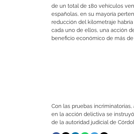
de un total de 180 vehículos ven
españolas, en su mayoría perte
reducción del kilometraje habría
cada uno de ellos, una acción de
beneficio económico de más de 
Con las pruebas incriminatorias,
en la acción delictiva se instruy
de la autoridad judicial de Córdo