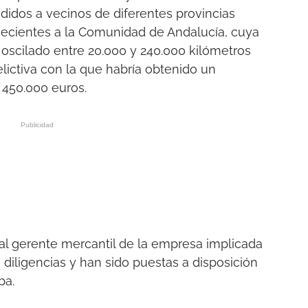
didos a vecinos de diferentes provincias
necientes a la Comunidad de Andalucía, cuya
 oscilado entre 20.000 y 240.000 kilómetros
lictiva con la que habría obtenido un
450.000 euros.
 al gerente mercantil de la empresa implicada
ó diligencias y han sido puestas a disposición
ba.