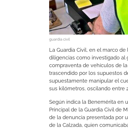
guardia civil
La Guardia Civil, en el marco de 
diligencias como investigado al
compraventa de vehículos de la
trascendido por los supuestos de
supuestamente manipular el cuen
sus kilómetros, oscilando entre 
Según indica la Benemérita en u
Principal de la Guardia Civil de M
de la denuncia presentada por u
de la Calzada, quien comunicaba