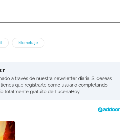
il
kilometraje
er
o a través de nuestra newsletter diaria. Si deseas
lo tienes que registrarte como usuario completando
cio totalmente gratuito de LucenaHoy.