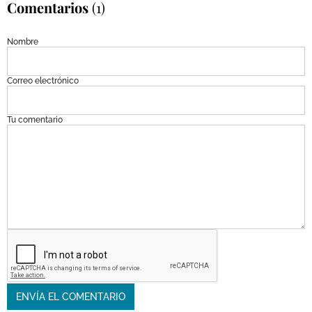
Comentarios
(1)
Nombre
Correo electrónico
Tu comentario