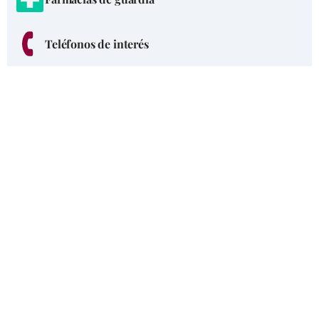
Teléfonos de interés