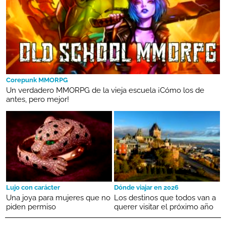
Corepunk MMORPG
Un verdadero MMORPG de la vieja escuela ¡Cómo los de
antes, pero mejor!
Lujo con carácter
Dónde viajar en 2026
Una joya para mujeres que no
Los destinos que todos van a
piden permiso
querer visitar el próximo año