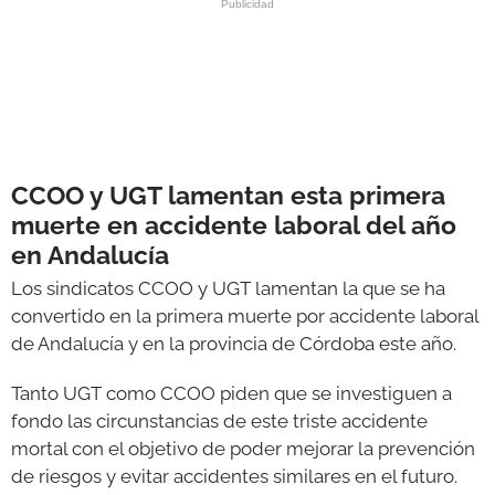
CCOO y UGT lamentan esta primera
muerte en accidente laboral del año
en Andalucía
Los sindicatos CCOO y UGT lamentan la que se ha
convertido en la primera muerte por accidente laboral
de Andalucía y en la provincia de Córdoba este año.
Tanto UGT como CCOO piden que se investiguen a
fondo las circunstancias de este triste accidente
mortal con el objetivo de poder mejorar la prevención
de riesgos y evitar accidentes similares en el futuro.