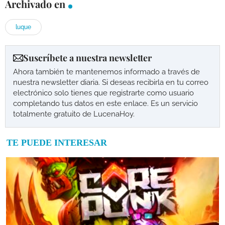
Archivado en
luque
Suscríbete a nuestra newsletter
Ahora también te mantenemos informado a través de
nuestra newsletter diaria. Si deseas recibirla en tu correo
electrónico solo tienes que registrarte como usuario
completando tus datos en este enlace. Es un servicio
totalmente gratuito de LucenaHoy.
TE PUEDE INTERESAR