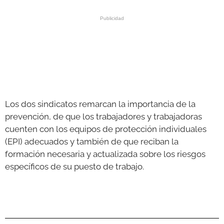
Los dos sindicatos remarcan la importancia de la
prevención, de que los trabajadores y trabajadoras
cuenten con los equipos de protección individuales
(EPI) adecuados y también de que reciban la
formación necesaria y actualizada sobre los riesgos
específicos de su puesto de trabajo.