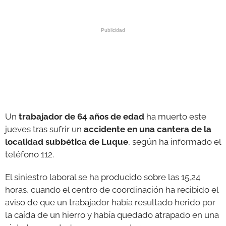
GALERÍAS
Un
trabajador de 64 años de edad
ha muerto este
jueves tras sufrir un
accidente en una cantera de la
localidad subbética de Luque
, según ha informado el
teléfono 112.
El siniestro laboral se ha producido sobre las 15,24
horas, cuando el centro de coordinación ha recibido el
aviso de que un trabajador había resultado herido por
la caída de un hierro y había quedado atrapado en una