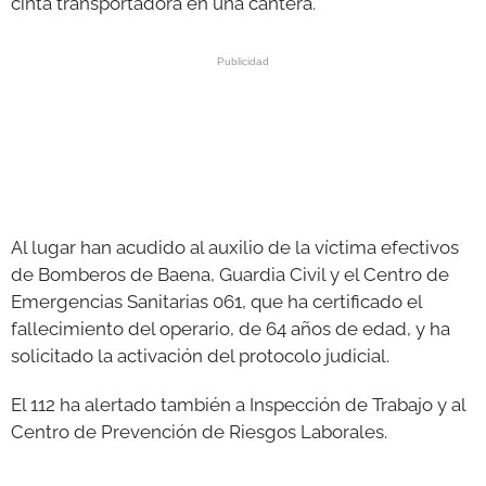
cinta transportadora en una cantera.
Al lugar han acudido al auxilio de la víctima efectivos
de Bomberos de Baena, Guardia Civil y el Centro de
Emergencias Sanitarias 061, que ha certificado el
fallecimiento del operario, de 64 años de edad, y ha
solicitado la activación del protocolo judicial.
El 112 ha alertado también a Inspección de Trabajo y al
Centro de Prevención de Riesgos Laborales.