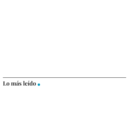
Lo más leído