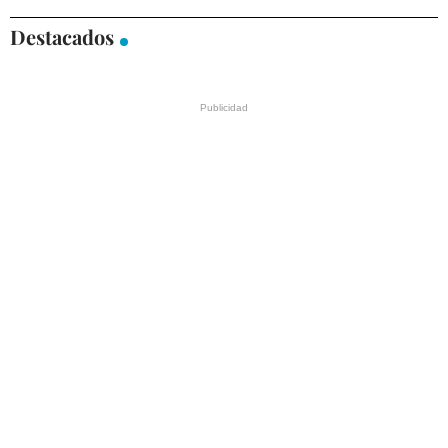
Destacados