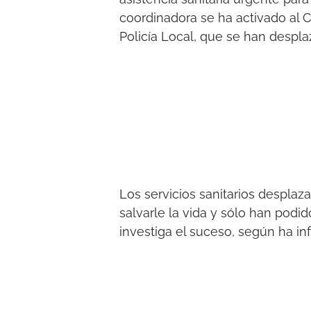
coordinadora se ha activado al C
Policía Local, que se han desplaz
Los servicios sanitarios desplaz
salvarle la vida y sólo han podid
investiga el suceso, según ha in