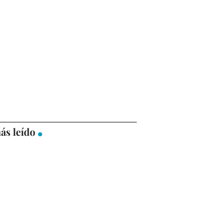
ás leído