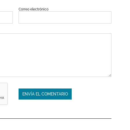
Correo electrónico