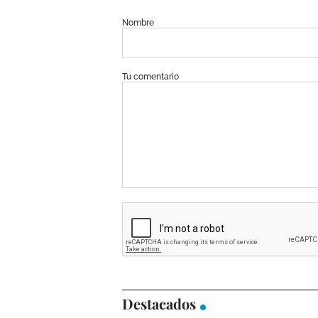
Nombre
Tu comentario
Destacados