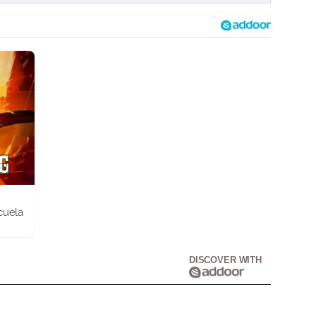
cuela
DISCOVER WITH