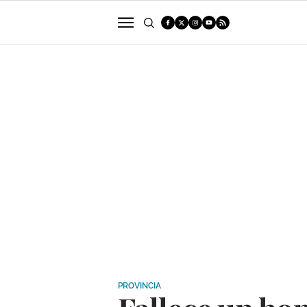
POLÍTICA
SUCESOS
ECONOMÍA
PROVINCIA