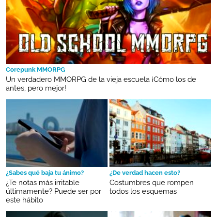
Corepunk MMORPG
Un verdadero MMORPG de la vieja escuela ¡Cómo los de
antes, pero mejor!
¿Sabes qué baja tu ánimo?
¿De verdad hacen esto?
¿Te notas más irritable
Costumbres que rompen
últimamente? Puede ser por
todos los esquemas
este hábito