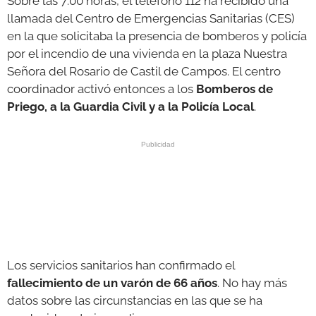
Sobre las 7:00 horas, el teléfono 112 ha recibido una
llamada del Centro de Emergencias Sanitarias (CES)
en la que solicitaba la presencia de bomberos y policía
por el incendio de una vivienda en la plaza Nuestra
Señora del Rosario de Castil de Campos. El centro
coordinador activó entonces a los
Bomberos de
Priego, a la Guardia Civil y a la Policía Local
.
Los servicios sanitarios han confirmado el
fallecimiento de un varón de 66 años
. No hay más
datos sobre las circunstancias en las que se ha