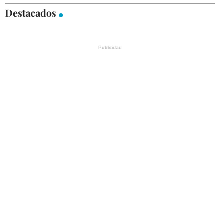
Destacados