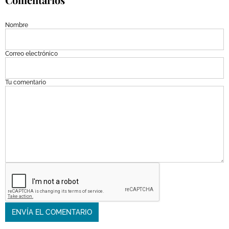
Nombre
Correo electrónico
Tu comentario