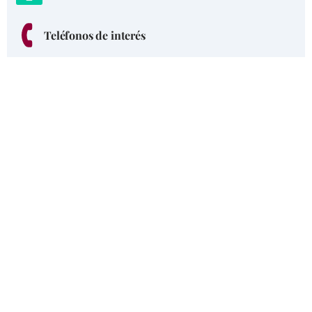
Teléfonos de interés