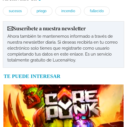
sucesos
priego
incendio
fallecido
Suscríbete a nuestra newsletter
Ahora también te mantenemos informado a través de
nuestra newsletter diaria. Si deseas recibirla en tu correo
electrónico solo tienes que registrarte como usuario
completando tus datos en este enlace. Es un servicio
totalmente gratuito de LucenaHoy.
TE PUEDE INTERESAR