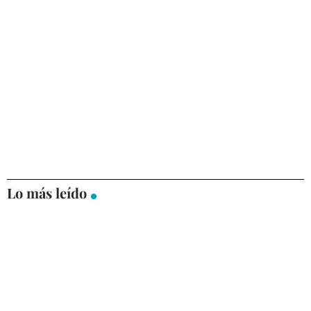
Lo más leído