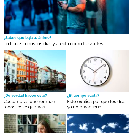
¿Sabes qué baja tu ánimo?
Lo haces todos los días y afecta cómo te sientes
¿De verdad hacen esto?
¿El tiempo vuela?
Costumbres que rompen
Esto explica por qué los días
todos los esquemas
ya no duran igual