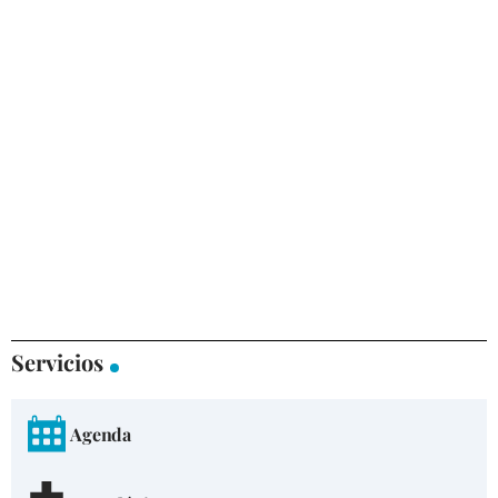
Servicios
Agenda