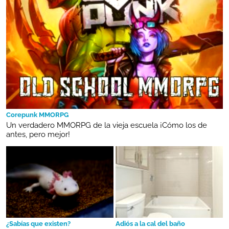
Corepunk MMORPG
Un verdadero MMORPG de la vieja escuela ¡Cómo los de
antes, pero mejor!
¿Sabías que existen?
Adiós a la cal del baño