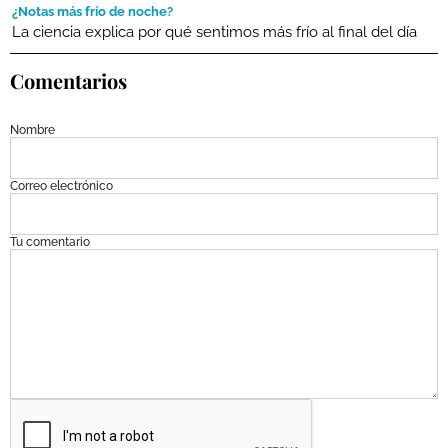
¿Notas más frío de noche?
La ciencia explica por qué sentimos más frío al final del día
Comentarios
Nombre
Correo electrónico
Tu comentario