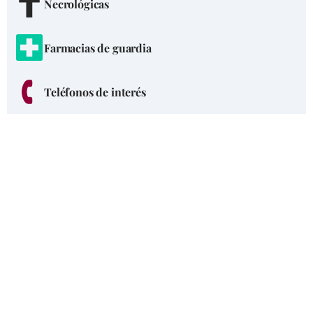
Necrológicas
Farmacias de guardia
Teléfonos de interés