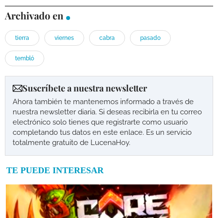
Archivado en
tierra
viernes
cabra
pasado
tembló
Suscríbete a nuestra newsletter
Ahora también te mantenemos informado a través de
nuestra newsletter diaria. Si deseas recibirla en tu correo
electrónico solo tienes que registrarte como usuario
completando tus datos en este enlace. Es un servicio
totalmente gratuito de LucenaHoy.
TE PUEDE INTERESAR