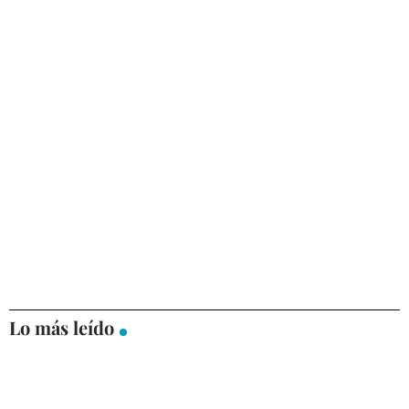
Lo más leído