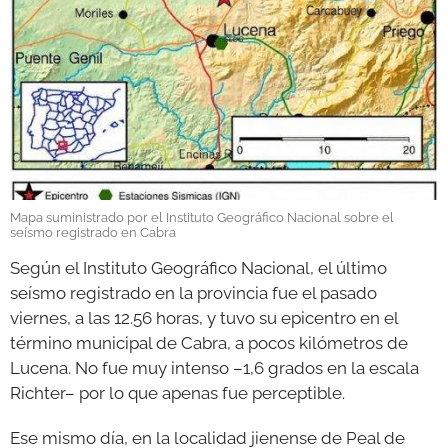
GALERÍAS
Mapa suministrado por el Instituto Geográfico Nacional sobre el
seísmo registrado en Cabra
Según el Instituto Geográfico Nacional, el último
seísmo registrado en la provincia fue el pasado
viernes, a las 12.56 horas, y tuvo su epicentro en el
término municipal de Cabra, a pocos kilómetros de
Lucena. No fue muy intenso –1,6 grados en la escala
Richter– por lo que apenas fue perceptible.
Ese mismo día, en la localidad jienense de Peal de