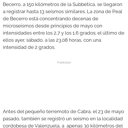
Becerro, a 150 kilómetros de la Subbética, se llegaron
a registrar hasta 13 seísmos similares. La zona de Peal
de Becerro está concentrando decenas de
microseísmos desde principios de mayo con
intensidades entre los 2,7 y los 1,6 grados; el último de
ellos ayer, sábado, a las 23.08 horas, con una
intensidad de 2 grados.
Antes del pequeño terremoto de Cabra, el 23 de mayo
pasado, también se registró un seísmo en la localidad
cordobesa de Valenzuela, a apenas 30 kilómetros del