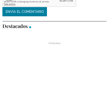
Destacados