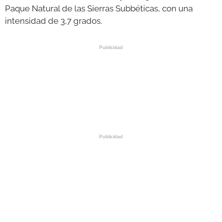
Paque Natural de las Sierras Subbéticas, con una
intensidad de 3,7 grados.