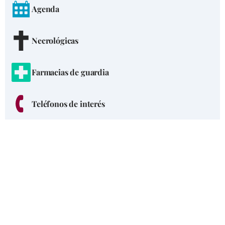
Agenda
Necrológicas
Farmacias de guardia
Teléfonos de interés