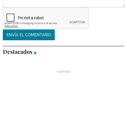
Destacados