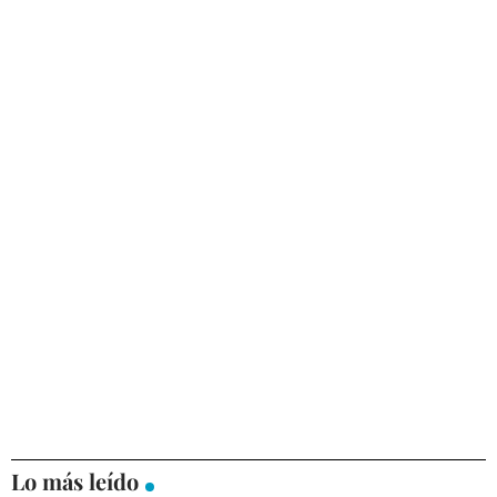
Lo más leído