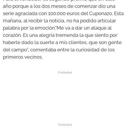
año porque a los dos meses de comenzar dio una
serie agraciada con 100.000 euros del Cuponazo. Esta
mañana, al recibir la noticia, no ha podido articular
palabra por la emoción."Me va a dar un ataque al
corazón. Es una alegría tremenda la que siento por
haberle dado la suerte a mis clientes, que son gente
del campo", comentaba entre la curiosidad de los
primeros vecinos.