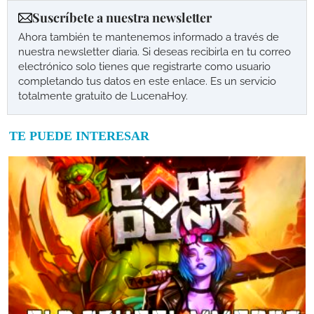
Suscríbete a nuestra newsletter
Ahora también te mantenemos informado a través de
nuestra newsletter diaria. Si deseas recibirla en tu correo
electrónico solo tienes que registrarte como usuario
completando tus datos en este enlace. Es un servicio
totalmente gratuito de LucenaHoy.
TE PUEDE INTERESAR