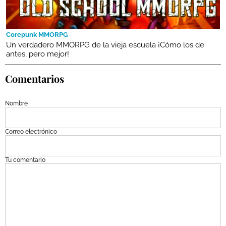
Corepunk MMORPG
Un verdadero MMORPG de la vieja escuela ¡Cómo los de
antes, pero mejor!
Comentarios
Nombre
Correo electrónico
Tu comentario