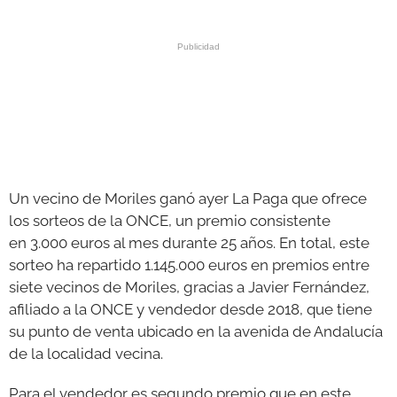
GALERÍAS
Un vecino de Moriles ganó ayer La Paga que ofrece
los sorteos de la ONCE, un premio consistente
en 3.000 euros al mes durante 25 años. En total, este
sorteo ha repartido 1.145.000 euros en premios entre
siete vecinos de Moriles, gracias a Javier Fernández,
afiliado a la ONCE y vendedor desde 2018, que tiene
su punto de venta ubicado en la avenida de Andalucía
de la localidad vecina.
Para el vendedor es segundo premio que en este