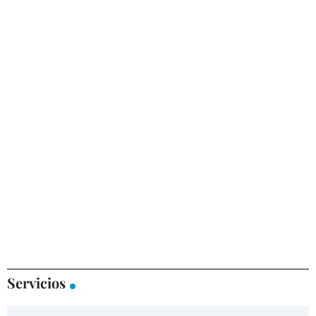
Servicios