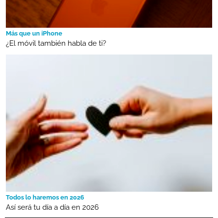
Más que un iPhone
¿El móvil también habla de ti?
Todos lo haremos en 2026
Así será tu día a día en 2026