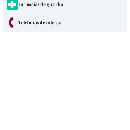
Farmacias de guardia
Teléfonos de interés