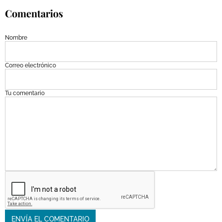
Comentarios
Nombre
Correo electrónico
Tu comentario