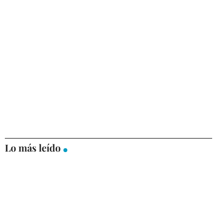
Lo más leído