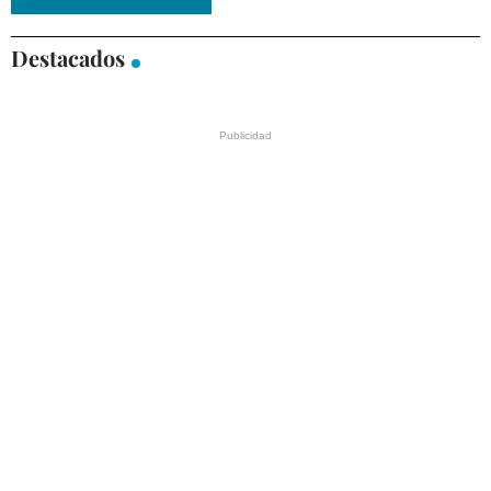
Destacados