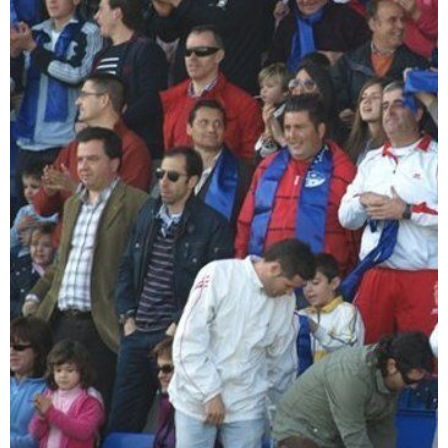
GALERÍAS