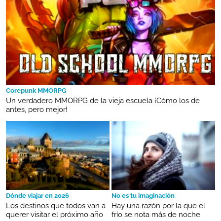
Corepunk MMORPG
Un verdadero MMORPG de la vieja escuela ¡Cómo los de
antes, pero mejor!
Dónde viajar en 2026
No es tu imaginación
Los destinos que todos van a
Hay una razón por la que el
querer visitar el próximo año
frío se nota más de noche