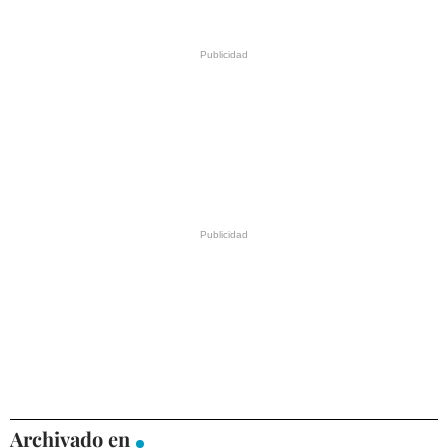
Archivado en