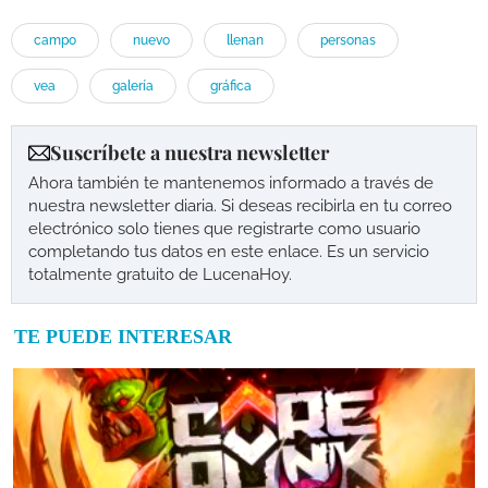
campo
nuevo
llenan
personas
vea
galería
gráfica
Suscríbete a nuestra newsletter
Ahora también te mantenemos informado a través de
nuestra newsletter diaria. Si deseas recibirla en tu correo
electrónico solo tienes que registrarte como usuario
completando tus datos en este enlace. Es un servicio
totalmente gratuito de LucenaHoy.
TE PUEDE INTERESAR