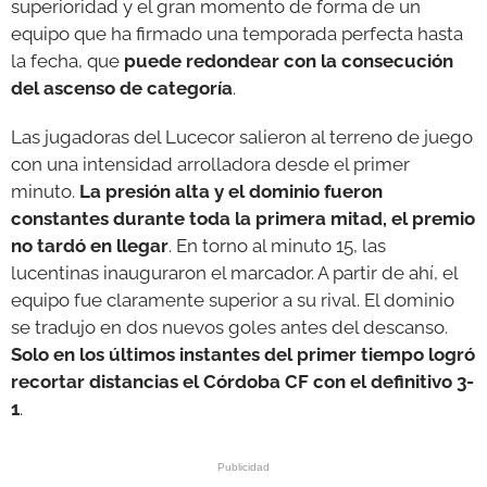
superioridad y el gran momento de forma de un
equipo que ha firmado una temporada perfecta hasta
la fecha, que
puede redondear con la consecución
del ascenso de categoría
.
Las jugadoras del Lucecor salieron al terreno de juego
con una intensidad arrolladora desde el primer
minuto.
La presión alta y el dominio fueron
constantes durante toda la primera mitad, el premio
no tardó en llegar
. En torno al minuto 15, las
lucentinas inauguraron el marcador. A partir de ahí, el
equipo fue claramente superior a su rival. El dominio
se tradujo en dos nuevos goles antes del descanso.
Solo en los últimos instantes del primer tiempo logró
recortar distancias el Córdoba CF con el definitivo 3-
1
.