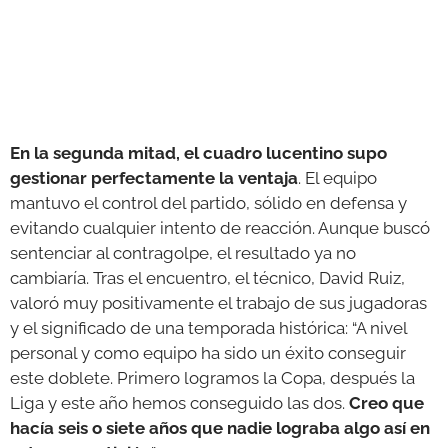
En la segunda mitad, el cuadro lucentino supo
gestionar perfectamente la ventaja
. El equipo
mantuvo el control del partido, sólido en defensa y
evitando cualquier intento de reacción. Aunque buscó
sentenciar al contragolpe, el resultado ya no
cambiaría. Tras el encuentro, el técnico, David Ruiz,
valoró muy positivamente el trabajo de sus jugadoras
y el significado de una temporada histórica: “A nivel
personal y como equipo ha sido un éxito conseguir
este doblete. Primero logramos la Copa, después la
Liga y este año hemos conseguido las dos.
Creo que
hacía seis o siete años que nadie lograba algo así en