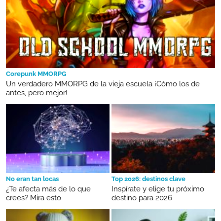
Corepunk MMORPG
Un verdadero MMORPG de la vieja escuela ¡Cómo los de
antes, pero mejor!
No eran tan locas
Top 2026: destinos clave
¿Te afecta más de lo que
Inspírate y elige tu próximo
crees? Mira esto
destino para 2026