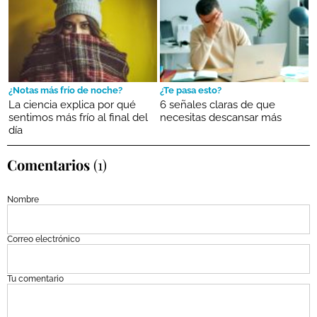
¿Notas más frío de noche?
¿Te pasa esto?
La ciencia explica por qué
6 señales claras de que
sentimos más frío al final del
necesitas descansar más
día
Comentarios
(1)
Nombre
Correo electrónico
Tu comentario