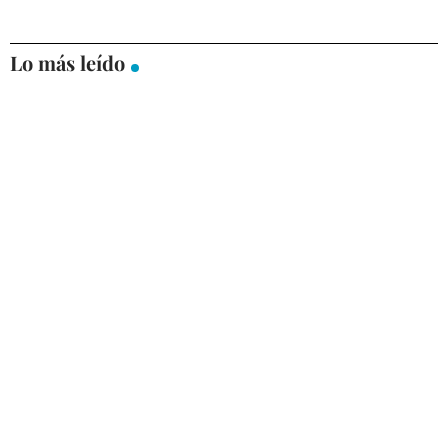
Lo más leído