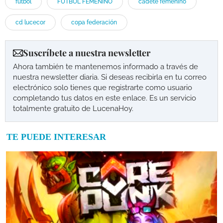
fútbol
FÚTBOL FEMENINO
cadete femenino
cd lucecor
copa federación
Suscríbete a nuestra newsletter
Ahora también te mantenemos informado a través de
nuestra newsletter diaria. Si deseas recibirla en tu correo
electrónico solo tienes que registrarte como usuario
completando tus datos en este enlace. Es un servicio
totalmente gratuito de LucenaHoy.
TE PUEDE INTERESAR