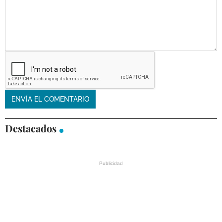
Destacados