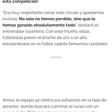
esta competición
”.
“Era muy importante cerrar este círculo y quedarnos
invictas.
No solo no hemos perdido, sino que lo
hemos ganado absolutamente todo
”, destacó el
entrenador lucentino. Con este triunfo, estas
futbolistas ponen el broche de oro a un año
extraordinario en el fútbol cadete femenino cordobés.
Ahora, el equipo ya centra sus esfuerzos en la fase de
ascenso, donde buscará culminar el curso con un