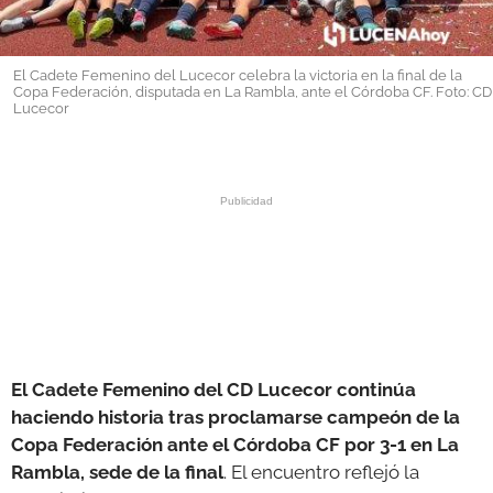
GALERÍAS
El Cadete Femenino del Lucecor celebra la victoria en la final de la
Copa Federación, disputada en La Rambla, ante el Córdoba CF. Foto: CD
Lucecor
El Cadete Femenino del CD Lucecor continúa
haciendo historia tras
proclamarse campeón de la
Copa Federación ante el Córdoba CF por 3-1 en La
Rambla, sede de la final
. El encuentro reflejó la