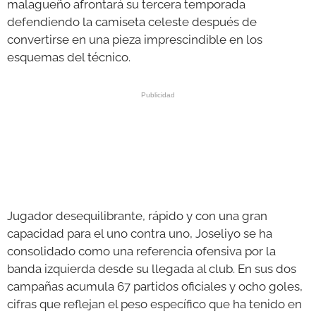
malagueño afrontará su tercera temporada
defendiendo la camiseta celeste después de
convertirse en una pieza imprescindible en los
esquemas del técnico.
Jugador desequilibrante, rápido y con una gran
capacidad para el uno contra uno, Joseliyo se ha
consolidado como una referencia ofensiva por la
banda izquierda desde su llegada al club. En sus dos
campañas acumula 67 partidos oficiales y ocho goles,
cifras que reflejan el peso específico que ha tenido en