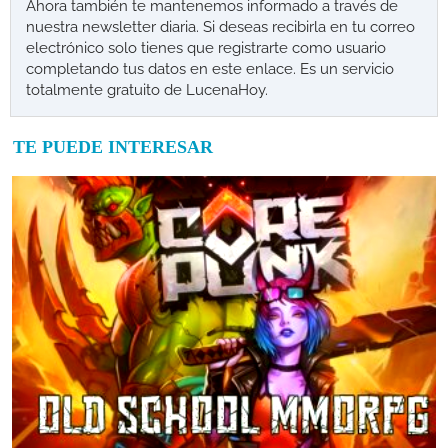
Ahora también te mantenemos informado a través de
nuestra newsletter diaria. Si deseas recibirla en tu correo
electrónico solo tienes que registrarte como usuario
completando tus datos en este enlace. Es un servicio
totalmente gratuito de LucenaHoy.
TE PUEDE INTERESAR