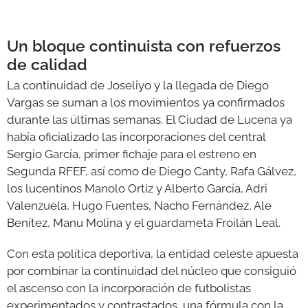
Un bloque continuista con refuerzos
de calidad
La continuidad de Joseliyo y la llegada de Diego
Vargas se suman a los movimientos ya confirmados
durante las últimas semanas. El Ciudad de Lucena ya
había oficializado las incorporaciones del central
Sergio García, primer fichaje para el estreno en
Segunda RFEF, así como de Diego Canty, Rafa Gálvez,
los lucentinos Manolo Ortiz y Alberto García, Adri
Valenzuela, Hugo Fuentes, Nacho Fernández, Ale
Benítez, Manu Molina y el guardameta Froilán Leal.
Con esta política deportiva, la entidad celeste apuesta
por combinar la continuidad del núcleo que consiguió
el ascenso con la incorporación de futbolistas
experimentados y contrastados, una fórmula con la