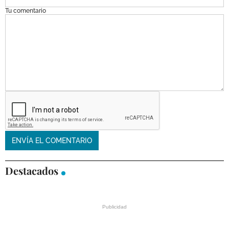
Tu comentario
Destacados