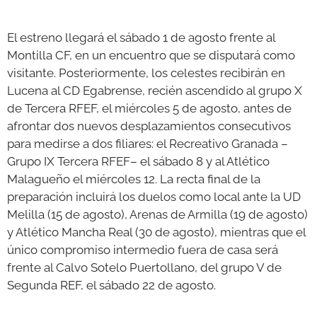
El estreno llegará el sábado 1 de agosto frente al
Montilla CF, en un encuentro que se disputará como
visitante. Posteriormente, los celestes recibirán en
Lucena al CD Egabrense, recién ascendido al grupo X
de Tercera RFEF, el miércoles 5 de agosto, antes de
afrontar dos nuevos desplazamientos consecutivos
para medirse a dos filiares: el Recreativo Granada –
Grupo IX Tercera RFEF– el sábado 8 y al Atlético
Malagueño el miércoles 12. La recta final de la
preparación incluirá los duelos como local ante la UD
Melilla (15 de agosto), Arenas de Armilla (19 de agosto)
y Atlético Mancha Real (30 de agosto), mientras que el
único compromiso intermedio fuera de casa será
frente al Calvo Sotelo Puertollano, del grupo V de
Segunda REF, el sábado 22 de agosto.