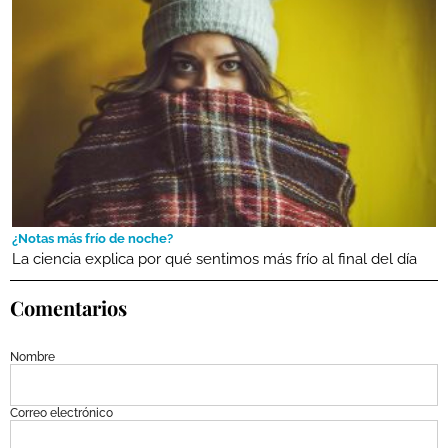
¿Notas más frío de noche?
La ciencia explica por qué sentimos más frío al final del día
Comentarios
Nombre
Correo electrónico