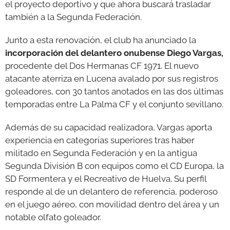
el proyecto deportivo y que ahora buscará trasladar
también a la Segunda Federación.
Junto a esta renovación, el club ha anunciado la
incorporación del delantero onubense Diego Vargas,
procedente del Dos Hermanas CF 1971. El nuevo
atacante aterriza en Lucena avalado por sus registros
goleadores, con 30 tantos anotados en las dos últimas
temporadas entre La Palma CF y el conjunto sevillano.
Además de su capacidad realizadora, Vargas aporta
experiencia en categorías superiores tras haber
militado en Segunda Federación y en la antigua
Segunda División B con equipos como el CD Europa, la
SD Formentera y el Recreativo de Huelva. Su perfil
responde al de un delantero de referencia, poderoso
en el juego aéreo, con movilidad dentro del área y un
notable olfato goleador.