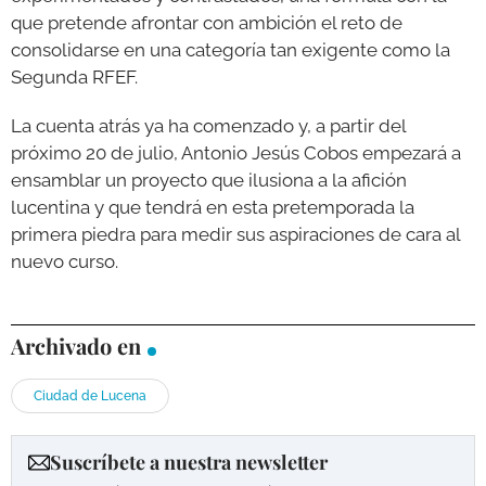
que pretende afrontar con ambición el reto de
consolidarse en una categoría tan exigente como la
Segunda RFEF.
La cuenta atrás ya ha comenzado y, a partir del
próximo 20 de julio, Antonio Jesús Cobos empezará a
ensamblar un proyecto que ilusiona a la afición
lucentina y que tendrá en esta pretemporada la
primera piedra para medir sus aspiraciones de cara al
nuevo curso.
Archivado en
Ciudad de Lucena
Suscríbete a nuestra newsletter