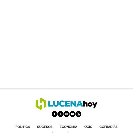
POLÍTICA
SUCESOS
ECONOMÍA
OCIO
COFRADÍAS