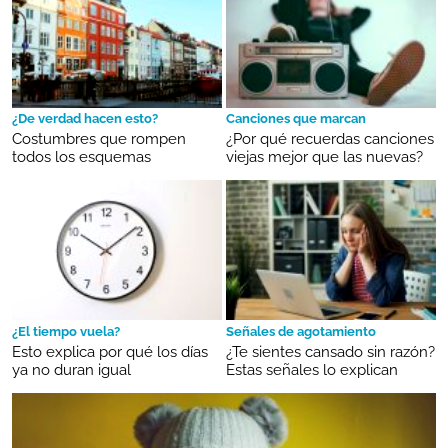
¿De verdad hacen esto?
Canciones que marcan
Costumbres que rompen
¿Por qué recuerdas canciones
todos los esquemas
viejas mejor que las nuevas?
¿El tiempo vuela?
Señales de agotamiento
Esto explica por qué los días
¿Te sientes cansado sin razón?
ya no duran igual
Estas señales lo explican