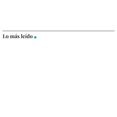
Lo más leído