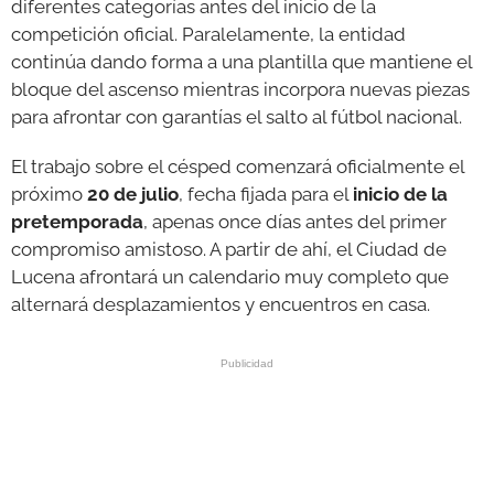
diferentes categorías antes del inicio de la
competición oficial. Paralelamente, la entidad
continúa dando forma a una plantilla que mantiene el
bloque del ascenso mientras incorpora nuevas piezas
para afrontar con garantías el salto al fútbol nacional.
El trabajo sobre el césped comenzará oficialmente el
próximo
20 de julio
, fecha fijada para el
inicio de la
pretemporada
, apenas once días antes del primer
compromiso amistoso. A partir de ahí, el Ciudad de
Lucena afrontará un calendario muy completo que
alternará desplazamientos y encuentros en casa.