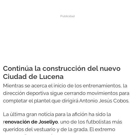
Continúa la construcción del nuevo
Ciudad de Lucena
Mientras se acerca el inicio de los entrenamientos, la
dirección deportiva sigue cerrando movimientos para
completar el plantel que dirigirá Antonio Jesús Cobos.
La última gran noticia para la afición ha sido la
r
enovación de Joseliyo
, uno de los futbolistas más
queridos del vestuario y de la grada. El extremo