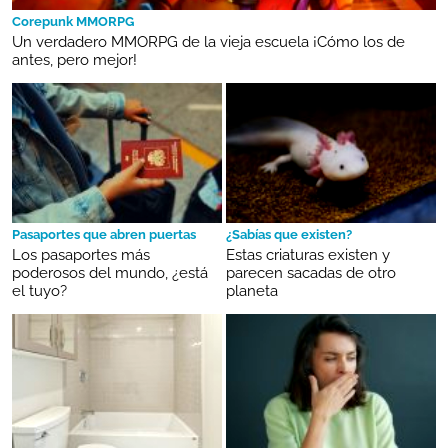
Corepunk MMORPG
Un verdadero MMORPG de la vieja escuela ¡Cómo los de
antes, pero mejor!
Pasaportes que abren puertas
¿Sabías que existen?
Los pasaportes más
Estas criaturas existen y
poderosos del mundo, ¿está
parecen sacadas de otro
el tuyo?
planeta