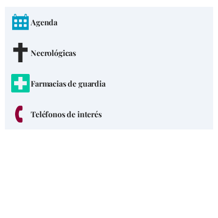
Agenda
Necrológicas
Farmacias de guardia
Teléfonos de interés