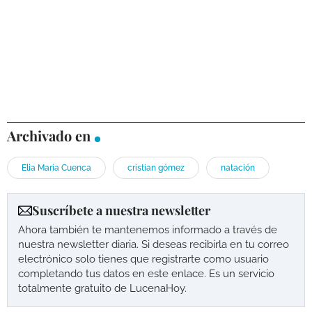
Archivado en
Elia María Cuenca
cristian gómez
natación
Suscríbete a nuestra newsletter
Ahora también te mantenemos informado a través de
nuestra newsletter diaria. Si deseas recibirla en tu correo
electrónico solo tienes que registrarte como usuario
completando tus datos en este enlace. Es un servicio
totalmente gratuito de LucenaHoy.