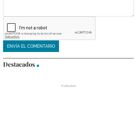
Destacados