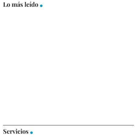
Lo más leído
Servicios