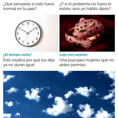
¿Qué pensarías si esto fuera
¿Y si el problema no fuera el
normal en tu país?
estrés, sino un hábito diario?
¿El tiempo vuela?
Lujo con carácter
Esto explica por qué los días
Una joya para mujeres que no
ya no duran igual
piden permiso