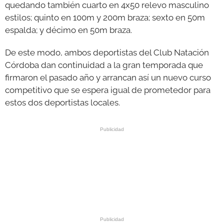
quedando también cuarto en 4x50 relevo masculino
estilos; quinto en 100m y 200m braza; sexto en 50m
espalda; y décimo en 50m braza.
De este modo, ambos deportistas del Club Natación
Córdoba dan continuidad a la gran temporada que
firmaron el pasado año y arrancan así un nuevo curso
competitivo que se espera igual de prometedor para
estos dos deportistas locales.