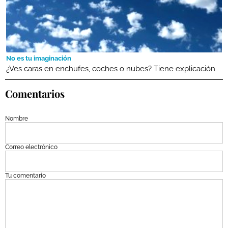
No es tu imaginación
¿Ves caras en enchufes, coches o nubes? Tiene explicación
Comentarios
Nombre
Correo electrónico
Tu comentario