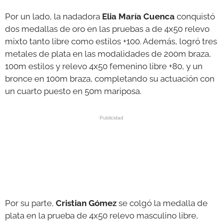
Por un lado, la nadadora
Elia María Cuenca
conquistó
dos medallas de oro en las pruebas a de 4x50 relevo
mixto tanto libre como estilos +100. Además, logró tres
metales de plata en las modalidades de 200m braza,
100m estilos y relevo 4x50 femenino libre +80, y un
bronce en 100m braza, completando su actuación con
un cuarto puesto en 50m mariposa.
Por su parte,
Cristian Gómez
se colgó la medalla de
plata en la prueba de 4x50 relevo masculino libre,