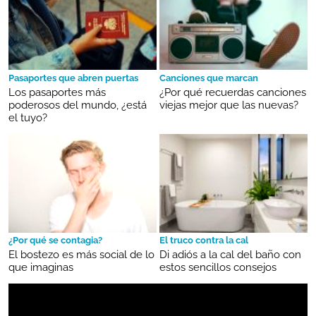
Pasaportes que abren puertas
Canciones que marcan
Los pasaportes más
¿Por qué recuerdas canciones
poderosos del mundo, ¿está
viejas mejor que las nuevas?
el tuyo?
¿Por qué se contagia?
El truco contra la cal
El bostezo es más social de lo
Di adiós a la cal del baño con
que imaginas
estos sencillos consejos