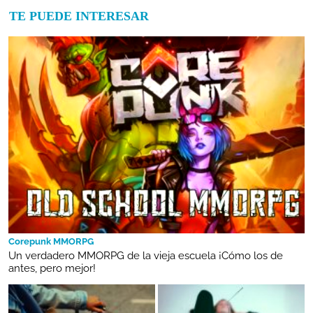
TE PUEDE INTERESAR
Corepunk MMORPG
Un verdadero MMORPG de la vieja escuela ¡Cómo los de
antes, pero mejor!