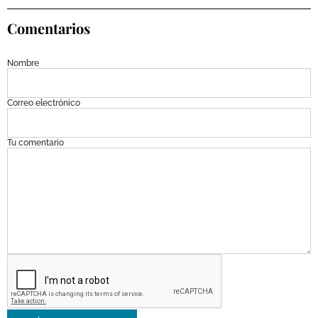
Comentarios
Nombre
Correo electrónico
Tu comentario