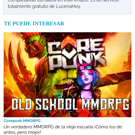
totalmente gratuito de LucenaHoy.
TE PUEDE INTERESAR
Corepunk MMORPG
Un verdadero MMORPG de la vieja escuela ¡Cómo los de
antes, pero mejor!