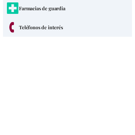
Farmacias de guardia
Teléfonos de interés