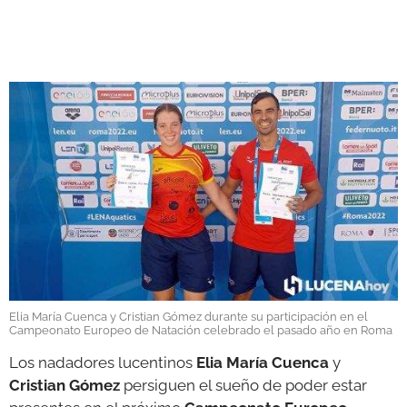
GALERÍAS
Elia María Cuenca y Cristian Gómez durante su participación en el
Campeonato Europeo de Natación celebrado el pasado año en Roma
Los nadadores lucentinos
Elia María Cuenca
y
Cristian Gómez
persiguen el sueño de poder estar