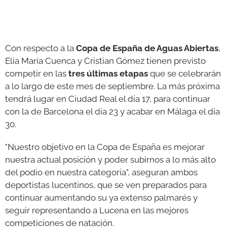
Con respecto a la
Copa de España de Aguas Abiertas
,
Elia María Cuenca y Cristian Gómez tienen previsto
competir en las
tres últimas etapas
que se celebrarán
a lo largo de este mes de septiembre. La más próxima
tendrá lugar en Ciudad Real el día 17, para continuar
con la de Barcelona el día 23 y acabar en Málaga el día
30.
"Nuestro objetivo en la Copa de España es mejorar
nuestra actual posición y poder subirnos a lo más alto
del podio en nuestra categoría", aseguran ambos
deportistas lucentinos, que se ven preparados para
continuar aumentando su ya extenso palmarés y
seguir representando a Lucena en las mejores
competiciones de natación.