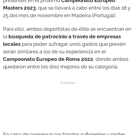
presentes en el próximo
Campeonato Europeo
Masters
2023
, que se llevará a cabo entre los días 18 y
25 del mes de noviembre en Madeira (Portugal).
Para ello, ambos deportistas de élite se encuentran en
la
búsqueda de patrocinio a través de empresas
locales
para poder sufragar unos gastos que prevén
serán similares a los de su experiencia en el
Campeonato Europeo de Roma 2022
, donde ambos
quedaron entre los diez mejores de su categoría.
En caso de conseguir los fondos suficientes y poder