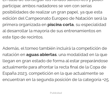
participar, ambos nadadores se ven con serias
posibilidades de realizar un gran papel, ya que esta
edición del Campeonato Europeo de Natación será la
primera organizada en
piscina corta
, su especialidad
al desarrollar la mayoría de sus entrenamientos en
este tipo de recintos.
Además, el torneo también incluirá la competición de
natación en
aguas abiertas
, una modalidad en la que
llegan en gran estado de forma al estar preparándose
actualmente para afrontar la recta final de la Copa de
España 2023, competición en la que actualmente se
encuentran en la segunda posición de la categoría +25.