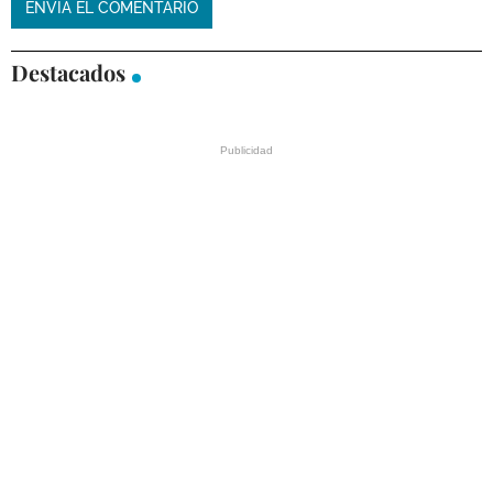
Destacados