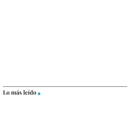
Lo más leído