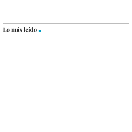
Lo más leído