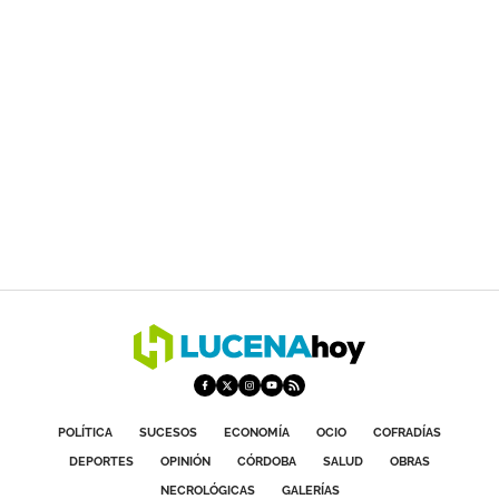
POLÍTICA
SUCESOS
ECONOMÍA
OCIO
COFRADÍAS
DEPORTES
OPINIÓN
CÓRDOBA
SALUD
OBRAS
NECROLÓGICAS
GALERÍAS