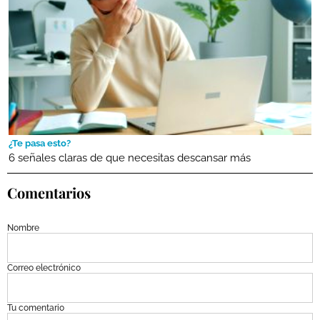
¿Te pasa esto?
6 señales claras de que necesitas descansar más
Comentarios
Nombre
Correo electrónico
Tu comentario