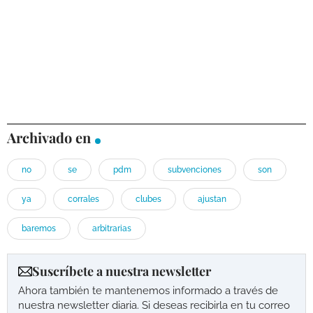
Archivado en
no
se
pdm
subvenciones
son
ya
corrales
clubes
ajustan
baremos
arbitrarias
Suscríbete a nuestra newsletter
Ahora también te mantenemos informado a través de
nuestra newsletter diaria. Si deseas recibirla en tu correo