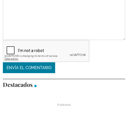
Destacados