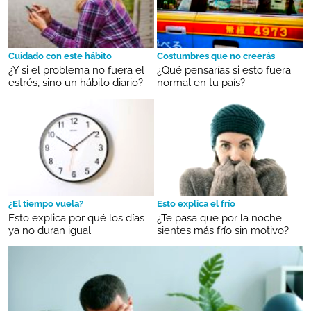
Cuidado con este hábito
Costumbres que no creerás
¿Y si el problema no fuera el
¿Qué pensarías si esto fuera
estrés, sino un hábito diario?
normal en tu país?
¿El tiempo vuela?
Esto explica el frío
Esto explica por qué los días
¿Te pasa que por la noche
ya no duran igual
sientes más frío sin motivo?