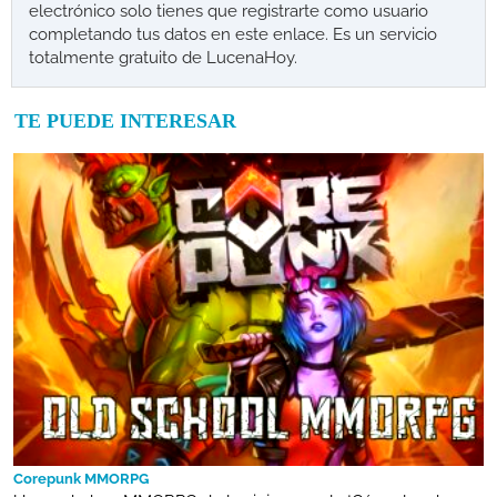
electrónico solo tienes que registrarte como usuario
completando tus datos en este enlace. Es un servicio
totalmente gratuito de LucenaHoy.
TE PUEDE INTERESAR
Corepunk MMORPG