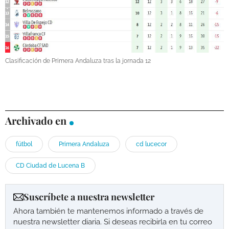
Clasificación de Primera Andaluza tras la jornada 12
Archivado en
fútbol
Primera Andaluza
cd lucecor
CD Ciudad de Lucena B
Suscríbete a nuestra newsletter
Ahora también te mantenemos informado a través de
nuestra newsletter diaria. Si deseas recibirla en tu correo