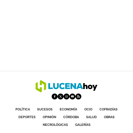
POLÍTICA
SUCESOS
ECONOMÍA
OCIO
COFRADÍAS
DEPORTES
OPINIÓN
CÓRDOBA
SALUD
OBRAS
NECROLÓGICAS
GALERÍAS