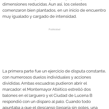
dimensiones reducidas. Aun así, los celestes
comenzaron bien plantados, en un inicio de encuentro
muy igualado y cargado de intensidad.
La primera parte fue un ejercicio de disputa constante,
con numerosos duelos individuales y acciones
divididas. Ambas escuadras pudieron abrir el
marcador: el Montemayor Atlético estrelló dos
balones en el larguero y el Ciudad de Lucena B
respondió con un disparo al palo. Cuando todo
apuntaba a que el descanso llegaría sin goles, una