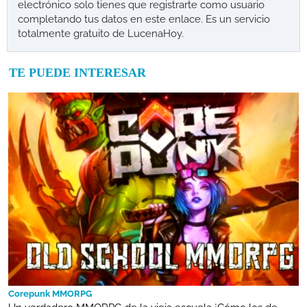
electrónico solo tienes que registrarte como usuario
completando tus datos en este enlace. Es un servicio
totalmente gratuito de LucenaHoy.
TE PUEDE INTERESAR
Corepunk MMORPG