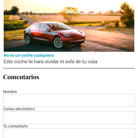
No es un coche cualquiera
Este coche te hará olvidar el sofá de tu casa
Comentarios
Nombre
Correo electrónico
Tu comentario