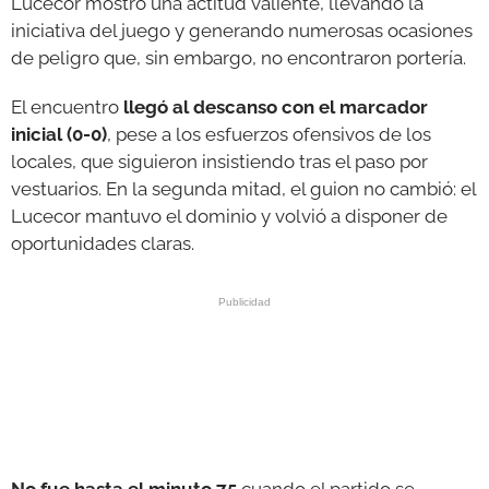
Lucecor mostró una actitud valiente, llevando la
iniciativa del juego y generando numerosas ocasiones
de peligro que, sin embargo, no encontraron portería.
El encuentro
llegó al descanso con el marcador
inicial (0-0)
, pese a los esfuerzos ofensivos de los
locales, que siguieron insistiendo tras el paso por
vestuarios. En la segunda mitad, el guion no cambió: el
Lucecor mantuvo el dominio y volvió a disponer de
oportunidades claras.