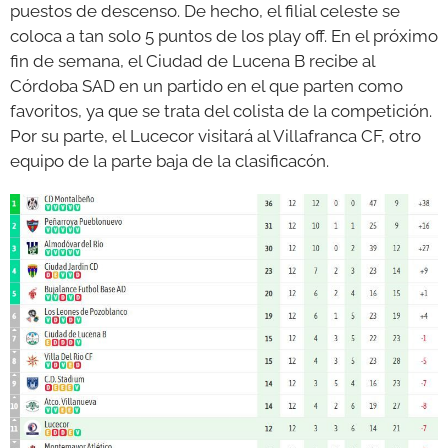
puestos de descenso. De hecho, el filial celeste se
coloca a tan solo 5 puntos de los play off. En el próximo
fin de semana, el Ciudad de Lucena B recibe al
Córdoba SAD en un partido en el que parten como
favoritos, ya que se trata del colista de la competición.
Por su parte, el Lucecor visitará al Villafranca CF, otro
equipo de la parte baja de la clasificacón.