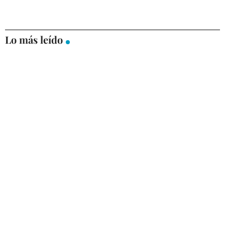
Lo más leído