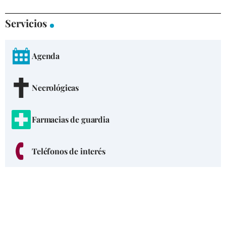
Servicios
Agenda
Necrológicas
Farmacias de guardia
Teléfonos de interés