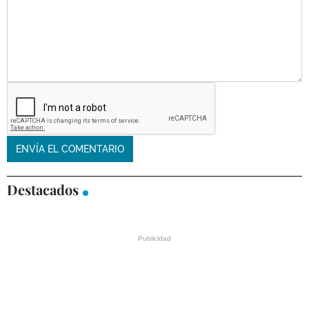
Destacados