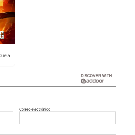
cuela
DISCOVER WITH
Correo electrónico