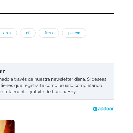
pablo
cf
ficha
portero
er
o a través de nuestra newsletter diaria. Si deseas
lo tienes que registrarte como usuario completando
cio totalmente gratuito de LucenaHoy.