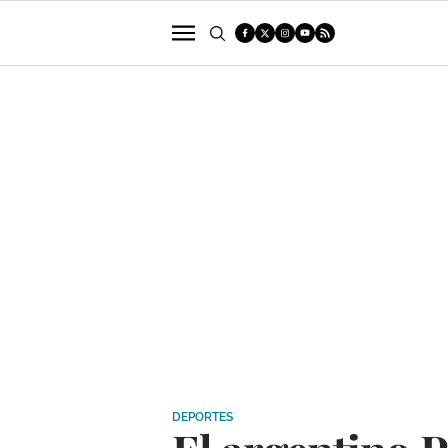
POLÍTICA
SUCESOS
ECONOMÍA
DEPORTES