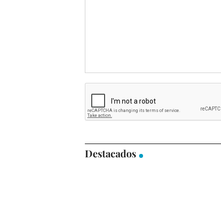
Destacados