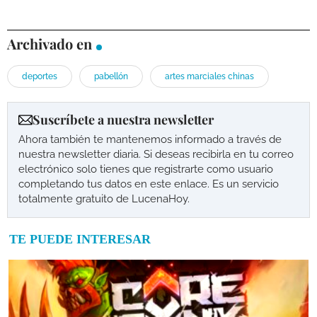
Archivado en
deportes
pabellón
artes marciales chinas
Suscríbete a nuestra newsletter
Ahora también te mantenemos informado a través de
nuestra newsletter diaria. Si deseas recibirla en tu correo
electrónico solo tienes que registrarte como usuario
completando tus datos en este enlace. Es un servicio
totalmente gratuito de LucenaHoy.
TE PUEDE INTERESAR