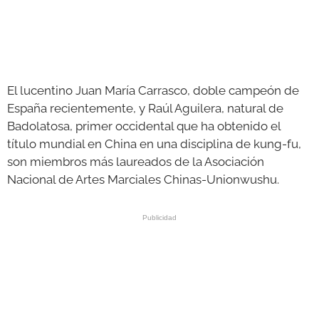
El lucentino Juan María Carrasco, doble campeón de
España recientemente, y Raúl Aguilera, natural de
Badolatosa, primer occidental que ha obtenido el
título mundial en China en una disciplina de kung-fu,
son miembros más laureados de la Asociación
Nacional de Artes Marciales Chinas-Unionwushu.