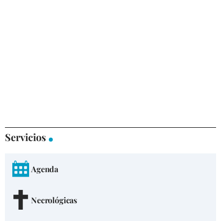
Servicios
Agenda
Necrológicas