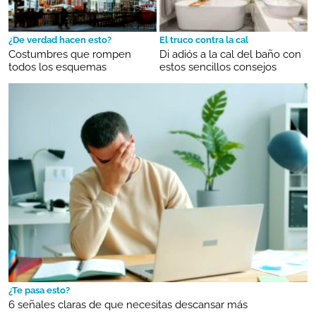
¿De verdad hacen esto?
El truco contra la cal
Costumbres que rompen
Di adiós a la cal del baño con
todos los esquemas
estos sencillos consejos
¿Te pasa esto?
6 señales claras de que necesitas descansar más