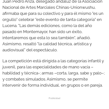
Juan Pedro Ariza, delegado andaluz de la Asociación
Nacional de Artes Marciales Chinas-Unionwushu,
afirmaba que para su colectivo y para él mismo "es un
orgullo" celebrar "este evento de tanta categoría" en
Lucena. "Las demás ediciones, como la del año
pasado en Montemayor, han sido un éxito,
intentaremos que esta lo sea también", añadió.
Asimismo, resaltó "la calidad técnica, artística y
audiovisual" del espectáculo.
La competición está dirigida a las categorías infantil y
juvenil, para las especialidades de mano vacía –
habilidad y técnica-; armas –corta, larga, sabe y palo–;
y combates simulados. Asimismo, se permite
intervenir de forma individual, en grupos o en pareja.