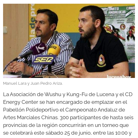
GALERÍAS
Manuel Lara y Juan Pedro Ariza.
La Asociación de Wushu y Kung-Fu de Lucena y el CD
Energy Center se han encargado de emplazar en el
Pabellón Polideportivo el Campeonato Andaluz de
Artes Marciales Chinas. 300 participantes de hasta seis
provincias de la región concurrirán en un torneo que
se celebrará este sábado 25 de junio, entre las 10:00 y