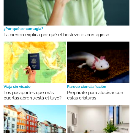
¿Por qué se contagia?
La ciencia explica por qué el bostezo es contagioso
Viaja sin visado
Parece ciencia ficción
Los pasaportes que más
Prepárate para alucinar con
puertas abren ¿está el tuyo?
estas criaturas