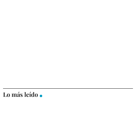
Lo más leído