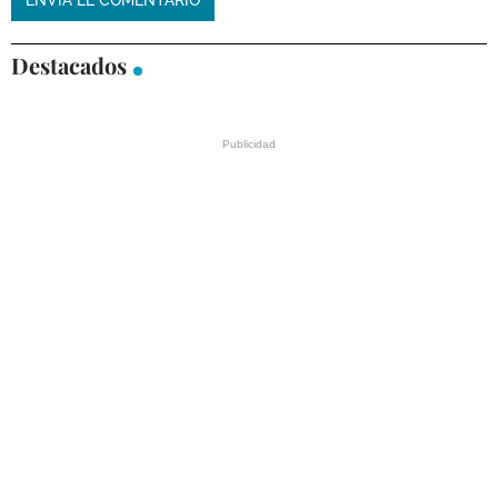
Destacados