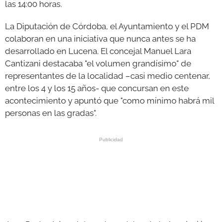
las 14:00 horas.
La Diputación de Córdoba, el Ayuntamiento y el PDM
colaboran en una iniciativa que nunca antes se ha
desarrollado en Lucena. El concejal Manuel Lara
Cantizani destacaba "el volumen grandísimo" de
representantes de la localidad –casi medio centenar,
entre los 4 y los 15 años- que concursan en este
acontecimiento y apuntó que "como mínimo habrá mil
personas en las gradas".