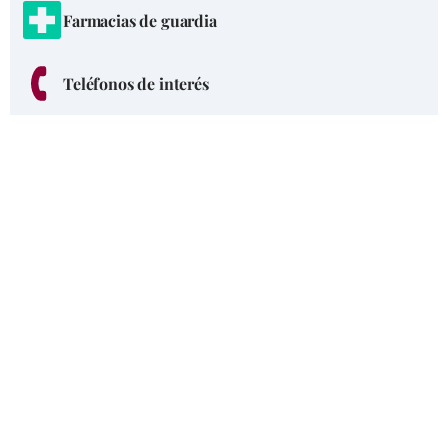
Farmacias de guardia
Teléfonos de interés