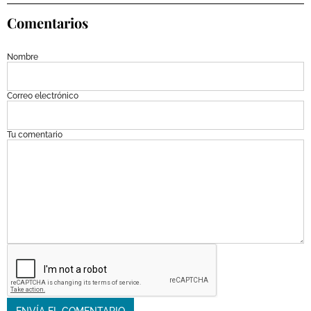
Comentarios
Nombre
Correo electrónico
Tu comentario