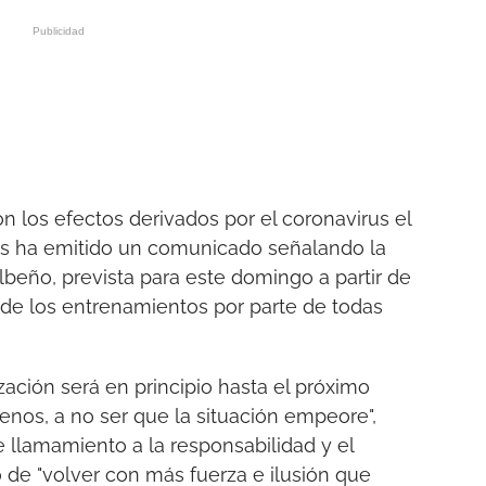
n los efectos derivados por el coronavirus el
as ha emitido un comunicado señalando la
lbeño, prevista para este domingo a partir de
n de los entrenamientos por parte de todas
ización será en principio hasta el próximo
enos, a no ser que la situación empeore",
llamamiento a la responsabilidad y el
 de "volver con más fuerza e ilusión que