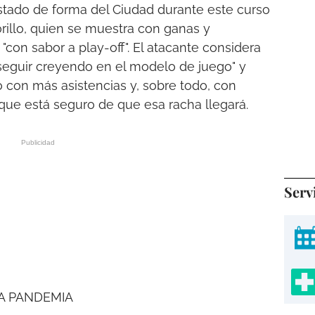
stado de forma del Ciudad durante este curso
rillo, quien se muestra con ganas y
"con sabor a play-off". El atacante considera
 "seguir creyendo en el modelo de juego" y
 con más asistencias y, sobre todo, con
que está seguro de que esa racha llegará.
Serv
A PANDEMIA