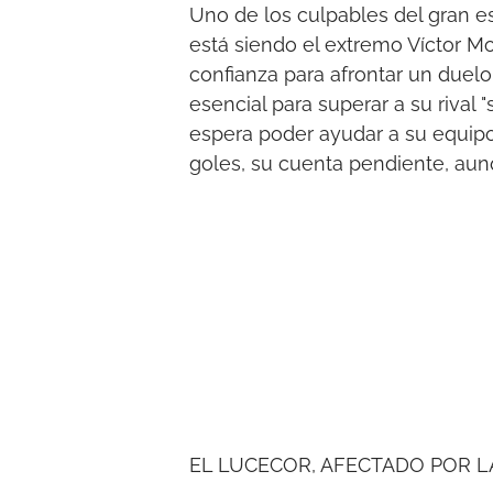
Uno de los culpables del gran e
está siendo el extremo Víctor Mo
confianza para afrontar un duelo 
esencial para superar a su rival
espera poder ayudar a su equipo
goles, su cuenta pendiente, aun
EL LUCECOR, AFECTADO POR L