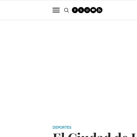
POLÍTICA
SUCESOS
ECONOMÍA
DEPORTES