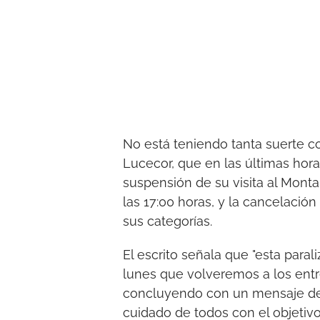
No está teniendo tanta suerte co
Lucecor, que en las últimas hor
suspensión de su visita al Monta
las 17:00 horas, y la cancelació
sus categorías.
El escrito señala que "esta paral
lunes que volveremos a los entr
concluyendo con un mensaje de 
cuidado de todos con el objetivo