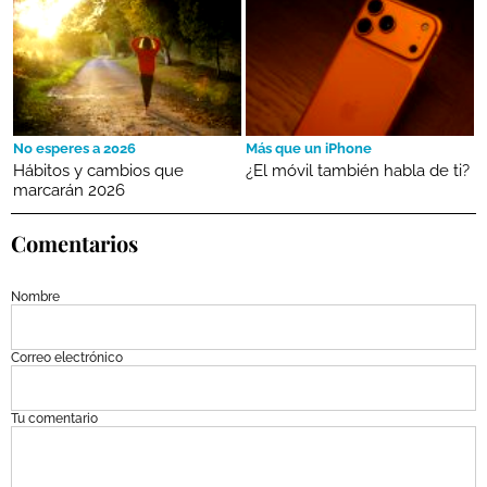
No esperes a 2026
Más que un iPhone
Hábitos y cambios que
¿El móvil también habla de ti?
marcarán 2026
Comentarios
Nombre
Correo electrónico
Tu comentario