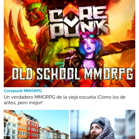
Corepunk MMORPG
Un verdadero MMORPG de la vieja escuela ¡Cómo los de
antes, pero mejor!