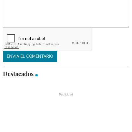
Destacados