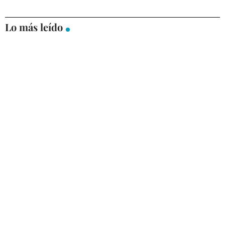
Lo más leído