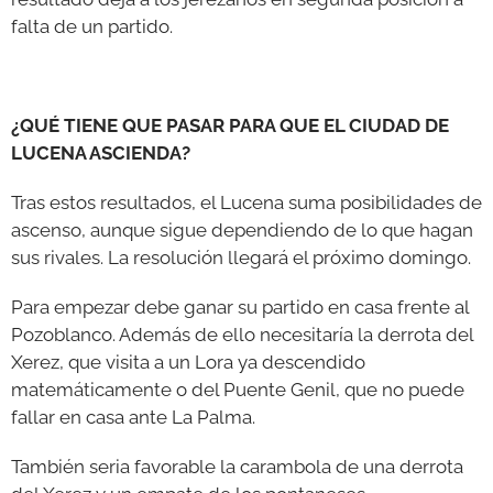
falta de un partido.
¿QUÉ TIENE QUE PASAR PARA QUE EL CIUDAD DE
LUCENA ASCIENDA?
Tras estos resultados, el Lucena suma posibilidades de
ascenso, aunque sigue dependiendo de lo que hagan
sus rivales. La resolución llegará el próximo domingo.
Para empezar debe ganar su partido en casa frente al
Pozoblanco. Además de ello necesitaría la derrota del
Xerez, que visita a un Lora ya descendido
matemáticamente o del Puente Genil, que no puede
fallar en casa ante La Palma.
También seria favorable la carambola de una derrota