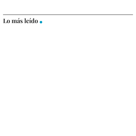
Lo más leído