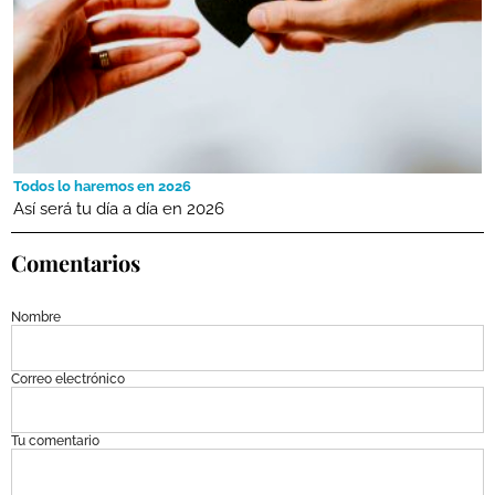
Todos lo haremos en 2026
Así será tu día a día en 2026
Comentarios
Nombre
Correo electrónico
Tu comentario