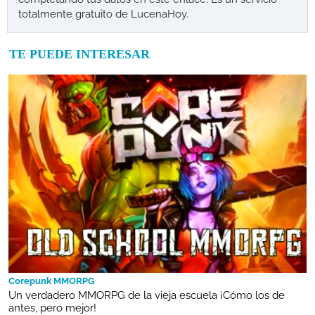
totalmente gratuito de LucenaHoy.
TE PUEDE INTERESAR
Corepunk MMORPG
Un verdadero MMORPG de la vieja escuela ¡Cómo los de
antes, pero mejor!