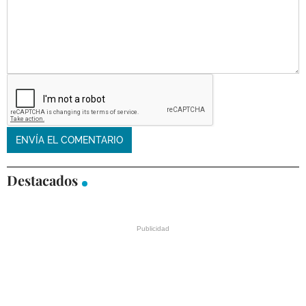
Destacados