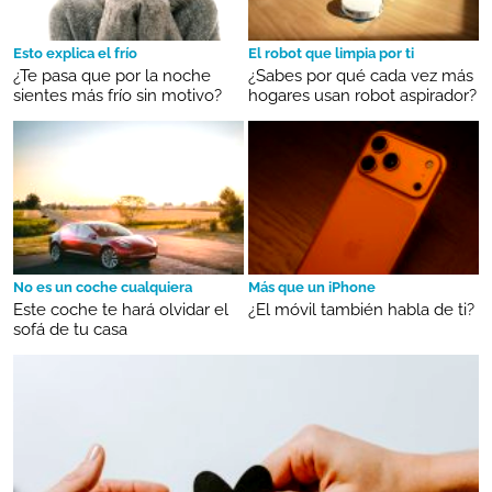
Esto explica el frío
El robot que limpia por ti
¿Te pasa que por la noche
¿Sabes por qué cada vez más
sientes más frío sin motivo?
hogares usan robot aspirador?
No es un coche cualquiera
Más que un iPhone
Este coche te hará olvidar el
¿El móvil también habla de ti?
sofá de tu casa