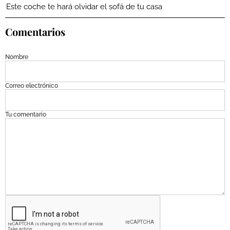
Este coche te hará olvidar el sofá de tu casa
Comentarios
Nombre
Correo electrónico
Tu comentario