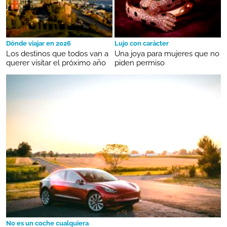
Dónde viajar en 2026
Lujo con carácter
Los destinos que todos van a
Una joya para mujeres que no
querer visitar el próximo año
piden permiso
No es un coche cualquiera