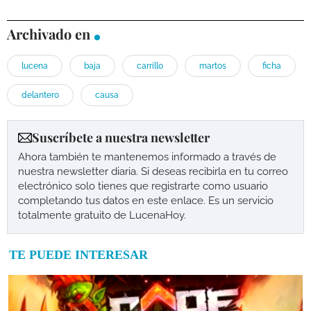
Archivado en
lucena
baja
carrillo
martos
ficha
delantero
causa
Suscríbete a nuestra newsletter
Ahora también te mantenemos informado a través de
nuestra newsletter diaria. Si deseas recibirla en tu correo
electrónico solo tienes que registrarte como usuario
completando tus datos en este enlace. Es un servicio
totalmente gratuito de LucenaHoy.
TE PUEDE INTERESAR