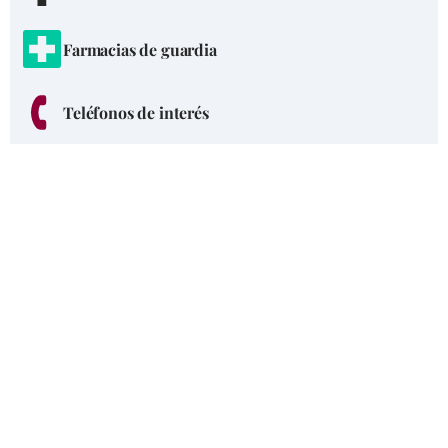
Farmacias de guardia
Teléfonos de interés