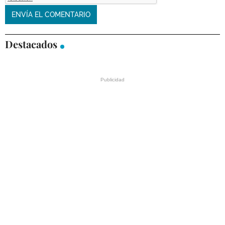
Destacados