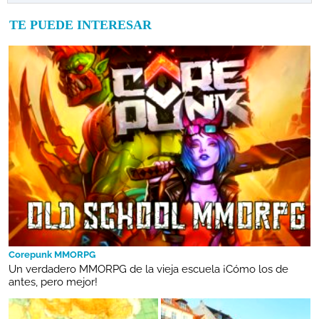
TE PUEDE INTERESAR
Corepunk MMORPG
Un verdadero MMORPG de la vieja escuela ¡Cómo los de
antes, pero mejor!