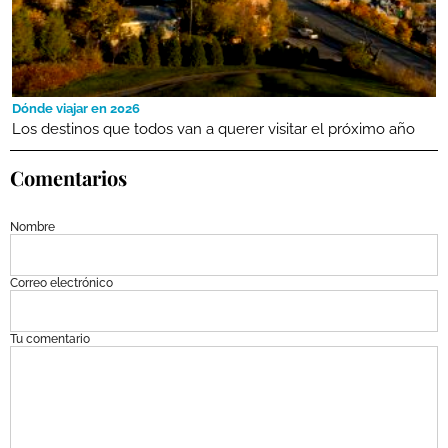
Dónde viajar en 2026
Los destinos que todos van a querer visitar el próximo año
Comentarios
Nombre
Correo electrónico
Tu comentario