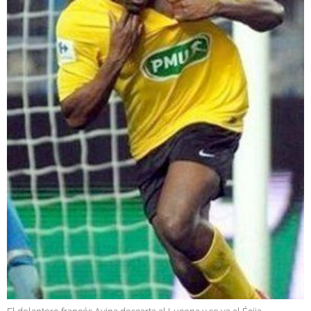
GALERÍAS