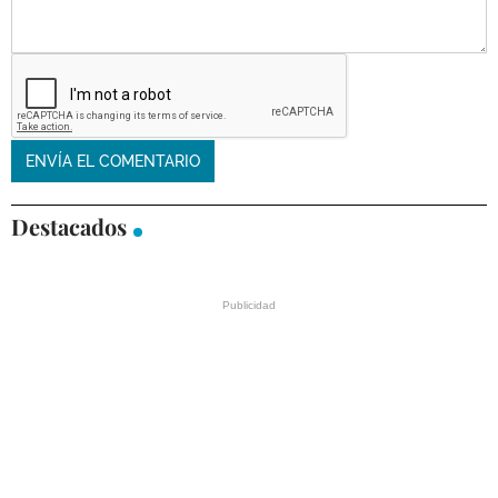
Destacados