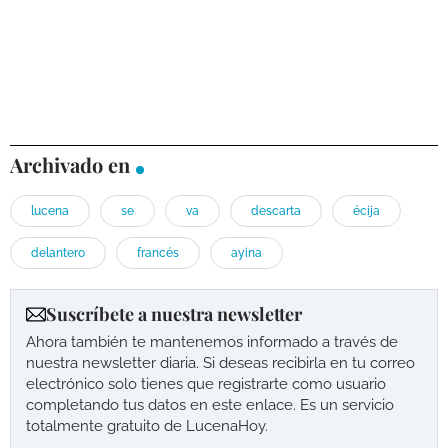
Archivado en
lucena
se
va
descarta
écija
delantero
francés
ayina
Suscríbete a nuestra newsletter
Ahora también te mantenemos informado a través de
nuestra newsletter diaria. Si deseas recibirla en tu correo
electrónico solo tienes que registrarte como usuario
completando tus datos en este enlace. Es un servicio
totalmente gratuito de LucenaHoy.