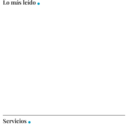
Lo más leído
Servicios