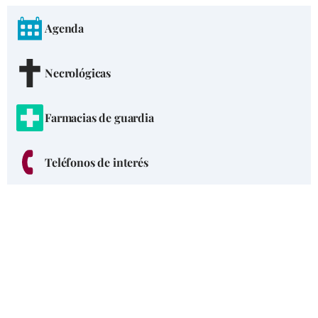
Agenda
Necrológicas
Farmacias de guardia
Teléfonos de interés