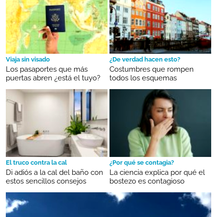
Viaja sin visado
¿De verdad hacen esto?
Los pasaportes que más
Costumbres que rompen
puertas abren ¿está el tuyo?
todos los esquemas
El truco contra la cal
¿Por qué se contagia?
Di adiós a la cal del baño con
La ciencia explica por qué el
estos sencillos consejos
bostezo es contagioso