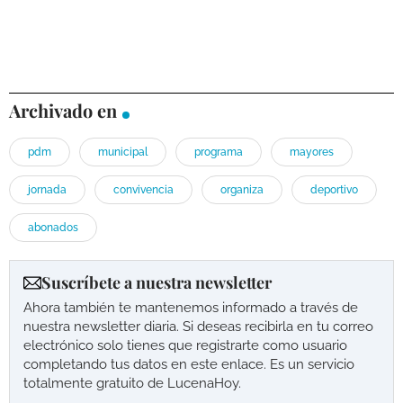
Archivado en
pdm
municipal
programa
mayores
jornada
convivencia
organiza
deportivo
abonados
Suscríbete a nuestra newsletter
Ahora también te mantenemos informado a través de
nuestra newsletter diaria. Si deseas recibirla en tu correo
electrónico solo tienes que registrarte como usuario
completando tus datos en este enlace. Es un servicio
totalmente gratuito de LucenaHoy.