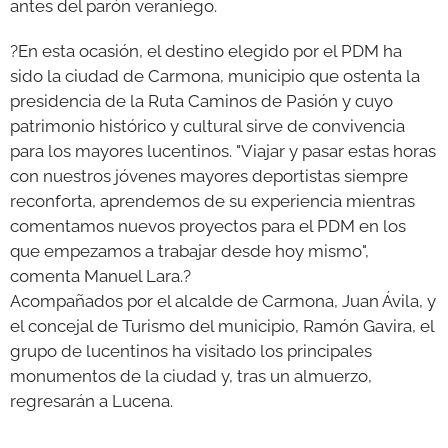
antes del parón veraniego.
?En esta ocasión, el destino elegido por el PDM ha
sido la ciudad de Carmona, municipio que ostenta la
presidencia de la Ruta Caminos de Pasión y cuyo
patrimonio histórico y cultural sirve de convivencia
para los mayores lucentinos. "Viajar y pasar estas horas
con nuestros jóvenes mayores deportistas siempre
reconforta, aprendemos de su experiencia mientras
comentamos nuevos proyectos para el PDM en los
que empezamos a trabajar desde hoy mismo",
comenta Manuel Lara.?
Acompañados por el alcalde de Carmona, Juan Ávila, y
el concejal de Turismo del municipio, Ramón Gavira, el
grupo de lucentinos ha visitado los principales
monumentos de la ciudad y, tras un almuerzo,
regresarán a Lucena.