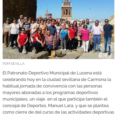
GALERÍAS
PDM SEVILLA
El Patronato Deportivo Municipal de Lucena está
celebrando hoy en la ciudad sevillana de Carmona la
habitual jornada de convivencia con las personas
mayores abonadas a los programas deportivos
municipales, un viaje en el que participa también el
concejal de Deportes, Manuel Lara, y que se plantea
como cierre de del curso de las actividades deportivas