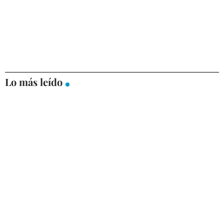
Lo más leído