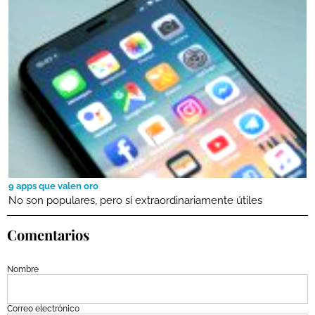
9 apps que valen oro
No son populares, pero sí extraordinariamente útiles
Comentarios
Nombre
Correo electrónico