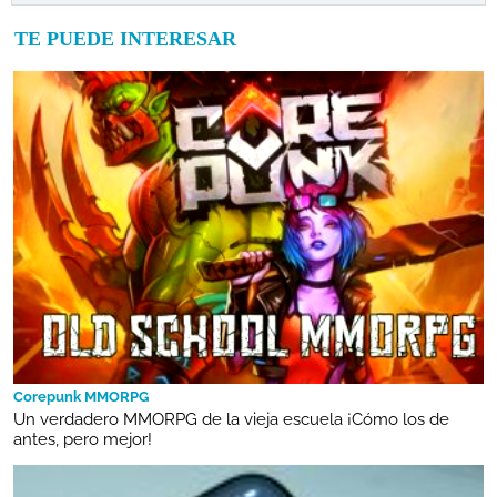
TE PUEDE INTERESAR
Corepunk MMORPG
Un verdadero MMORPG de la vieja escuela ¡Cómo los de
antes, pero mejor!