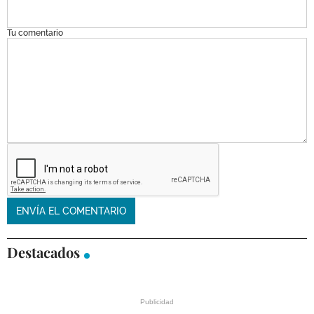
Tu comentario
Destacados