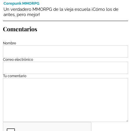
Corepunk MMORPG
Un verdadero MMORPG de la vieja escuela ¡Cómo los de
antes, pero mejor!
Comentarios
Nombre
Correo electrónico
Tu comentario