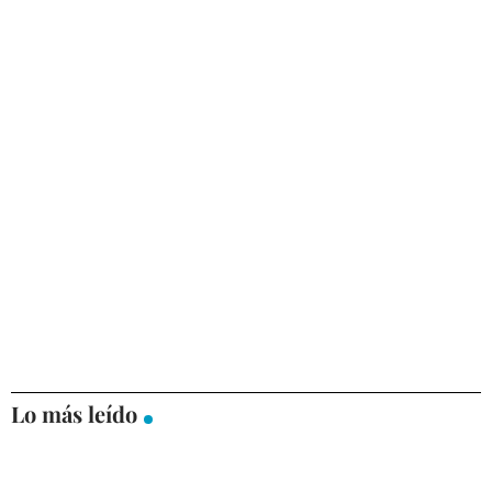
Lo más leído