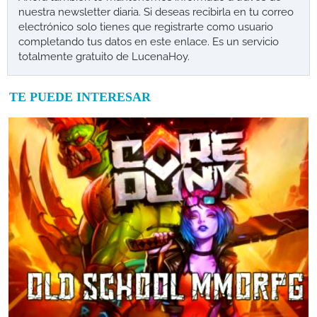
nuestra newsletter diaria. Si deseas recibirla en tu correo
electrónico solo tienes que registrarte como usuario
completando tus datos en este enlace. Es un servicio
totalmente gratuito de LucenaHoy.
TE PUEDE INTERESAR