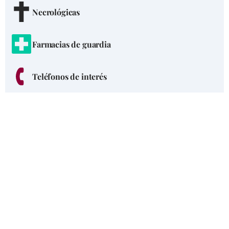
Necrológicas
Farmacias de guardia
Teléfonos de interés