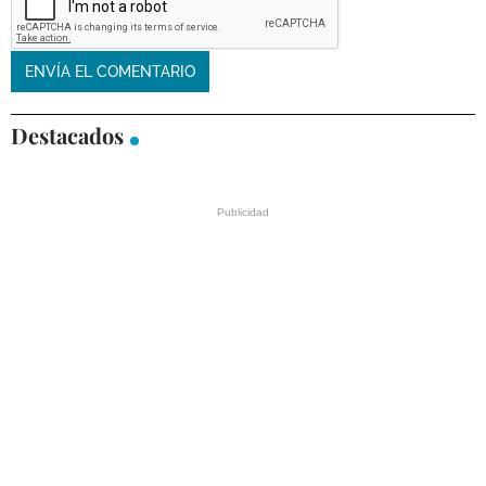
Destacados