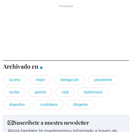
Archivado en
lucena
mejor
delegación
presidente
recibe
premio
club
balonmano
deportivo
cordobesa
dirigente
Suscríbete a nuestra newsletter
Ahora también te mantenemos informado a través de