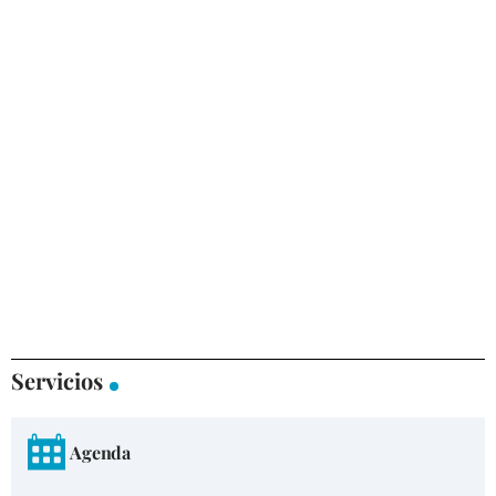
Servicios
Agenda