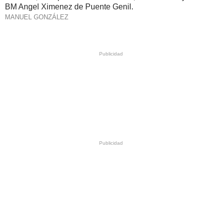
BM Angel Ximenez de Puente Genil.
MANUEL GONZÁLEZ