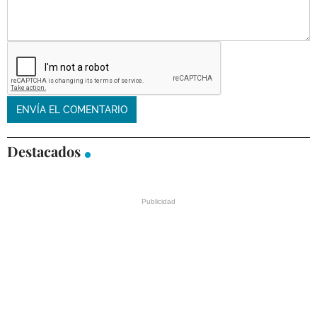
Destacados