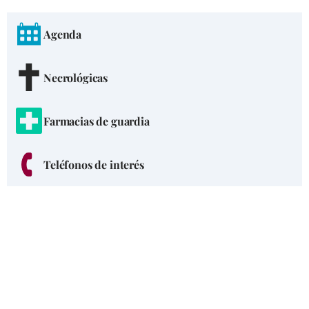
Agenda
Necrológicas
Farmacias de guardia
Teléfonos de interés