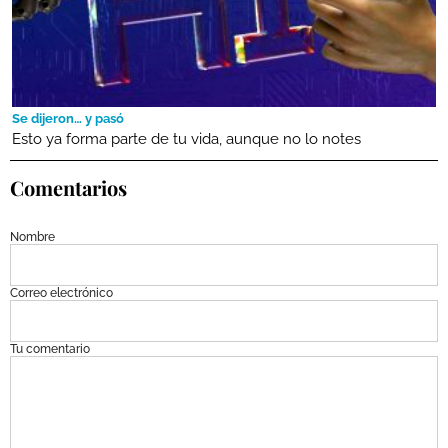
Se dijeron… y pasó
Esto ya forma parte de tu vida, aunque no lo notes
Comentarios
Nombre
Correo electrónico
Tu comentario