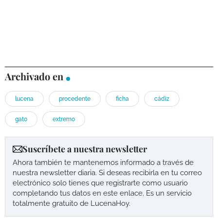
Archivado en
lucena
procedente
ficha
cádiz
gato
extremo
Suscríbete a nuestra newsletter
Ahora también te mantenemos informado a través de
nuestra newsletter diaria. Si deseas recibirla en tu correo
electrónico solo tienes que registrarte como usuario
completando tus datos en este enlace. Es un servicio
totalmente gratuito de LucenaHoy.