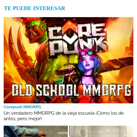
TE PUEDE INTERESAR
Corepunk MMORPG
Un verdadero MMORPG de la vieja escuela ¡Cómo los de
antes, pero mejor!