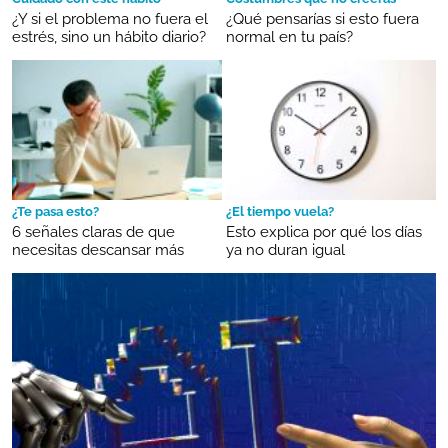
¿Y si el problema no fuera el
¿Qué pensarías si esto fuera
estrés, sino un hábito diario?
normal en tu país?
¿Te pasa esto?
¿El tiempo vuela?
6 señales claras de que
Esto explica por qué los días
necesitas descansar más
ya no duran igual