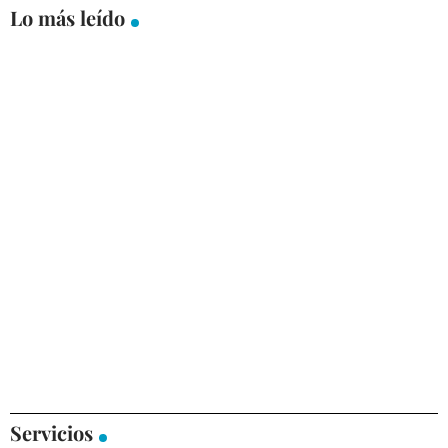
Lo más leído
Servicios