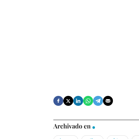
Archivado en