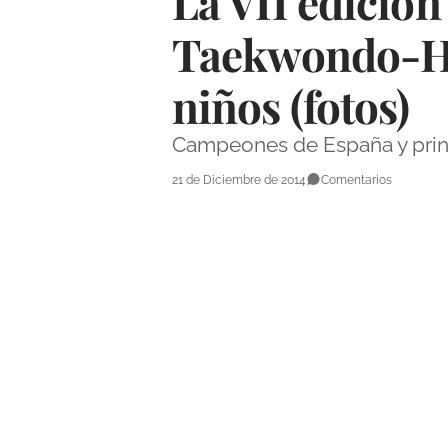
La VII edición
Taekwondo-Ha
niños (fotos)
Campeones de España y prin
21 de Diciembre de 2014
Comentarios