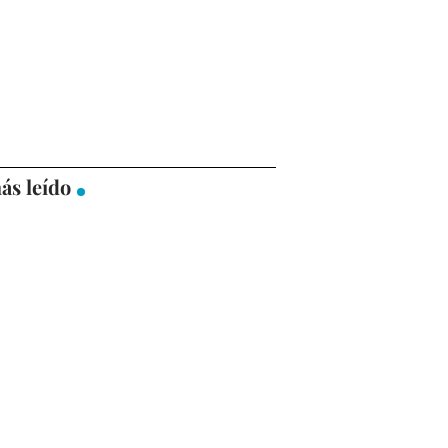
ás leído