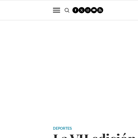
POLÍTICA
SUCESOS
ECONOMÍA
DEPORTES