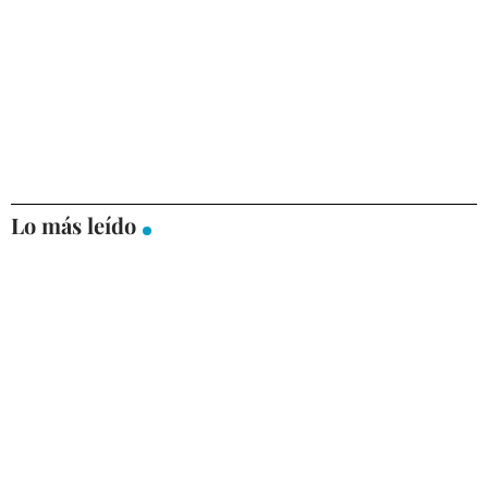
Lo más leído