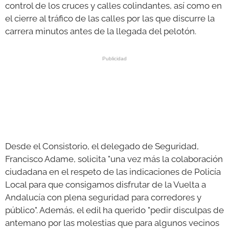
control de los cruces y calles colindantes, así como en
el cierre al tráfico de las calles por las que discurre la
carrera minutos antes de la llegada del pelotón.
Desde el Consistorio, el delegado de Seguridad,
Francisco Adame, solicita "una vez más la colaboración
ciudadana en el respeto de las indicaciones de Policía
Local para que consigamos disfrutar de la Vuelta a
Andalucía con plena seguridad para corredores y
público". Además, el edil ha querido "pedir disculpas de
antemano por las molestias que para algunos vecinos