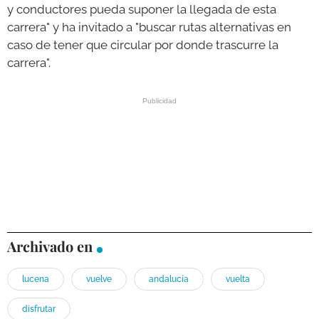
y conductores pueda suponer la llegada de esta
carrera" y ha invitado a "buscar rutas alternativas en
caso de tener que circular por donde trascurre la
carrera".
Archivado en
lucena
vuelve
andalucía
vuelta
disfrutar