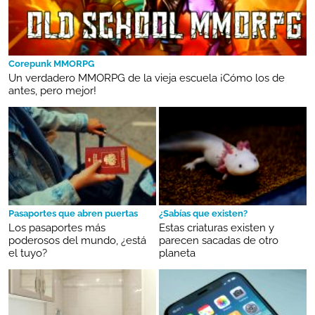
Corepunk MMORPG
Un verdadero MMORPG de la vieja escuela ¡Cómo los de
antes, pero mejor!
Pasaportes que abren puertas
¿Sabías que existen?
Los pasaportes más
Estas criaturas existen y
poderosos del mundo, ¿está
parecen sacadas de otro
el tuyo?
planeta