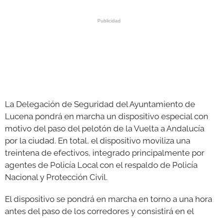
La Delegación de Seguridad del Ayuntamiento de
Lucena pondrá en marcha un dispositivo especial con
motivo del paso del pelotón de la Vuelta a Andalucía
por la ciudad. En total, el dispositivo moviliza una
treintena de efectivos, integrado principalmente por
agentes de Policía Local con el respaldo de Policía
Nacional y Protección Civil.
El dispositivo se pondrá en marcha en torno a una hora
antes del paso de los corredores y consistirá en el