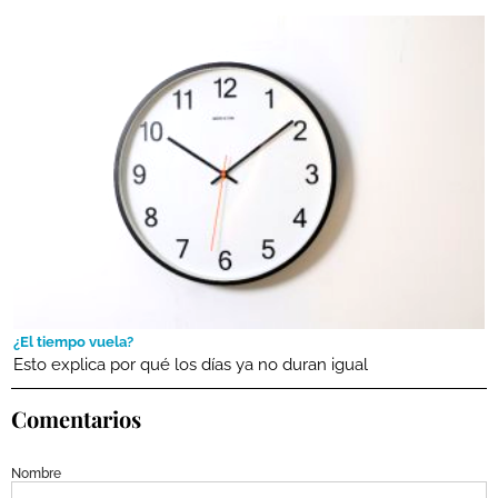
¿El tiempo vuela?
Esto explica por qué los días ya no duran igual
Comentarios
Nombre