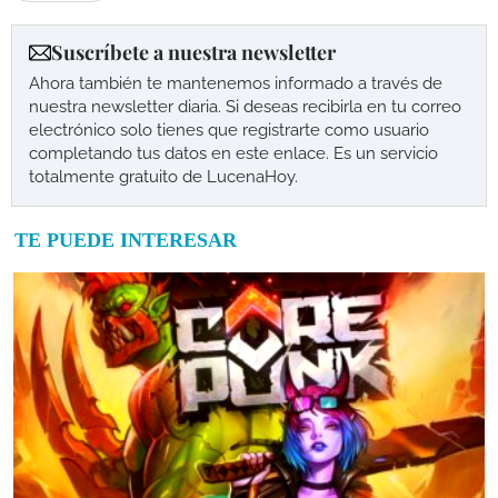
Suscríbete a nuestra newsletter
Ahora también te mantenemos informado a través de
nuestra newsletter diaria. Si deseas recibirla en tu correo
electrónico solo tienes que registrarte como usuario
completando tus datos en este enlace. Es un servicio
totalmente gratuito de LucenaHoy.
TE PUEDE INTERESAR