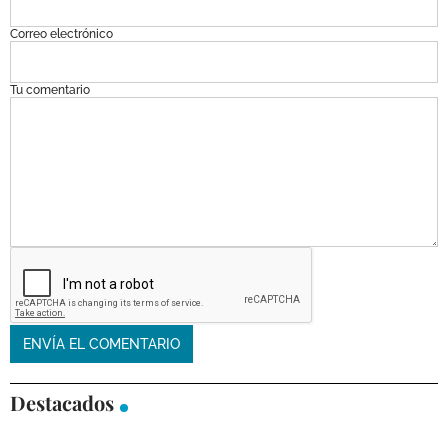
Correo electrónico
Tu comentario
Destacados