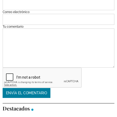
Correo electrónico
Tu comentario
Destacados