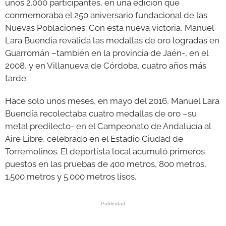
unos 2.000 participantes, en una edición que
conmemoraba el 250 aniversario fundacional de las
Nuevas Poblaciones. Con esta nueva victoria, Manuel
Lara Buendía revalida las medallas de oro logradas en
Guarromán –también en la provincia de Jaén-, en el
2008, y en Villanueva de Córdoba, cuatro años más
tarde.
Hace solo unos meses, en mayo del 2016, Manuel Lara
Buendía recolectaba cuatro medallas de oro –su
metal predilecto- en el Campeonato de Andalucía al
Aire Libre, celebrado en el Estadio Ciudad de
Torremolinos. El deportista local acumuló primeros
puestos en las pruebas de 400 metros, 800 metros,
1.500 metros y 5.000 metros lisos.