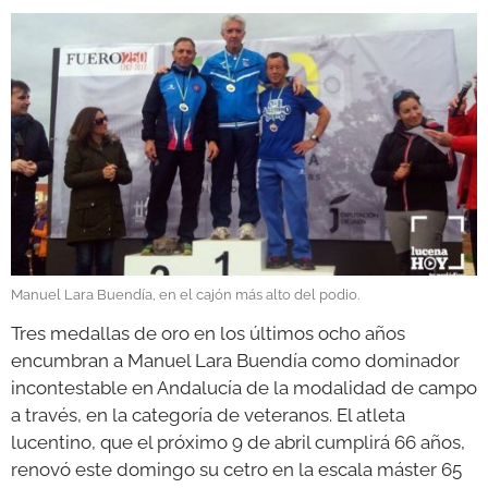
GALERÍAS
Manuel Lara Buendía, en el cajón más alto del podio.
Tres medallas de oro en los últimos ocho años
encumbran a Manuel Lara Buendía como dominador
incontestable en Andalucía de la modalidad de campo
a través, en la categoría de veteranos. El atleta
lucentino, que el próximo 9 de abril cumplirá 66 años,
renovó este domingo su cetro en la escala máster 65