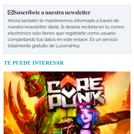
Suscríbete a nuestra newsletter
Ahora también te mantenemos informado a través de
nuestra newsletter diaria. Si deseas recibirla en tu correo
electrónico solo tienes que registrarte como usuario
completando tus datos en este enlace. Es un servicio
totalmente gratuito de LucenaHoy.
TE PUEDE INTERESAR