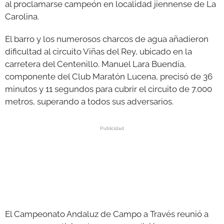
al proclamarse campeón en localidad jiennense de La
Carolina.
El barro y los numerosos charcos de agua añadieron
dificultad al circuito Viñas del Rey, ubicado en la
carretera del Centenillo. Manuel Lara Buendía,
componente del Club Maratón Lucena, precisó de 36
minutos y 11 segundos para cubrir el circuito de 7.000
metros, superando a todos sus adversarios.
El Campeonato Andaluz de Campo a Través reunió a