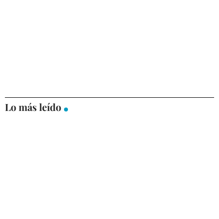
Lo más leído