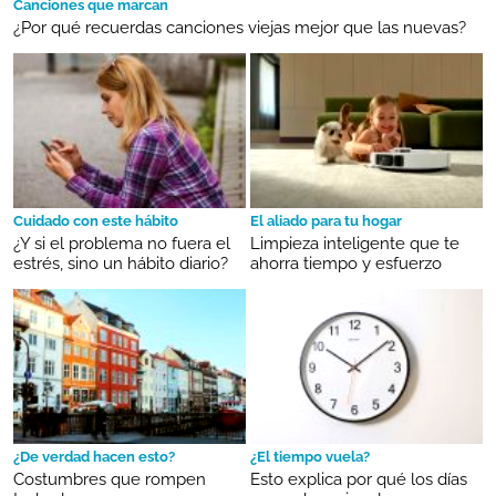
Canciones que marcan
¿Por qué recuerdas canciones viejas mejor que las nuevas?
Cuidado con este hábito
El aliado para tu hogar
¿Y si el problema no fuera el
Limpieza inteligente que te
estrés, sino un hábito diario?
ahorra tiempo y esfuerzo
¿De verdad hacen esto?
¿El tiempo vuela?
Costumbres que rompen
Esto explica por qué los días