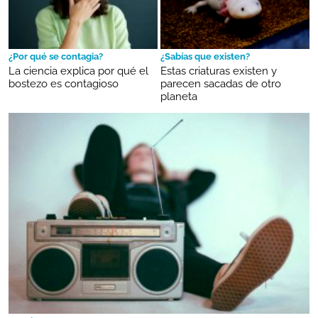
¿Por qué se contagia?
¿Sabías que existen?
La ciencia explica por qué el
Estas criaturas existen y
bostezo es contagioso
parecen sacadas de otro
planeta